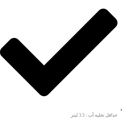
حداقل تخلیه آب : 3.5 لیتر