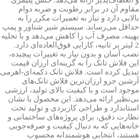
مقاوم آن در برابر رطوبت و ضربه دوام
بالایی دارد و نیاز به تعمیرات مکرر را به
حداقل می‌رساند. سیستم شیر شناور و پمپ
بهینه، مصرف آب را کاهش می‌دهد و با تخلیه
2 لیتر بر ثانیه، کارایی فوق‌العاده‌ای دارد.
نصب آسان و بدون نیاز به تغییرات پیچیده،
این فلاش تانک را به گزینه‌ای ارزان قیمت
تبدیل کرده است. فلاش تانک دکمه‌ای-اهرمی
آرشین جزو ارزان‌ترین فلاش تانک‌های
موجود است و با کیفیت بالای تولید، ارزشی
بی‌نظیر ارائه می‌دهد. این محصول با نشان
استاندارد و طراحی کاربردی و تولید تحت
نظارت دقیق، برای پروژه‌های ساختمانی و
خانه‌هایی که به دنبال کیفیت و صرفه‌جویی
هستند، انتخابی هوشمندانه محسوب