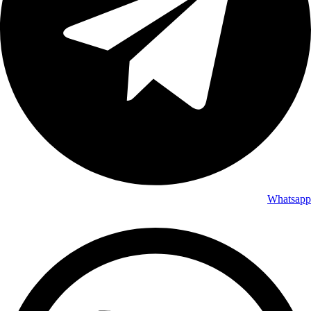
Whatsapp