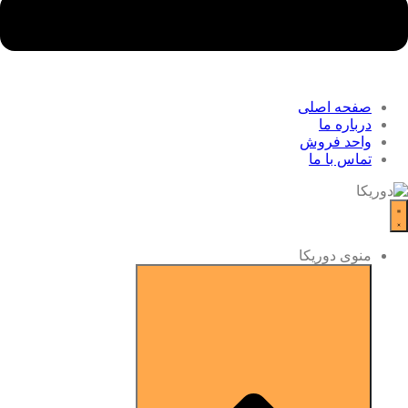
صفحه اصلی
درباره ما
واحد فروش
تماس با ما
منوی دوریکا