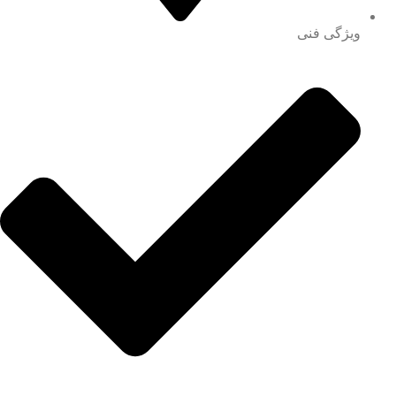
ویژگی فنی