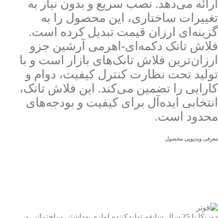
ارائه می‌دهد. نصب سریع و بدون نیاز به
تغییرات ساختاری، این محصول را به
گزینه‌ای ارزان قیمت تبدیل کرده است.
فلاش تانک دکمه‌ای-اهرمی آرشین جزو
ارزان‌ترین فلاش تانک‌های بازار است و با
تولید تحت نظارت کنترل کیفیت، دوام و
کارایی را تضمین می‌کند. این فلاش تانک،
انتخابی ایده‌آل برای کیفیت و بودجه‌های
محدود است.
معرفی ویدیویی محصول
دوریکا با 25 سال سابقه تولیدکننده لوازم بهداشتی ساختمانی و