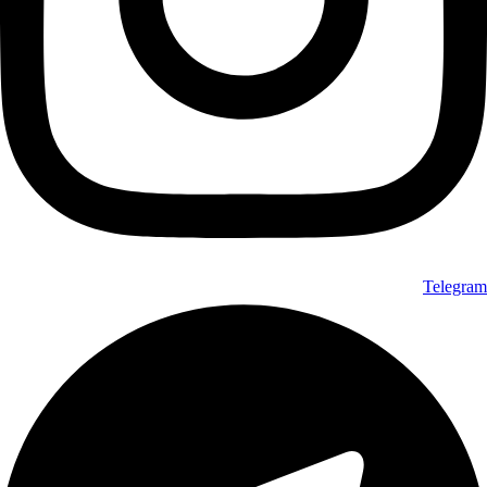
Telegram