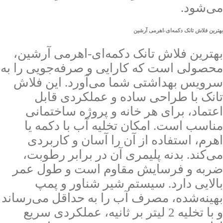
می‌شود.
بهترین فلاش تانک دکمه‌ای-اهرمی آرشین
بهترین فلاش تانک دکمه‌ای-اهرمی آرشین،
محصولی است که کارایی و صرفه‌جویی را به
سرویس بهداشتی شما می‌آورد. این فلاش
تانک با طراحی ساده و عملکردی قابل
اعتماد، برای هر خانه و پروژه ساختمانی
مناسب است. امکان تخلیه آب با دکمه یا
اهرم، استفاده از آن را آسان و کاربردی
می‌کند. بدنه پلیمری آن در برابر رطوبت،
ضربه و فرسایش مقاوم است و طول عمر
بالایی دارد. سیستم شیر شناور و پمپ
بهینه‌شده، مصرف آب را به حداقل می‌رساند
و با تخلیه 2 لیتر بر ثانیه، عملکردی سریع