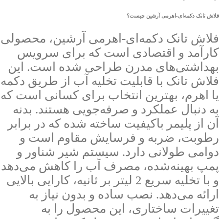
فلاش تانک دکمه‌ای-اهرمی آرشین چیست؟
فلاش تانک دکمه‌ای-اهرمی آرشین، محصولی
کارآمد و اقتصادی است که برای سرویس
بهداشتی‌های مدرن طراحی شده است. این
فلاش تانک با قابلیت تخلیه آب از طریق دکمه
یا اهرم، بهترین انتخاب برای کسانی است که
به دنبال عملکرد و صرفه‌جویی هستند. بدنه
آن از پلیمر باکیفیت ساخته شده که در برابر
رطوبت، ضربه و فرسایش مقاوم است و
دوامی طولانی دارد. سیستم شیر شناور و
پمپ بهینه‌شده، مصرف آب را کاهش می‌دهد
و با تخلیه سریع 2 لیتر بر ثانیه، کارایی بالایی
ارائه می‌دهد. نصب ساده و بدون نیاز به
تغییرات ساختاری، این محصول را به