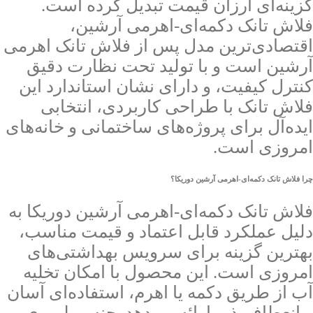
گزینه‌ای ارزان قیمت تبدیل کرده است.
فلاش تانک دکمه‌ای-اهرمی آرشین،
اقتصادی‌ترین مدل پس از فلاش تانک اهرمی
آرشین است و با تولید تحت نظارت دقیق
کنترل کیفیت، و دارای نشان استاندارد این
فلاش تانک با طراحی کاربردی، انتخابی
ایده‌آل برای پروژه‌های ساختمانی و خانه‌های
امروزی است.
چرا فلاش تانک دکمه‌ای-اهرمی آرشین دوریکا؟
فلاش تانک دکمه‌ای-اهرمی آرشین دوریکا به
دلیل عملکرد قابل اعتماد و قیمت مناسب،
بهترین گزینه برای سرویس بهداشتی‌های
امروزی است. این محصول با امکان تخلیه
آب از طریق دکمه یا اهرم، استفاده‌ای آسان
و انعطاف‌پذیر ارائه می‌دهد. جنس پلیمری