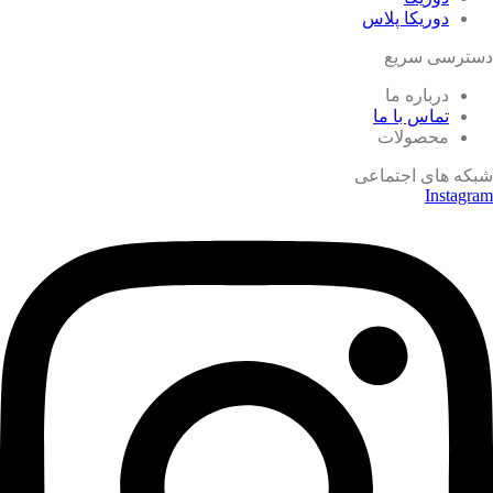
دوریکا پلاس
دسترسی سریع
درباره ما
تماس با ما
محصولات
شبکه های اجتماعی
Instagram