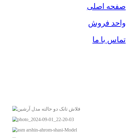
صفحه اصلی
واحد فروش
تماس با ما