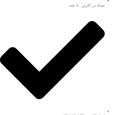
تعداد در کارتن : 4 عدد