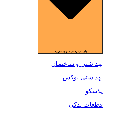
باز کردن در منوی دوریکا
بهداشتی و ساختمان
بهداشتی لوکس
پلاسکو
قطعات یدکی