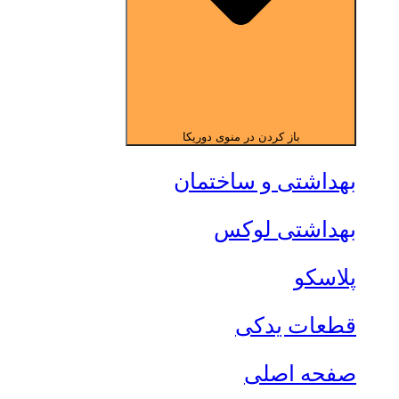
باز کردن در منوی دوریکا
بهداشتی و ساختمان
بهداشتی لوکس
پلاسکو
قطعات یدکی
صفحه اصلی