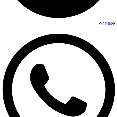
Whatsapp