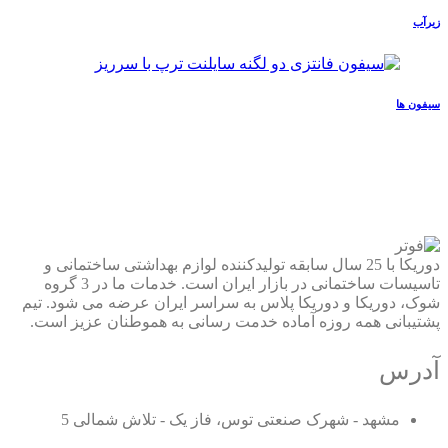
زیرآب
سیفون ها
دوریکا با 25 سال سابقه تولیدکننده لوازم بهداشتی ساختمانی و
تاسیسات ساختمانی در بازار ایران است. خدمات ما در 3 گروه
شوک، دوریکا و دوریکا پلاس به سراسر ایران عرضه می شود. تیم
پشتیبانی همه روزه آماده خدمت رسانی به هموطنان عزیز است.
آدرس
مشهد - شهرک صنعتی توس، فاز یک - تلاش شمالی 5