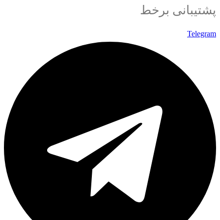
پشتیبانی برخط
Telegram