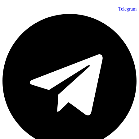
Telegram