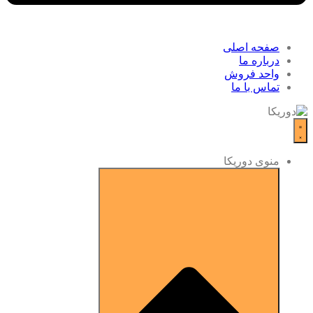
صفحه اصلی
درباره ما
واحد فروش
تماس با ما
منوی دوریکا