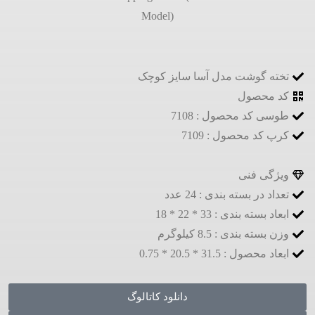
تخته گوشت مدل آسا سایز کوچک
کد محصول
طوسی کد محصول : 7108
کرپ کد محصول : 7109
ویژگی فنی
تعداد در بسته بندی : 24 عدد
ابعاد بسته بندی : 33 * 22 * 18
وزن بسته بندی : 8.5 کیلوگرم
ابعاد محصول : 31.5 * 20.5 * 0.75
دانلود کاتالوگ