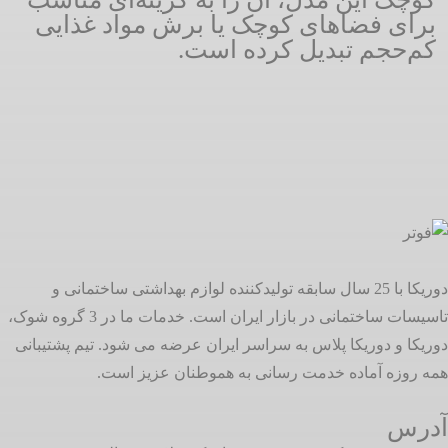
برای فضاهای کوچک یا برش مواد غذایی
کم‌حجم تبدیل کرده است.
دوریکا با 25 سال سابقه تولیدکننده لوازم بهداشتی ساختمانی و
تاسیسات ساختمانی در بازار ایران است. خدمات ما در 3 گروه شوک،
دوریکا و دوریکا پلاس به سراسر ایران عرضه می شود. تیم پشتیبانی
همه روزه آماده خدمت رسانی به هموطنان عزیز است.
آدرس