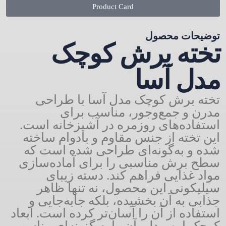
Product Card
توضیحات محصول
تخته برش کوچک
مدل آسا
تخته برش کوچک مدل آسا با طراحی
مدرن و جمع‌وجور، مناسب برای
استفاده‌های روزمره در آشپزخانه است.
این تخته از جنس مقاوم و بادوام ساخته
شده و به‌گونه‌ای طراحی شده است که
سطح برش مناسبی را برای آماده‌سازی
مواد غذایی فراهم کند. دسته زیبای
سیلیکونی این محصول، نه تنها ظاهر
جذابی به آن بخشیده، بلکه جابه‌جایی و
استفاده از آن را آسان‌تر کرده است. ابعاد
کوچک این مدل، آن را به گزینه‌ای مناسب