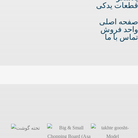
قطعات یدکی
صفحه اصلی
واحد فروش
تماس با ما