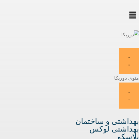
منوی دوریکا
بهداشتی و ساختمان
بهداشتی لوکس
پلاسکو