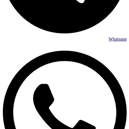
Whatsapp