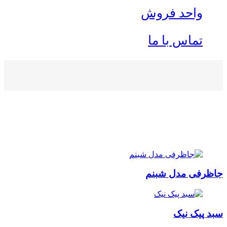
واحد فروش
تماس با ما
جاظرفی مدل شبنم
سبد پیک نیک