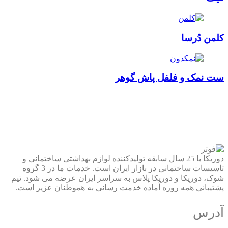
کلمن دُرسا
ست نمک و فلفل پاش گوهر
دوریکا با 25 سال سابقه تولیدکننده لوازم بهداشتی ساختمانی و
تاسیسات ساختمانی در بازار ایران است. خدمات ما در 3 گروه
شوک، دوریکا و دوریکا پلاس به سراسر ایران عرضه می شود. تیم
پشتیبانی همه روزه آماده خدمت رسانی به هموطنان عزیز است.
آدرس