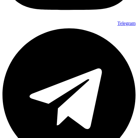
Telegram