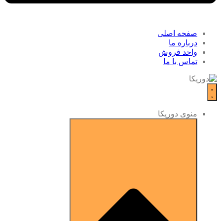
صفحه اصلی
درباره ما
واحد فروش
تماس با ما
منوی دوریکا