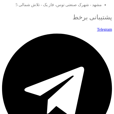
مشهد - شهرک صنعتی توس، فاز یک - تلاش شمالی 5
پشتیبانی برخط
Telegram