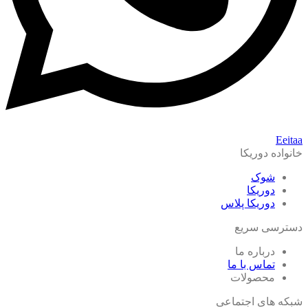
Eeitaa
خانواده دوریکا
شوک
دوریکا
دوریکا پلاس
دسترسی سریع
درباره ما
تماس با ما
محصولات
شبکه های اجتماعی