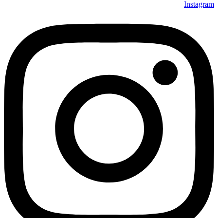
Instagram