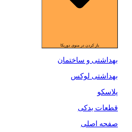
باز کردن در منوی دوریکا
بهداشتی و ساختمان
بهداشتی لوکس
پلاسکو
قطعات یدکی
صفحه اصلی