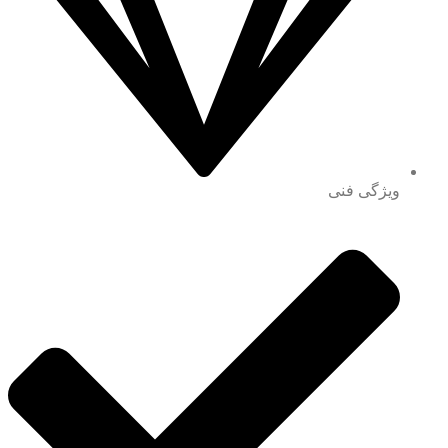
ویژگی فنی