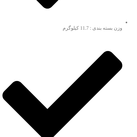
وزن بسته بندی : 11.7 کیلوگرم