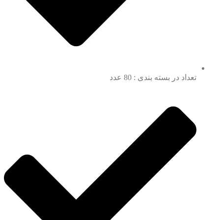
تعداد در بسته بندی : 80 عدد