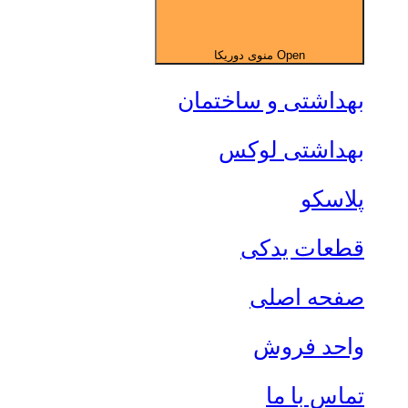
Open منوی دوریکا
بهداشتی و ساختمان
بهداشتی لوکس
پلاسکو
قطعات یدکی
صفحه اصلی
واحد فروش
تماس با ما