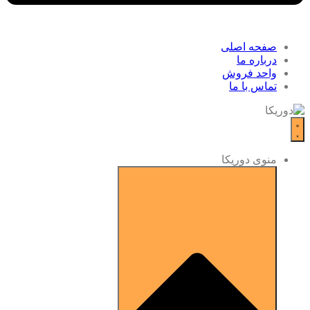
صفحه اصلی
درباره ما
واحد فروش
تماس با ما
منوی دوریکا