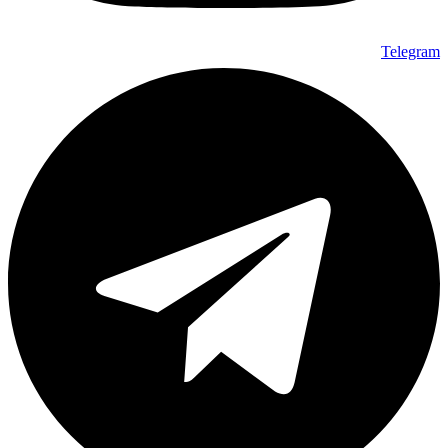
Telegram