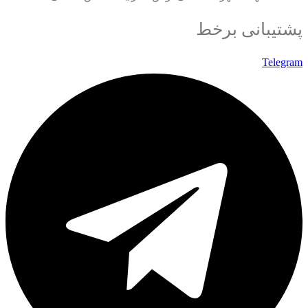
پشتیبانی برخط
Telegram