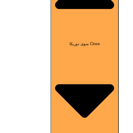
Close منوی دوریکا