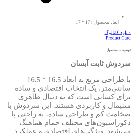
ابعاد محصول : 17 * 17
دانلود کاتالوگ
Product Card
توضیحات محصول
سردوش ثابت آیسان
با طراحی مربع به ابعاد 16.5 * 16.5
سانتی‌متر، یک انتخاب اقتصادی و ساده
برای کسانی است که به دنبال ظاهری
مینیمال و کاربردی هستند. این سردوش با
ضخامت کم و طراحی ساده، به راحتی با
دکوراسیون‌های مختلف حمام هماهنگ
می‌شود. ویژگی‌های اقتصادی و عملکرد