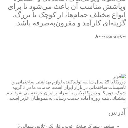
وپاشش مناسب آن باعث می‌شود تا برای
انواع مختلف حمام‌ها، از کوچک تا بزرگ،
گزینه‌ای کارآمد و مقرون‌به‌صرفه باشد.
معرفی ویدیویی محصول
دوریکا با 25 سال سابقه تولیدکننده لوازم بهداشتی ساختمانی و
تاسیسات ساختمانی در بازار ایران است. خدمات ما در 3 گروه
شوک، دوریکا و دوریکا پلاس به سراسر ایران عرضه می شود. تیم
پشتیبانی همه روزه آماده خدمت رسانی به هموطنان عزیز است.
آدرس
مشهد - شهرک صنعتی توس، فاز یک - تلاش شمالی 5