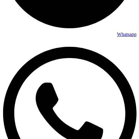
Whatsapp