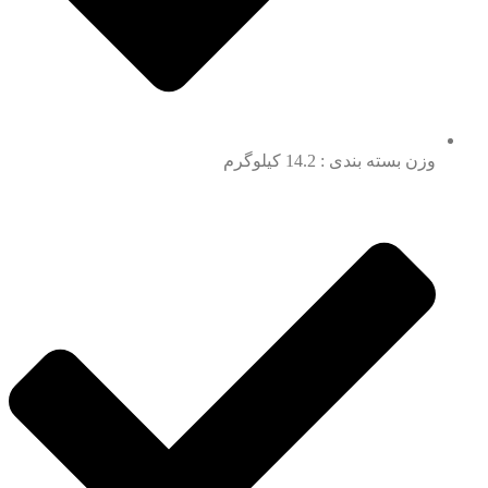
وزن بسته بندی : 14.2 کیلوگرم