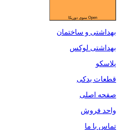
Open منوی دوریکا
بهداشتی و ساختمان
بهداشتی لوکس
پلاسکو
قطعات یدکی
صفحه اصلی
واحد فروش
تماس با ما