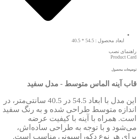
ابعاد محصول : 54.5 * 40.5
راهنمای نصب
Product Card
توضیحات محصول
قاب آینه الماس متوسط - مدل سفید
این مدل با ابعاد 54.5 در 40.5 سانتی‌متر، در
اندازه متوسط طراحی شده و به رنگ سفید
است. همراه با آینه با کیفیت عرضه
می‌شود و با توجه به طراحی ساده‌اش،
برای هر نوع دکوراسیونی مناسب است.