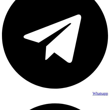
Whatsapp