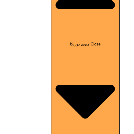
Close منوی دوریکا