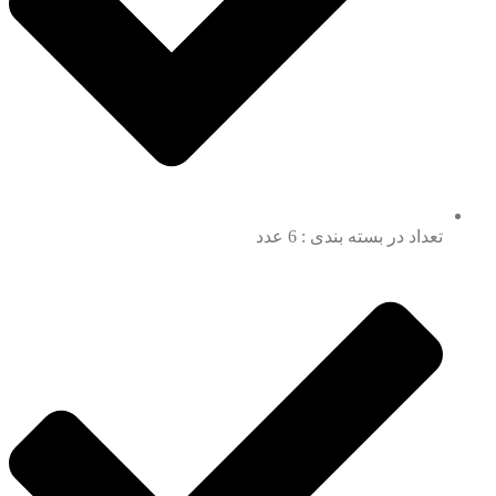
تعداد در بسته بندی : 6 عدد