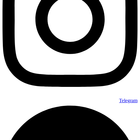
Telegram