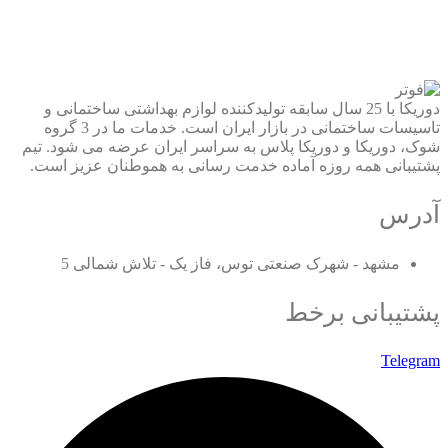
دوریکا با 25 سال سابقه تولیدکننده لوازم بهداشتی ساختمانی و
تاسیسات ساختمانی در بازار ایران است. خدمات ما در 3 گروه
شوک، دوریکا و دوریکا پلاس به سراسر ایران عرضه می شود. تیم
پشتیبانی همه روزه آماده خدمت رسانی به هموطنان عزیز است.
آدرس
مشهد - شهرک صنعتی توس، فاز یک - تلاش شمالی 5
پشتیبانی برخط
Telegram