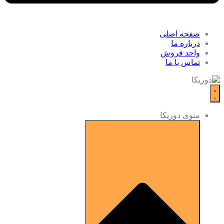
صفحه اصلی
درباره ما
واحد فروش
تماس با ما
منوی دوریکا