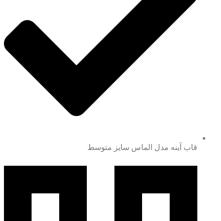
قاب آینه مدل الماس سایز متوسط