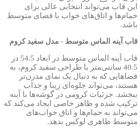
این قاب می‌تواند انتخابی عالی برای
حمام‌ها و اتاق‌های خواب با فضای متوسط
باشد.
قاب آینه الماس متوسط - مدل سفید کروم
قاب آینه الماس متوسط در ابعاد 54.5 در
40.5 سانتی‌متر با طراحی سفید کروم، به
فضاهایی که به دنبال یک نمای مدرن‌تر
هستند، می‌تواند جلوه‌ای زیبا و جذاب
ببخشد. جزئیات کرومی در گوشه‌ها با آینه
ترکیب شده و ظاهر خاصی ایجاد می‌کند که
می‌تواند به حمام‌ها و اتاق خواب‌های
متوسط ظاهری لوکس بدهد.