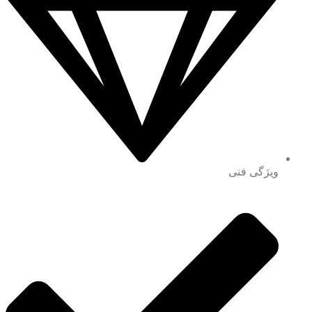
ویژگی فنی