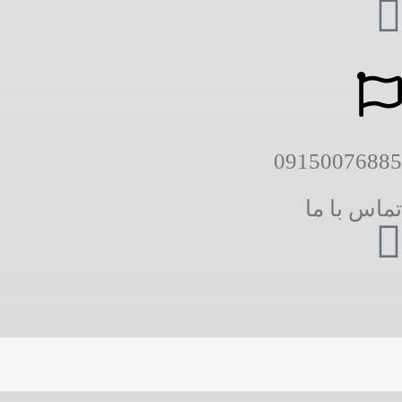
09150076885
تماس با ما