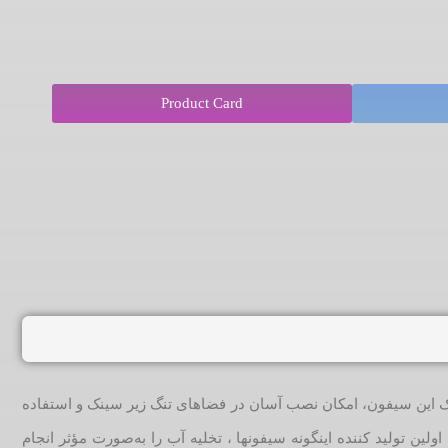
Product Card
یک این سیفون، امکان نصب آسان در فضاهای تنگ زیر سینک و استفاده
ولین تولید کننده اینگونه سیفونها ، تخلیه آب را به‌صورت مؤثر انجام