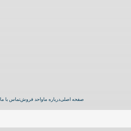
صفحه اصلی
درباره ما
واحد فروش
تماس با ما