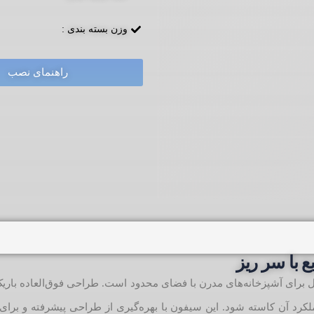
وزن بسته بندی :
راهنمای نصب
 با سر ریز
‌آل برای آشپزخانه‌های مدرن با فضای محدود است. طراحی فوق‌العاده بار
ملکرد آن کاسته شود. این سیفون با بهره‌گیری از طراحی پیشرفته و برای ا