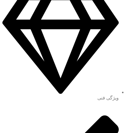
ویژگی فنی