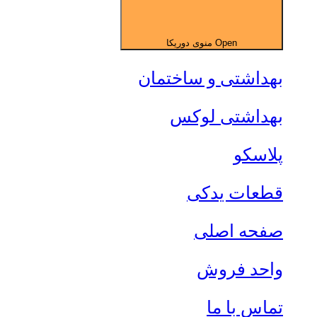
Open منوی دوریکا
بهداشتی و ساختمان
بهداشتی لوکس
پلاسکو
قطعات یدکی
صفحه اصلی
واحد فروش
تماس با ما