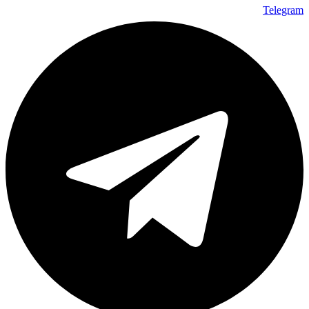
Telegram