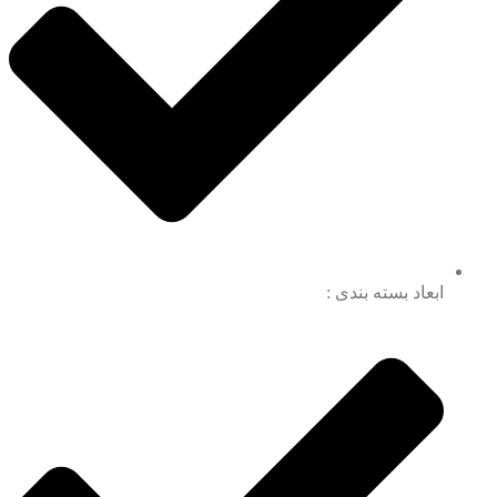
ابعاد بسته بندی :