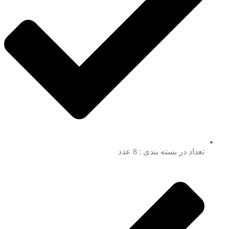
تعداد در بسته بندی : 8 عدد