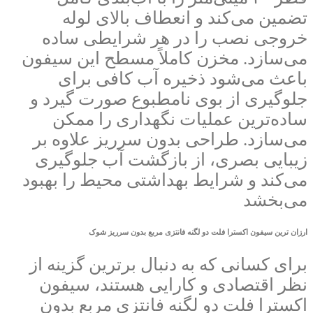
تضمین می‌کند و انعطاف بالای لوله
خروجی نصب را در هر شرایطی ساده
می‌سازد. مخزن کاملاً مسطح این سیفون
باعث می‌شود ذخیره آب کافی برای
جلوگیری از بوی نامطبوع صورت گیرد و
ساده‌ترین عملیات نگهداری را ممکن
می‌سازد. طراحی بدون سرریز علاوه بر
زیبایی بصری، از بازگشت آب جلوگیری
می‌کند و شرایط بهداشتی محیط را بهبود
می‌بخشد
ارزان ترین سیفون اکسترا فلت دو لگنه فانتزی مربع بدون سرریز شوک
برای کسانی که به دنبال برترین گزینه از
نظر اقتصادی و کارایی هستند، سیفون
اکسترا فلت دو لگنه فانتزی مربع بدون