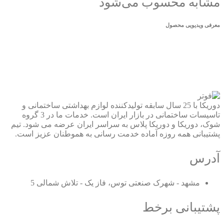
مشابه محسوب می‌شود
معرفی ویدیویی محصول
دوریکا با 25 سال سابقه تولیدکننده لوازم بهداشتی ساختمانی و
تاسیسات ساختمانی در بازار ایران است. خدمات ما در 3 گروه
شوک، دوریکا و دوریکا پلاس به سراسر ایران عرضه می شود. تیم
پشتیبانی همه روزه آماده خدمت رسانی به هموطنان عزیز است.
آدرس
مشهد - شهرک صنعتی توس، فاز یک - تلاش شمالی 5
پشتیبانی برخط