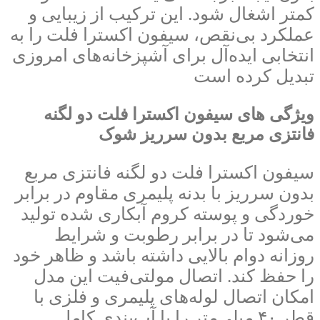
کمتر اشغال شود. این ترکیب از زیبایی و
عملکرد بی‌نقص، سیفون اکسترا فلت را به
انتخابی ایده‌آل برای آشپزخانه‌های امروزی
تبدیل کرده است
ویژگی های سیفون اکسترا فلت دو لگنه
فانتزی مربع بدون سرریز شوک
سیفون اکسترا فلت دو لگنه فانتزی مربع
بدون سرریز با بدنه پلیمری مقاوم در برابر
خوردگی و پوسته کروم آبکاری شده تولید
می‌شود تا در برابر رطوبت و شرایط
روزانه دوام بالایی داشته باشد و ظاهر خود
را حفظ کند. اتصال مولتی‌فیت این مدل
امکان اتصال لوله‌های پلیمری و فلزی با
قطر ۴۰ میلی‌متر را با آب‌بندی کامل