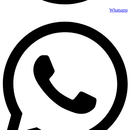
Whatsapp