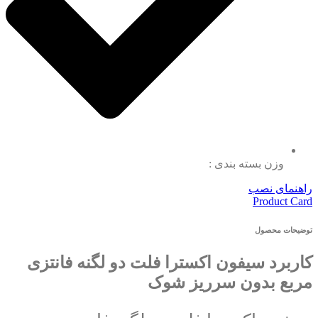
وزن بسته بندی :
راهنمای نصب
Product Card
توضیحات محصول
کاربرد سیفون اکسترا فلت دو لگنه فانتزی
مربع بدون سرریز شوک