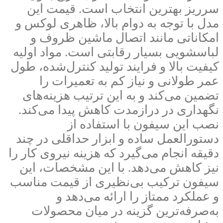
سرریز بهترین انتخاب است. قیمت این
مدل با توجه به دوام بالا، ظاهری لوکس و
امکاناتی مانند اتصال ماشین ظروف و
لباسشویی بسیار رقابتی است. مواد اولیه
کیفیت بالا و فرایند تولید کنترل‌شده، طول
عمر طولانی و نیاز کم به تعمیرات را
تضمین می‌کند و به این ترتیب هزینه‌های
نگهداری در درازمدت کاهش پیدا می‌کند.
نصب این سیفون با استفاده از
دستورالعمل ساده و ابزار حداقلی در چند
دقیقه انجام می‌گیرد که هزینه نیروی کار را
نیز کاهش می‌دهد. با این مشخصات، این
سیفون ترکیب بی‌نظیری از قیمت مناسب
و عملکرد ممتاز را ارائه می‌دهد و
به‌صرفه‌ترین گزینه در میان محصولات