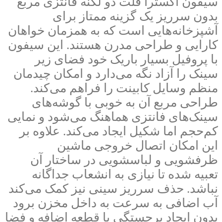
سیفون اکسترا فلت دو لگنه فانتزی مربع
بدون سرریز یک گزینه ممتاز برای
آشپزخانه‌هایی است که به همزمان خواهان
کارایی و طراحی مدرن هستند. این سیفون
با پروفیل بسیار باریک خود فضای زیر
سینک را آزاد نگه می‌دارد و امکان چیدمان
منظم وسایل کابینت را فراهم می‌کند.
طراحی مربع آن به خوبی با گوشه‌های
سینک‌های فانتزی هماهنگ می‌شود و نمایی
کم‌حجم اما شکیل ایجاد می‌کند. علاوه بر
این امکان اتصال خروجی ماشین
ظرفشویی و لباسشویی در ساختار آن
تعبیه شده تا نیازی به انشعاب جداگانه
نباشد. حذف سرریز سینی نیز کمک می‌کند
آب اضافی به سرعت به داخل مخزن برود
بدون ایجاد برجستگی یا قطعه اضافه و فضا