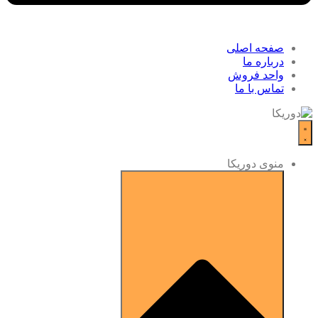
صفحه اصلی
درباره ما
واحد فروش
تماس با ما
منوی دوریکا