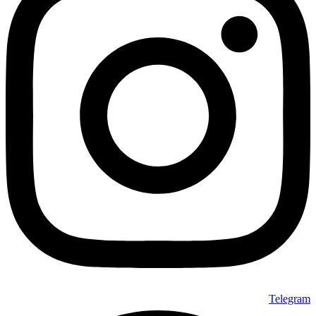
Telegram