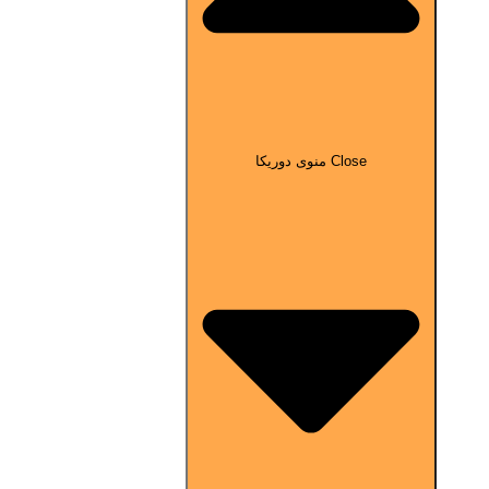
Close منوی دوریکا