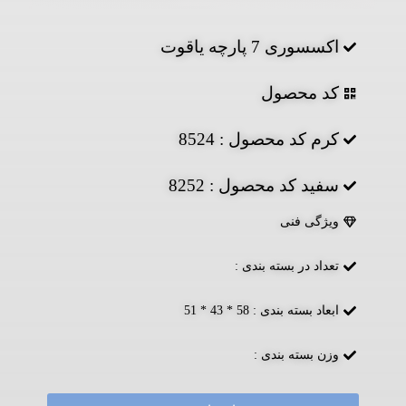
اکسسوری 7 پارچه یاقوت
کد محصول
کرم کد محصول : 8524
سفید کد محصول : 8252
ویژگی فنی
تعداد در بسته بندی :
ابعاد بسته بندی : 58 * 43 * 51
وزن بسته بندی :