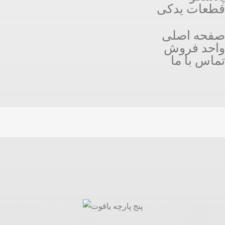
قطعات یدکی
صفحه اصلی
واحد فروش
تماس با ما