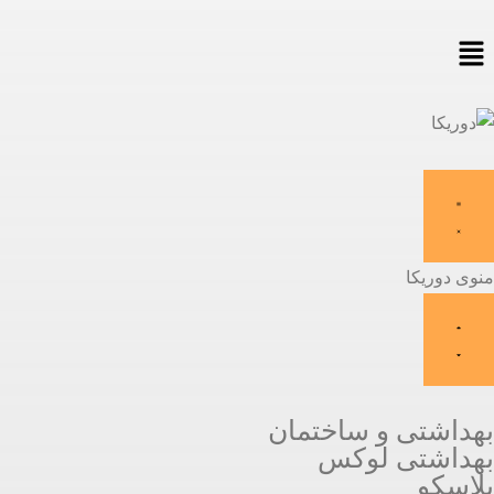
منوی دوریکا
بهداشتی و ساختمان
بهداشتی لوکس
پلاسکو