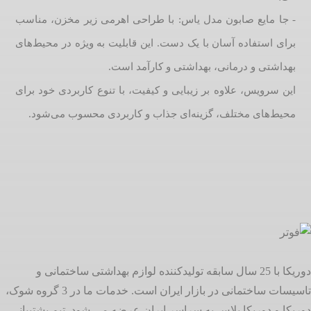
- جا مایع صابون مدل یاس: با طراحی اهرمی زیر مخزن، مناسب
برای استفاده آسان با یک دست. این قابلیت به ویژه در محیط‌های
بهداشتی و درمانی، بهداشتی و کارآمد است.
این سرویس، علاوه بر زیبایی و کیفیت، با تنوع کاربردی خود برای
محیط‌های مختلف، گزینه‌ای جذاب و کاربردی محسوب می‌شود.
دوریکا با 25 سال سابقه تولیدکننده لوازم بهداشتی ساختمانی و
تاسیسات ساختمانی در بازار ایران است. خدمات ما در 3 گروه شوک،
دوریکا و دوریکا پلاس به سراسر ایران عرضه می شود. تیم پشتیبانی