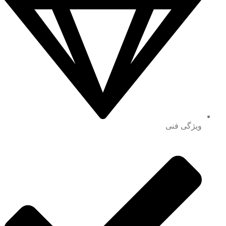
ویژگی فنی