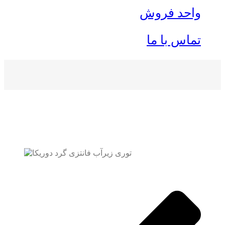
واحد فروش
تماس با ما