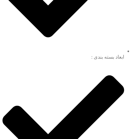
ابعاد بسته بندی :