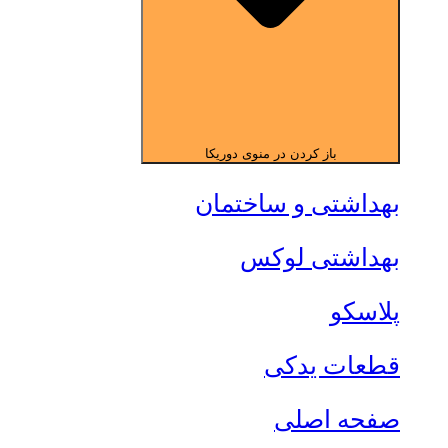
باز کردن در منوی دوریکا
بهداشتی و ساختمان
بهداشتی لوکس
پلاسکو
قطعات یدکی
صفحه اصلی