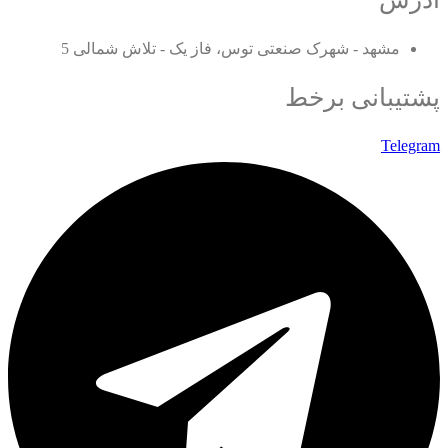
مشهد - شهرک صنعتی توس، فاز یک - تلاش شمالی 5
پشتیبانی برخط
Telegram