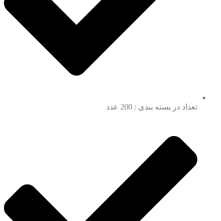
تعداد در بسته بندی : 200 عدد