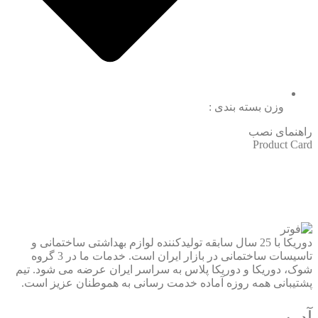
وزن بسته بندی :
راهنمای نصب
Product Card
دوریکا با 25 سال سابقه تولیدکننده لوازم بهداشتی ساختمانی و
تاسیسات ساختمانی در بازار ایران است. خدمات ما در 3 گروه
شوک، دوریکا و دوریکا پلاس به سراسر ایران عرضه می شود. تیم
پشتیبانی همه روزه آماده خدمت رسانی به هموطنان عزیز است.
آدرس