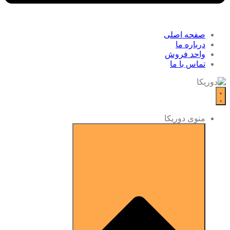
صفحه اصلی
درباره ما
واحد فروش
تماس با ما
منوی دوریکا