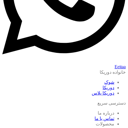
Eeitaa
خانواده دوریکا
شوک
دوریکا
دوریکا پلاس
دسترسی سریع
درباره ما
تماس با ما
محصولات