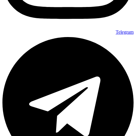
Telegram