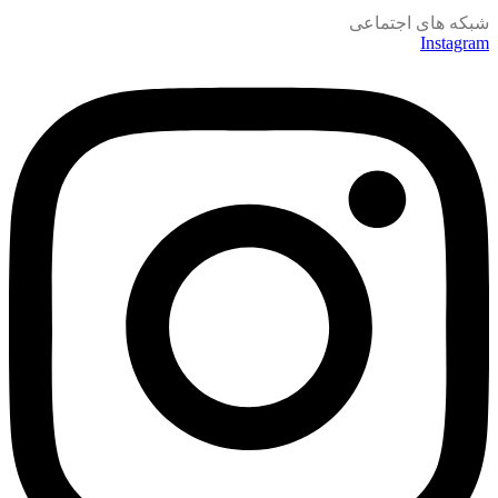
شبکه های اجتماعی
Instagram