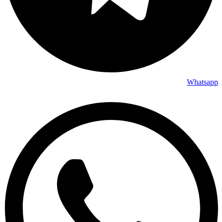
Whatsapp