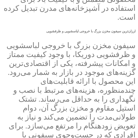
استفاده در آشپزخانه‌های مدرن تبدیل کرده
است.
ارزان‌ترین سیفون مخزن بزرگ با خروجی لباسشویی و ظرفشویی
سیفون مخزن بزرگ با خروجی لباسشویی
و ظرفشویی دوریکا، با وجود کیفیت ممتاز
و امکانات پیشرفته، یکی از اقتصادی‌ترین
گزینه‌های موجود در بازار به شمار می‌رود.
این محصول با ارائه قابلیت‌های
چندمنظوره، هزینه‌های مرتبط با نصب و
نگهداری را به حداقل می‌رساند. تشتک
استیل مقاوم و مخزن بزرگ آن، دوام
طولانی‌مدت را تضمین می‌کند و نیاز به
تعویض زودهنگام را مرتفع می‌سازد. برای
افرادی که در جست‌وجوی سیفونی با