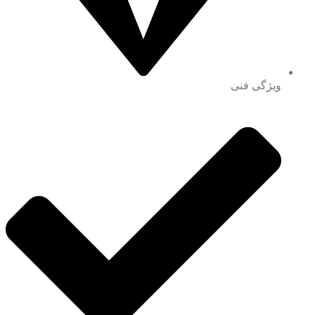
ویژگی فنی