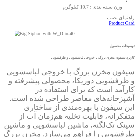
وزن بسته بندی : 10.7 کیلوگرم
راهنمای نصب
Product Card
توضیحات محصول
کاربرد سیفون مخزن بزرگ با خروجی لباسشویی و ظرفشویی
سیفون مخزن بزرگ با خروجی لباسشویی
و ظرفشویی دوریکا، محصولی پیشرفته و
کارآمد است که برای استفاده در
آشپزخانه‌های معاصر طراحی شده است.
این سیفون با بهره‌مندی از ساختاری
متفکرانه، قابلیت تخلیه هم‌زمان آب از
سینک تک‌لگنه، ماشین لباسشویی و ماشین
ظرفشویی را فراهم می‌سازد. مخزن بزرگ