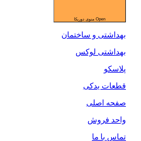
Open منوی دوریکا
بهداشتی و ساختمان
بهداشتی لوکس
پلاسکو
قطعات یدکی
صفحه اصلی
واحد فروش
تماس با ما