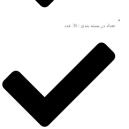
تعداد در بسته بندی : 30 عدد