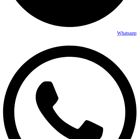
Whatsapp