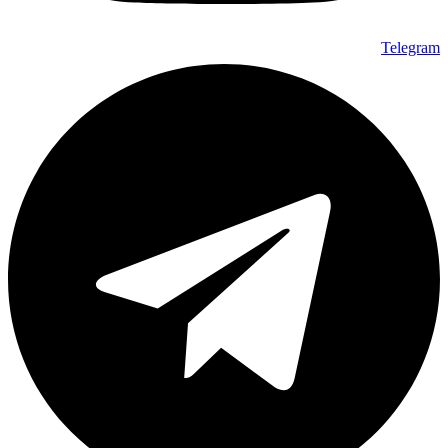
Telegram