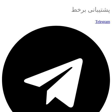
پشتیبانی برخط
Telegram