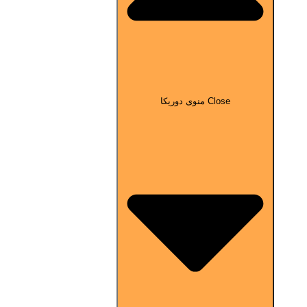
Close منوی دوریکا