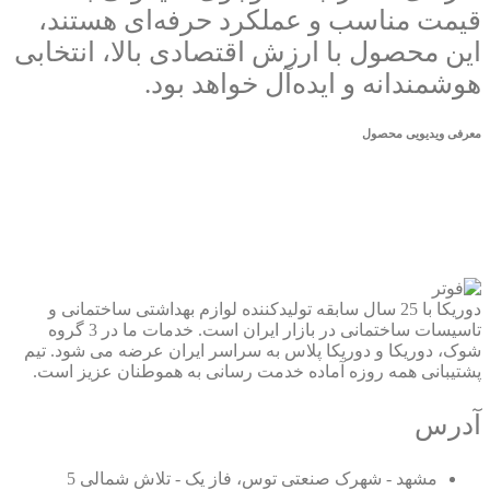
قیمت مناسب و عملکرد حرفه‌ای هستند،
این محصول با ارزش اقتصادی بالا، انتخابی
هوشمندانه و ایده‌آل خواهد بود.
معرفی ویدیویی محصول
دوریکا با 25 سال سابقه تولیدکننده لوازم بهداشتی ساختمانی و
تاسیسات ساختمانی در بازار ایران است. خدمات ما در 3 گروه
شوک، دوریکا و دوریکا پلاس به سراسر ایران عرضه می شود. تیم
پشتیبانی همه روزه آماده خدمت رسانی به هموطنان عزیز است.
آدرس
مشهد - شهرک صنعتی توس، فاز یک - تلاش شمالی 5