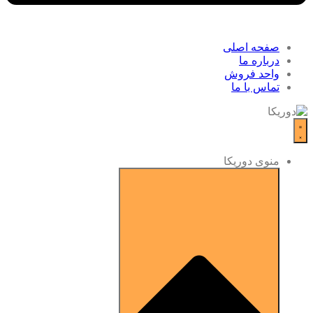
صفحه اصلی
درباره ما
واحد فروش
تماس با ما
منوی دوریکا