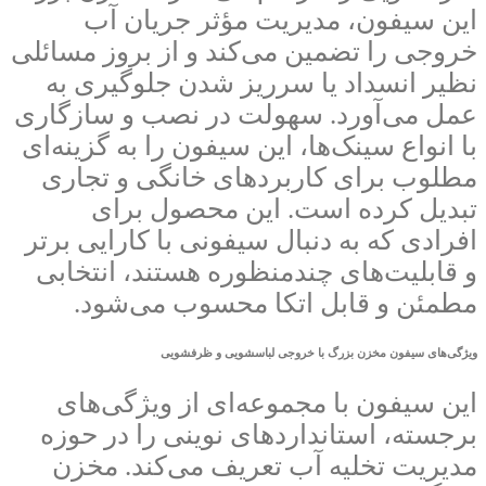
این سیفون، مدیریت مؤثر جریان آب
خروجی را تضمین می‌کند و از بروز مسائلی
نظیر انسداد یا سرریز شدن جلوگیری به
عمل می‌آورد. سهولت در نصب و سازگاری
با انواع سینک‌ها، این سیفون را به گزینه‌ای
مطلوب برای کاربردهای خانگی و تجاری
تبدیل کرده است. این محصول برای
افرادی که به دنبال سیفونی با کارایی برتر
و قابلیت‌های چندمنظوره هستند، انتخابی
مطمئن و قابل اتکا محسوب می‌شود.
ویژگی‌های سیفون مخزن بزرگ با خروجی لباسشویی و ظرفشویی
این سیفون با مجموعه‌ای از ویژگی‌های
برجسته، استانداردهای نوینی را در حوزه
مدیریت تخلیه آب تعریف می‌کند. مخزن