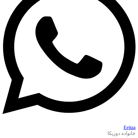
Eeitaa
خانواده دوریکا