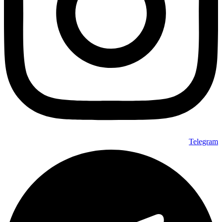
Telegram