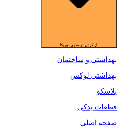
باز کردن در منوی دوریکا
بهداشتی و ساختمان
بهداشتی لوکس
پلاسکو
قطعات یدکی
صفحه اصلی