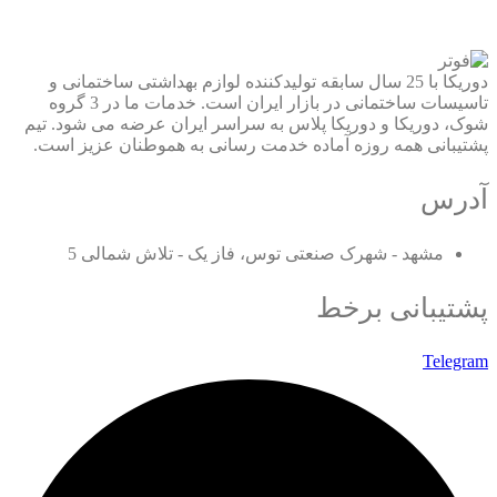
دوریکا با 25 سال سابقه تولیدکننده لوازم بهداشتی ساختمانی و
تاسیسات ساختمانی در بازار ایران است. خدمات ما در 3 گروه
شوک، دوریکا و دوریکا پلاس به سراسر ایران عرضه می شود. تیم
پشتیبانی همه روزه آماده خدمت رسانی به هموطنان عزیز است.
آدرس
مشهد - شهرک صنعتی توس، فاز یک - تلاش شمالی 5
پشتیبانی برخط
Telegram