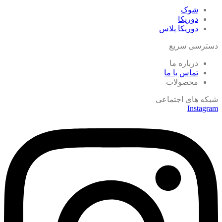
شوک
دوریکا
دوریکا پلاس
دسترسی سریع
درباره ما
تماس با ما
محصولات
شبکه های اجتماعی
Instagram