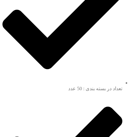
تعداد در بسته بندی : 50 عدد