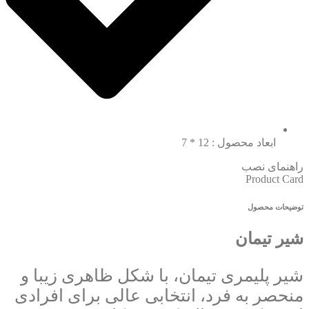
ابعاد محصول : 12 * 7
راهنمای نصب
Product Card
توضیحات محصول
شیر تیمان
شیر پلیمری تیمان، با شکل ظاهری زیبا و
منحصر به فرد، انتخابی عالی برای افرادی