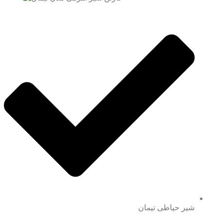
شیر حیاطی تیمان