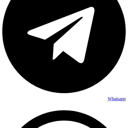
Whatsapp