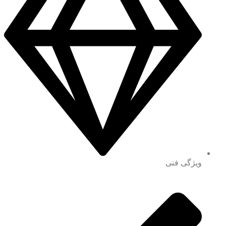
ویژگی فنی