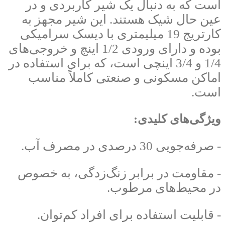
است که به دنبال یک شیر کاربردی و در
عین حال شیک هستند. این شیر مجهز به
کارتریج 19 میلیمتری با دیسک سرامیکی
بوده و دارای ورودی 1/2 اینچ و خروجی‌های
1/4 و 3/4 اینچی است، که برای استفاده در
اماکن مسکونی و صنعتی کاملاً مناسب
است.
ویژگی‌های کلیدی:
- صرفه‌جویی 30 درصدی در مصرف آب.
- مقاومت در برابر زنگ‌زدگی، به خصوص
در محیط‌های مرطوب.
- قابلیت استفاده برای افراد کم‌توان.