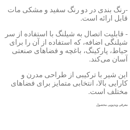
-رنگ بندی در دو رنگ سفید و مشکی مات
قابل ارائه است.
- قابلیت اتصال به شیلنگ با استفاده از سر
شیلنگی اضافه، که استفاده از آن را برای
حیاط، پارکینگ، باغچه و فضاهای صنعتی
آسان می‌کند.
این شیر با ترکیبی از طراحی مدرن و
کارایی بالا، انتخابی متمایز برای فضاهای
مختلف است.
معرفی ویدیویی محصول