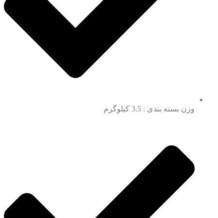
وزن بسته بندی : 3.5 کیلوگرم