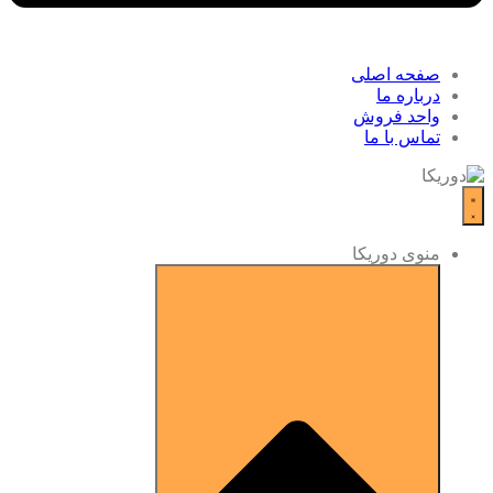
صفحه اصلی
درباره ما
واحد فروش
تماس با ما
منوی دوریکا