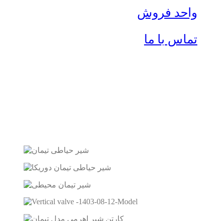
واحد فروش
تماس با ما