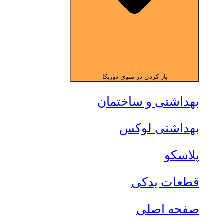
باز کردن در منوی دوریکا
بهداشتی و ساختمان
بهداشتی لوکس
پلاسکو
قطعات یدکی
صفحه اصلی