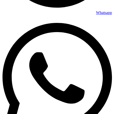
Whatsapp