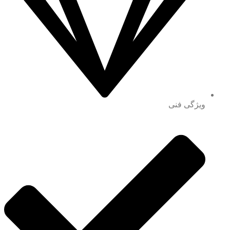
ویژگی فنی