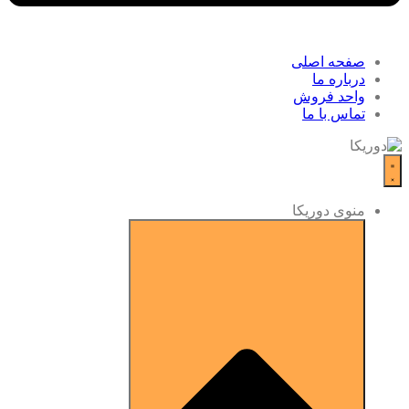
صفحه اصلی
درباره ما
واحد فروش
تماس با ما
منوی دوریکا