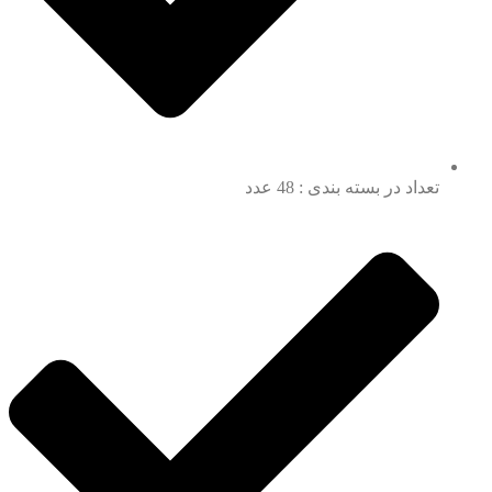
تعداد در بسته بندی : 48 عدد