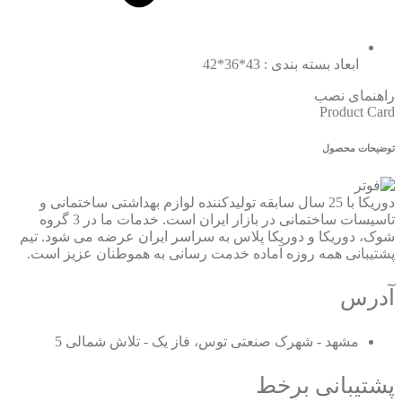
ابعاد بسته بندی : 43*36*42
راهنمای نصب
Product Card
توضیحات محصول
دوریکا با 25 سال سابقه تولیدکننده لوازم بهداشتی ساختمانی و
تاسیسات ساختمانی در بازار ایران است. خدمات ما در 3 گروه
شوک، دوریکا و دوریکا پلاس به سراسر ایران عرضه می شود. تیم
پشتیبانی همه روزه آماده خدمت رسانی به هموطنان عزیز است.
آدرس
مشهد - شهرک صنعتی توس، فاز یک - تلاش شمالی 5
پشتیبانی برخط