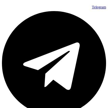
Telegram