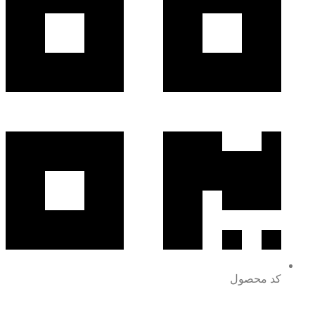
کد محصول