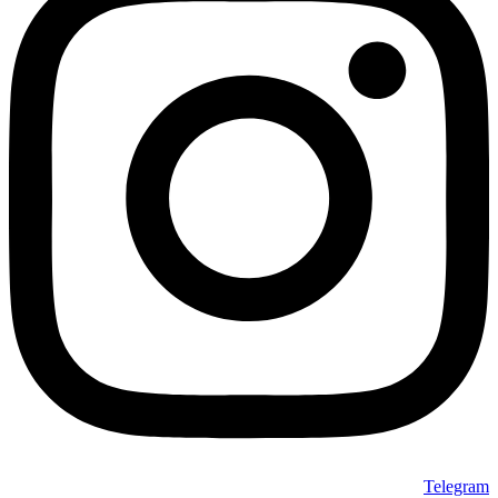
Telegram