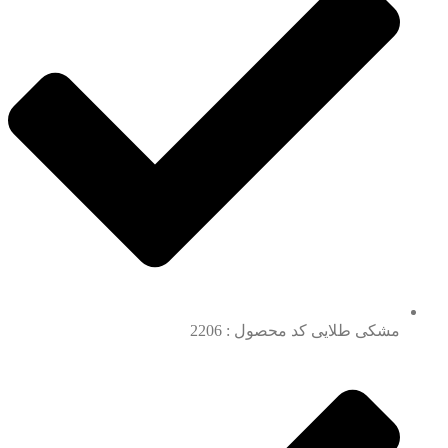
مشکی طلایی کد محصول : 2206