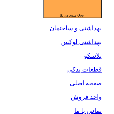
Open منوی دوریکا
بهداشتی و ساختمان
بهداشتی لوکس
پلاسکو
قطعات یدکی
صفحه اصلی
واحد فروش
تماس با ما