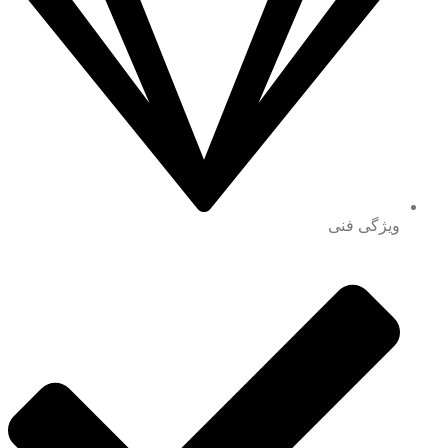
ویژگی فنی