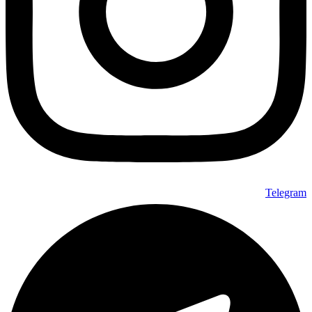
Telegram