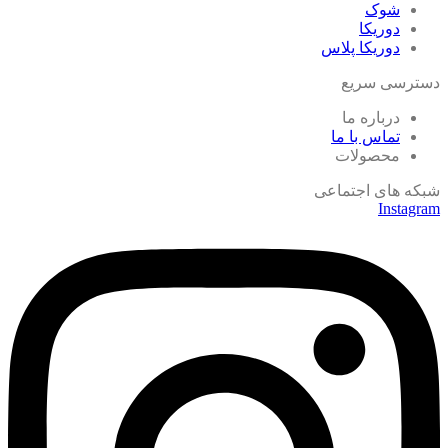
شوک
دوریکا
دوریکا پلاس
دسترسی سریع
درباره ما
تماس با ما
محصولات
شبکه های اجتماعی
Instagram