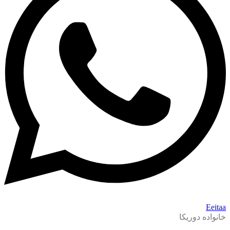
Eeitaa
خانواده دوریکا