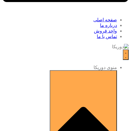
صفحه اصلی
درباره ما
واحد فروش
تماس با ما
منوی دوریکا