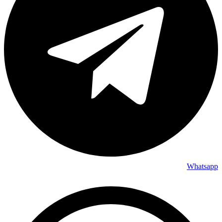
Whatsapp