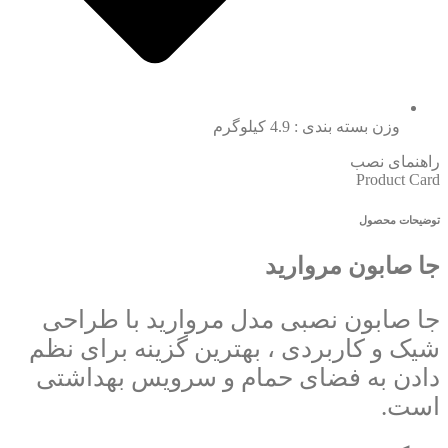
وزن بسته بندی : 4.9 کیلوگرم
راهنمای نصب
Product Card
توضیحات محصول
جا صابون مروارید
جا صابون نصبی مدل مروارید با طراحی
شیک و کاربردی ، بهترین گزینه برای نظم
دادن به فضای حمام و سرویس بهداشتی
است.