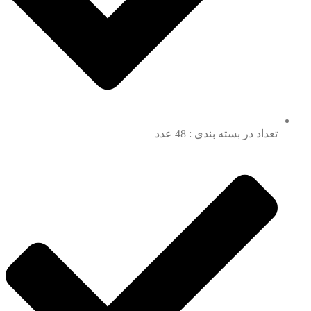
تعداد در بسته بندی : 48 عدد