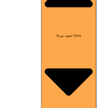
Close منوی دوریکا