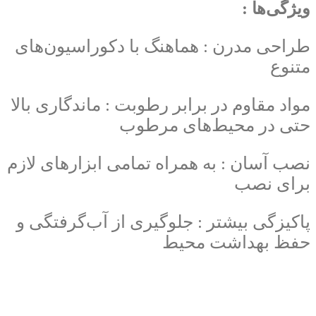
ویژگی‌ها :
طراحی مدرن : هماهنگ با دکوراسیون‌های
متنوع
مواد مقاوم در برابر رطوبت : ماندگاری بالا
حتی در محیط‌های مرطوب
نصب آسان : به همراه تمامی ابزارهای لازم
برای نصب
پاکیزگی بیشتر : جلوگیری از آب‌گرفتگی و
حفظ بهداشت محیط