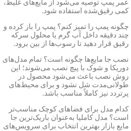
عمر پمپ توصیه می‌شود از مایع‌های غلیظ،
کمی رقیق‌شده استفاده شود.
چگونه پمپ را تمیز کنم؟ پمپ را باز کرده و
چند دقیقه داخل آب گرم یا محلول سرکه
رقیق قرار دهید تا رسوب‌ها از بین برود.
نصب جا مایع‌ها چگونه است؟ تمام مدل‌های
دوریکا و شوک با پیچ نصب می‌شوند؛ این
روش نصب باعث می‌شود محصول در
طولانی‌مدت شل نشود و برای محیط‌های
پرتردد نیز کاملاً مناسب باشد.
کدام مدل برای فضاهای کوچک مناسب‌تر
است؟ مدل کاملیا به‌عنوان باریک‌ترین جا
مایع بازار بهترین انتخاب برای سرویس‌های