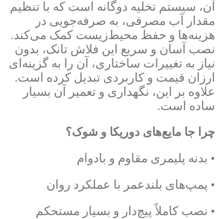
آن، سیستم تخلیه دوگانه است که با تنظیم
مقدار آب مصرفی، به صرفه‌جویی در
هزینه‌ها و حفظ محیط‌زیست کمک می‌کند.
نصب آسان و سریع این فلاش تانک، بدون
نیاز به تغییرات ساختاری، آن را به گزینه‌ای
ارزان قیمت و کاربردی تبدیل کرده است.
علاوه بر این، نگهداری و تعمیر آن بسیار
ساده است.
چرا جا مایع‌های دوریکا و شوک؟
• بدنه پلیمری مقاوم و بادوام
• پمپ‌های بلندعمر با عملکرد روان
• نصب کاملاً پیچ‌دار و بسیار مستحکم