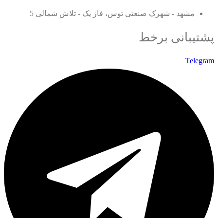
مشهد - شهرک صنعتی توس، فاز یک - تلاش شمالی 5
پشتیبانی برخط
Telegram