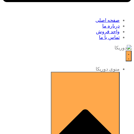
صفحه اصلی
درباره ما
واحد فروش
تماس با ما
منوی دوریکا