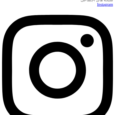
Instagram