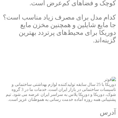
کوچک و فضاهای کم‌عرض است.
کدام مدل برای مصرف زیاد مناسب است؟
جا مایع شایلین و همچنین مخزن مایع
دوریکا برای محیط‌های پرتردد بهترین
گزینه‌اند.
دوریکا با 25 سال سابقه تولیدکننده لوازم بهداشتی ساختمانی و
تاسیسات ساختمانی در بازار ایران است. خدمات ما در 3 گروه
شوک، دوریکا و دوریکا پلاس به سراسر ایران عرضه می شود. تیم
پشتیبانی همه روزه آماده خدمت رسانی به هموطنان عزیز است.
آدرس