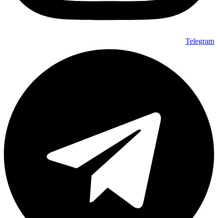
Telegram