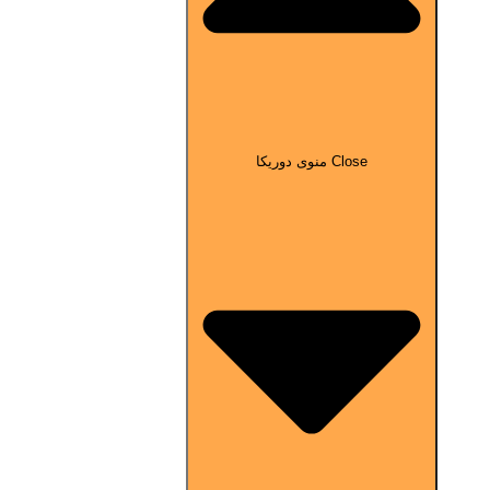
Close منوی دوریکا