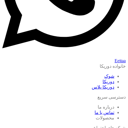
Eeitaa
خانواده دوریکا
شوک
دوریکا
دوریکا پلاس
دسترسی سریع
درباره ما
تماس با ما
محصولات
شبکه های اجتماعی