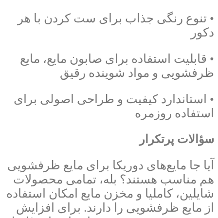
• تنوع رنگی جذاب برای ست کردن با هر
دکور
• قابلیت استفاده برای صابون مایع، مایع
ظرفشویی و مواد شوینده رقیق
• استاندارد کیفیت و طراحی اصولی برای
استفاده روزمره
سؤالات پرتکرار
آیا جا مایع‌های دوریکا برای مایع ظرفشویی
هم مناسب هستند؟ بله، تمامی محصولات
شایلین، کاملیا و مخزن مایع امکان استفاده
از مایع ظرفشویی را دارند. برای افزایش