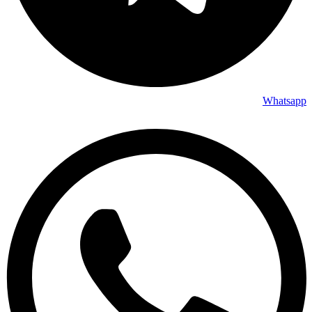
Whatsapp