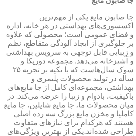
جا صابون مایع
جا صابون مایع یکی از مهم‌ترین
اکسسوری‌های بهداشتی در هر خانه، اداره
و فضای عمومی است؛ محصولی که علاوه
بر جلوگیری از ایجاد آلودگی متقاطع، نظم
و زیبایی قابل توجهی به سرویس بهداشتی
و آشپزخانه می‌دهد. مجموعه دوریکا و
شوک سال‌هاست که با تکیه بر تجربه ۲۵
ساله در تولید محصولات پلیمری و
بهداشتی، مجموعه‌ای کامل از جا مایع‌های
باکیفیت، بادوام و زیبا را عرضه می‌کند. در
میان محصولات ما، جا مایع شایلین، جا مایع
کاملیا و مخزن مایع بزرگ سه رده اصلی
هستند که هرکدام برای نیازهای متفاوت
طراحی شده‌اند.یکی از بهترین ویژگی‌های