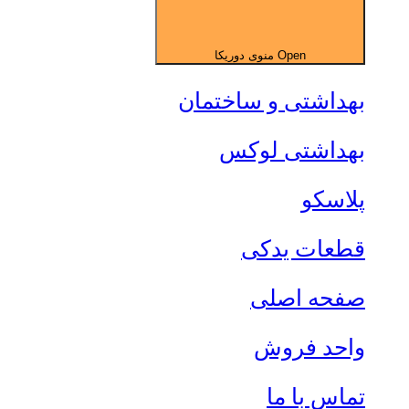
Open منوی دوریکا
بهداشتی و ساختمان
بهداشتی لوکس
پلاسکو
قطعات یدکی
صفحه اصلی
واحد فروش
تماس با ما