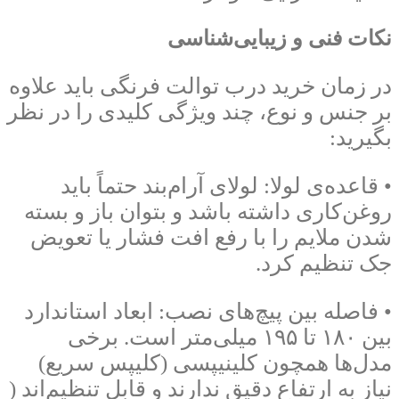
نکات فنی و زیبایی‌شناسی
در زمان خرید درب توالت فرنگی باید علاوه
بر جنس و نوع، چند ویژگی کلیدی را در نظر
بگیرید:
• قاعده‌ی لولا: لولای آرام‌بند حتماً باید
روغن‌کاری داشته باشد و بتوان باز و بسته
شدن ملایم را با رفع افت فشار یا تعویض
جک تنظیم کرد.
• فاصله بین پیچ‌های نصب: ابعاد استاندارد
بین ۱۸۰ تا ۱۹۵ میلی‌متر است. برخی
مدل‌ها همچون کلینیپسی (کلیپس سریع)
نیاز به ارتفاع دقیق ندارند و قابل تنظیم‌اند (