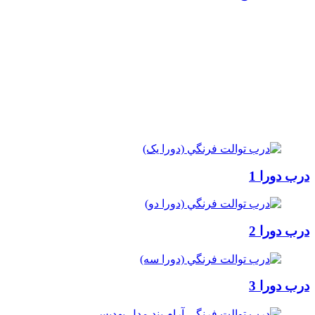
درب دورا 1
درب دورا 2
درب دورا 3