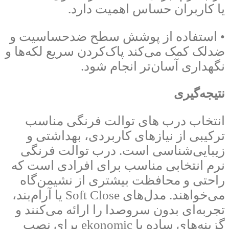
یا کاربران حساس اهمیت دارد.
• استفاده از پوشش سطح ضدحساسیت و
ضدلک کمک می‌کند پاک‌کردن سریع لکه‌ها و
نگهداری آسان‌تر انجام شود.
نتیجه‌گیری
انتخاب درب های توالت فرنگی مناسب
ترکیبی از نیازهای کاربردی، بهداشتی و
زیبایی‌شناسی است. درب توالت فرنگی
نرم انتخابی مناسب برای افرادی است که
راحتی و محافظت بیشتری از نشیمن‌گاه
می‌خواهند. مدل‌های Soft Close یا آرام‌بند،
تجربه‌ای بدون سروصدا را ارائه می‌کنند و
گزینه‌های ساده یا ekonomic برای نصب