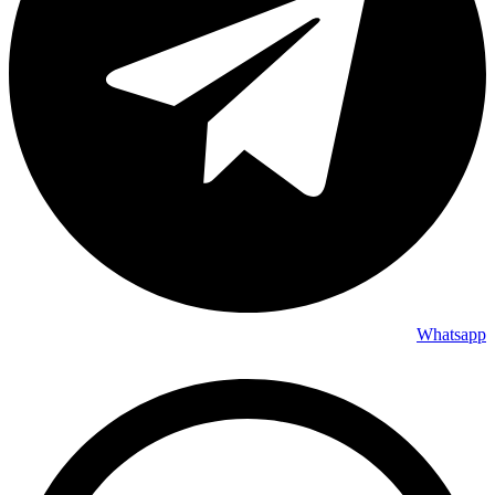
Whatsapp