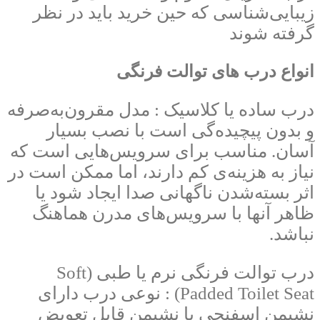
زیبایی‌شناسی که حین خرید باید در نظر
گرفته شوند
انواع درب های توالت فرنگی
درب ساده یا کلاسیک : مدل مقرون‌به‌صرفه
و بدون پیچیده‌گی است با نصب بسیار
آسان. مناسب برای سرویس‌هایی است که
نیاز به هزینه‌ی کم دارند، اما ممکن است در
اثر بسته‌شدن ناگهانی صدا ایجاد شود یا
ظاهر آنها با سرویس‌های مدرن هماهنگ
نباشد.
درب توالت فرنگی نرم یا طبی (Soft
Padded Toilet Seat) : نوعی درب دارای
نشیمن اسفنجی یا نشیمن قابل تعویض