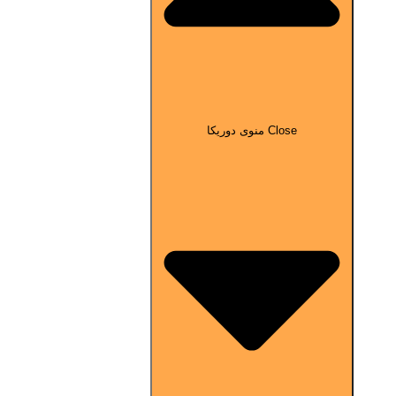
Close منوی دوریکا