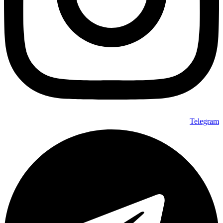
Telegram