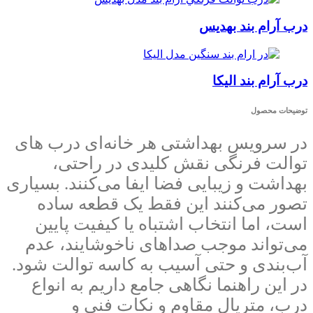
درب آرام بند بهدیس
درب آرام بند الیکا
توضیحات محصول
در سرویس بهداشتی هر خانه‌ای درب های
توالت فرنگی نقش کلیدی در راحتی،
بهداشت و زیبایی فضا ایفا می‌کنند. بسیاری
تصور می‌کنند این فقط یک قطعه ساده
است، اما انتخاب اشتباه یا کیفیت پایین
می‌تواند موجب صداهای ناخوشایند، عدم
آب‌بندی و حتی آسیب به کاسه توالت شود.
در این راهنما نگاهی جامع داریم به انواع
درب، متریال مقاوم و نکات فنی و