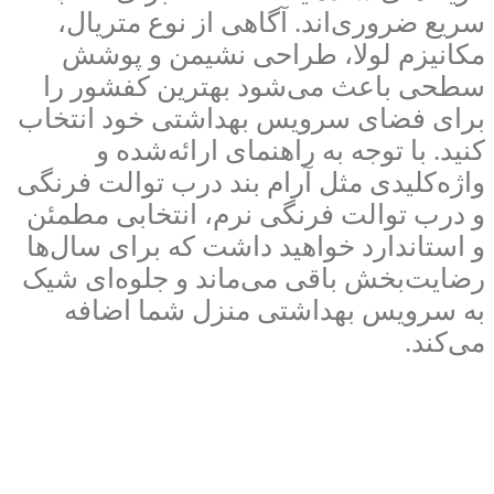
سریع ضروری‌اند. آگاهی از نوع متریال،
مکانیزم لولا، طراحی نشیمن و پوشش
سطحی باعث می‌شود بهترین کفشور را
برای فضای سرویس بهداشتی خود انتخاب
کنید. با توجه به راهنمای ارائه‌شده و
واژه‌کلیدی مثل آرام بند درب توالت فرنگی
و درب توالت فرنگی نرم، انتخابی مطمئن
و استاندارد خواهید داشت که برای سال‌ها
رضایت‌بخش باقی می‌ماند و جلوه‌ای شیک
به سرویس بهداشتی منزل شما اضافه
می‌کند.