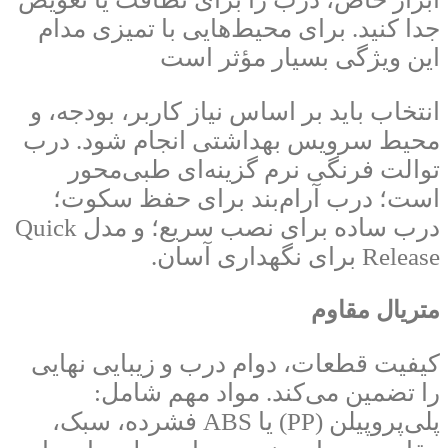
جدا کنید. برای محیط‌هایی با تمیزی مدام
این ویژگی بسیار مؤثر است
انتخاب باید بر اساس نیاز کاربر، بودجه، و
محیط سرویس بهداشتی انجام شود. درب
توالت فرنگی نرم گزینه‌ای طبی‌محور
است؛ درب آرام‌بند برای حفظ سکوت؛
درب ساده برای نصب سریع؛ و مدل Quick
Release برای نگهداری آسان.
متریال مقاوم
کیفیت قطعات، دوام درب و زیبایی نهایی
را تضمین می‌کند. مواد مهم شامل:
پلی‌پروپیلن (PP) یا ABS فشرده، سبک،