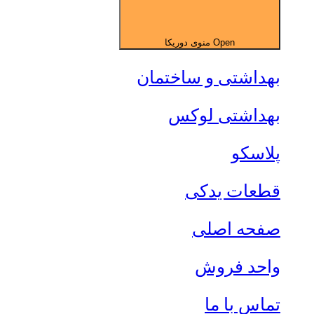
Open منوی دوریکا
بهداشتی و ساختمان
بهداشتی لوکس
پلاسکو
قطعات یدکی
صفحه اصلی
واحد فروش
تماس با ما