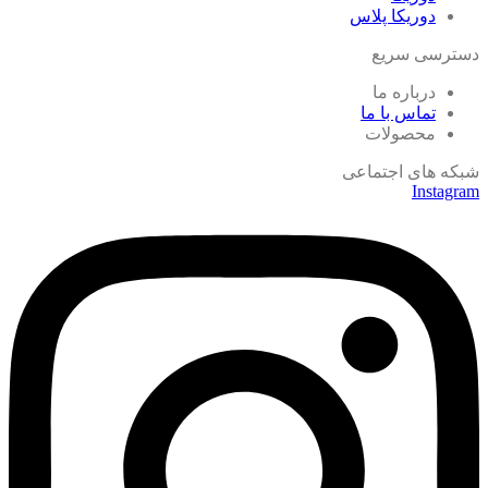
دوریکا پلاس
دسترسی سریع
درباره ما
تماس با ما
محصولات
شبکه های اجتماعی
Instagram