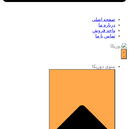
صفحه اصلی
درباره ما
واحد فروش
تماس با ما
منوی دوریکا