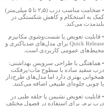
• ضخامت مناسب درب (۲٫۵ تا ۵ میلی‌متر)
کمک به استحکام و کاهش شکستگی در
بلندمدت می‌کند.
• قابلیت تعویض یا شست‌وشوی مکانیزم
Quick Release برای مدل‌های ضدباکتری و
محیط‌های عمومی کاربردی است.
• هماهنگی با طراحی سرویس بهداشتی:
درب سفید ساده با سطوح مات/پرفکت
همخوانی بهتری دارد اما مدل‌های طرح‌دار
یا چوبی جلوه‌ای طبیعی اضافه می‌کنند.
• قابلیت تعویض نشیمن یا حلقه طبی در
درب نرم، برای استفاده در فصول مختلف