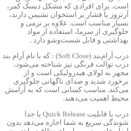
است. برای افرادی که مشکل دیسک کمر،
آرتروز یا فشار بر استخوان نشیمن دارند،
بسیار مناسب است. علاوه بر نرمی و
جلوگیری از سرما، استفاده از مواد
بهداشتی و قابل شست‌وشو دارد .
درب آرام‌بند (Soft Close) : که با نام آرام بند
درب توالت فرنگی نیز شناخته می‌شود،
مجهز به لولای هیدرولیکی است و از
برخورد شدید و صدای ناگهانی جلوگیری
می‌کند. مناسب کسانی است که به آرامش
محیط اهمیت می‌دهند.
درب با قابلیت Quick Release یا جدا
شوندگی سریع به شما اجازه می‌دهد بدون
ابزار خاص، درب را برای نظافت یا تعویض