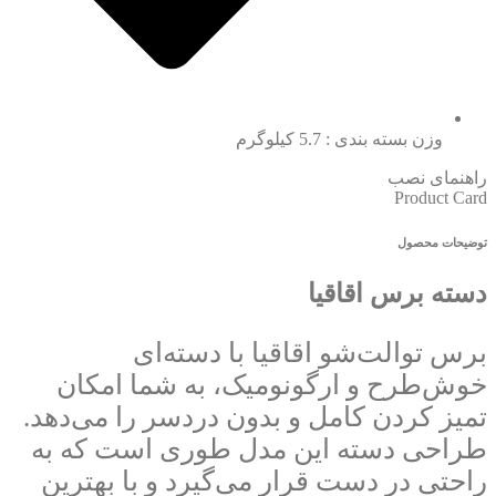
وزن بسته بندی : 5.7 کیلوگرم
راهنمای نصب
Product Card
توضیحات محصول
دسته برس اقاقیا
برس توالت‌شو اقاقیا با دسته‌ای
خوش‌طرح و ارگونومیک، به شما امکان
تمیز کردن کامل و بدون دردسر را می‌دهد.
طراحی دسته این مدل طوری است که به
راحتی در دست قرار می‌گیرد و با بهترین