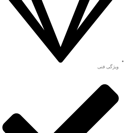
ویژگی فنی