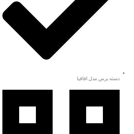
دسته برس مدل اقاقیا