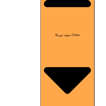
Close منوی دوریکا