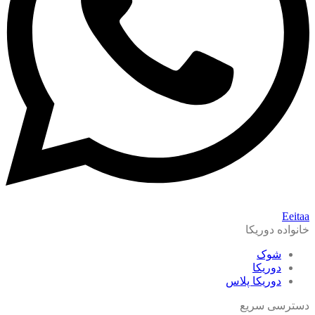
Eeitaa
خانواده دوریکا
شوک
دوریکا
دوریکا پلاس
دسترسی سریع