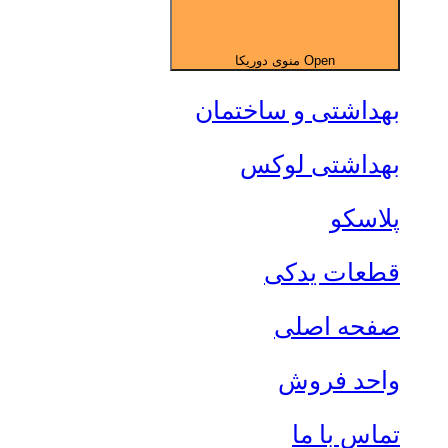
Open منوی دوریکا
بهداشتی و ساختمان
بهداشتی لوکس
پلاسکو
قطعات یدکی
صفحه اصلی
واحد فروش
تماس با ما