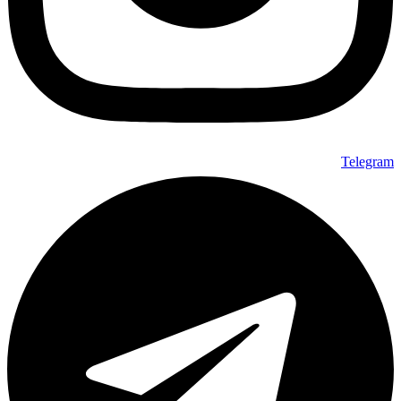
Telegram