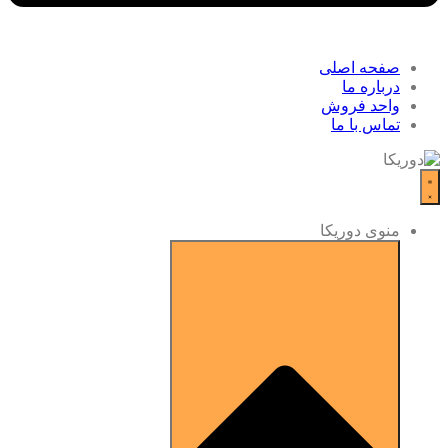
صفحه اصلی
درباره ما
واحد فروش
تماس با ما
منوی دوریکا