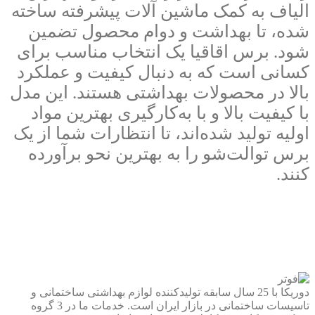
الیاف به کمک ماشین‌ آلات پیشرفته ساخته
شده، تا بهداشت و دوام محصول تضمین
شود. برس اقاقیا یک انتخاب مناسب برای
کسانی است که به دنبال کیفیت و عملکرد
بالا در محصولات بهداشتی هستند. این مدل
با کیفیت بالا و با به‌کارگیری بهترین مواد
اولیه تولید شده‌اند، تا انتظارات شما از یک
برس توالت‌شو را به بهترین نحو برآورده
کنند.
دوریکا با 25 سال سابقه تولیدکننده لوازم بهداشتی ساختمانی و
تاسیسات ساختمانی در بازار ایران است. خدمات ما در 3 گروه