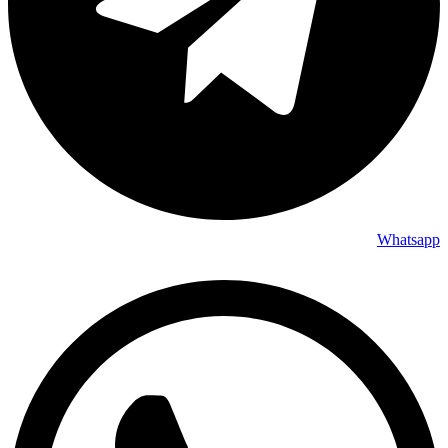
Whatsapp