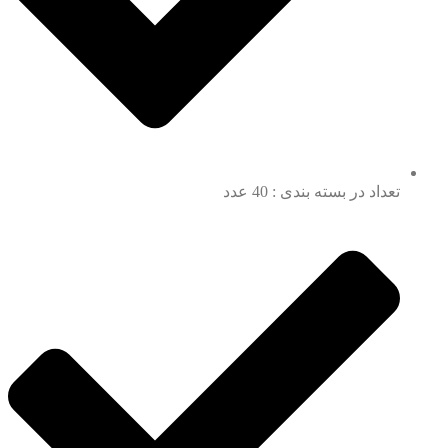
تعداد در بسته بندی : 40 عدد