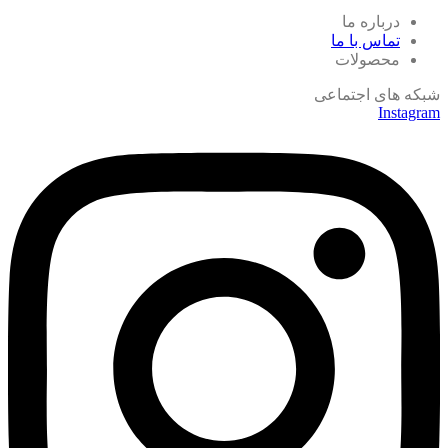
درباره ما
تماس با ما
محصولات
شبکه های اجتماعی
Instagram