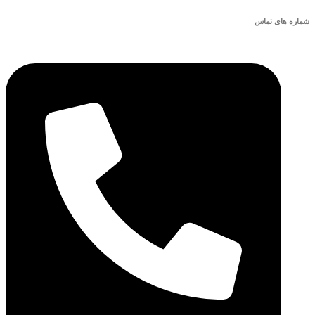
شماره های تماس