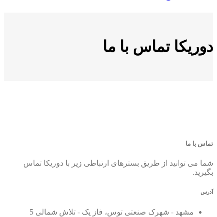
دوریکا تماس با ما
تماس با ما
شما می توانید از طریق بسترهای ارتباطی زیر با دوریکا تماس
بگیرید.
آدرس
مشهد - شهرک صنعتی توس، فاز یک - تلاش شمالی 5