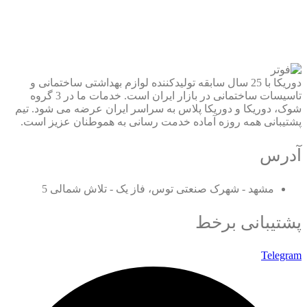
دوریکا با 25 سال سابقه تولیدکننده لوازم بهداشتی ساختمانی و
تاسیسات ساختمانی در بازار ایران است. خدمات ما در 3 گروه
شوک، دوریکا و دوریکا پلاس به سراسر ایران عرضه می شود. تیم
پشتیبانی همه روزه آماده خدمت رسانی به هموطنان عزیز است.
آدرس
مشهد - شهرک صنعتی توس، فاز یک - تلاش شمالی 5
پشتیبانی برخط
Telegram