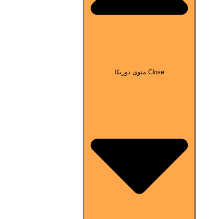
Close منوی دوریکا