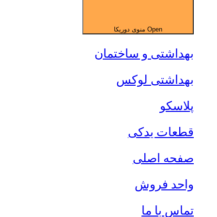
Open منوی دوریکا
بهداشتی و ساختمان
بهداشتی لوکس
پلاسکو
قطعات یدکی
صفحه اصلی
واحد فروش
تماس با ما