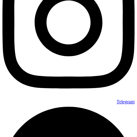
Telegram