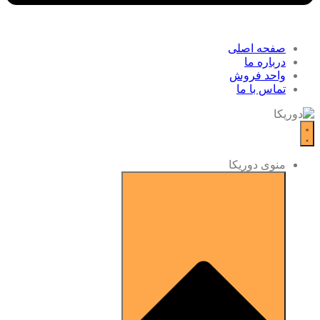
صفحه اصلی
درباره ما
واحد فروش
تماس با ما
منوی دوریکا