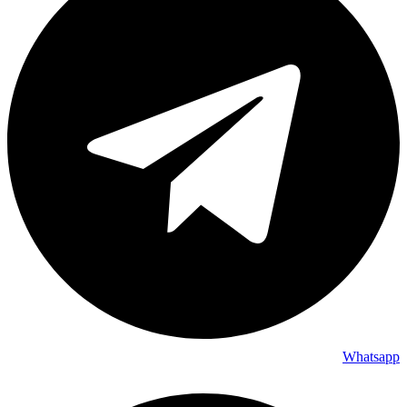
Whatsapp