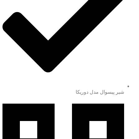
شیر پیسوال مدل دوریکا