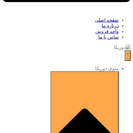
صفحه اصلی
درباره ما
واحد فروش
تماس با ما
منوی دوریکا