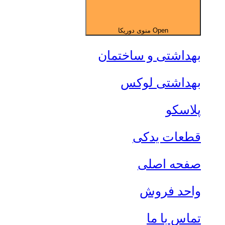
Open منوی دوریکا
بهداشتی و ساختمان
بهداشتی لوکس
پلاسکو
قطعات یدکی
صفحه اصلی
واحد فروش
تماس با ما