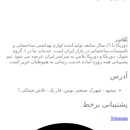
دوریکا با 25 سال سابقه تولیدکننده لوازم بهداشتی ساختمانی و
تاسیسات ساختمانی در بازار ایران است. خدمات ما در 3 گروه
شوک، دوریکا و دوریکا پلاس به سراسر ایران عرضه می شود. تیم
پشتیبانی همه روزه آماده خدمت رسانی به هموطنان عزیز است.
آدرس
مشهد - شهرک صنعتی توس، فاز یک - تلاش شمالی 5
پشتیبانی برخط
Telegram