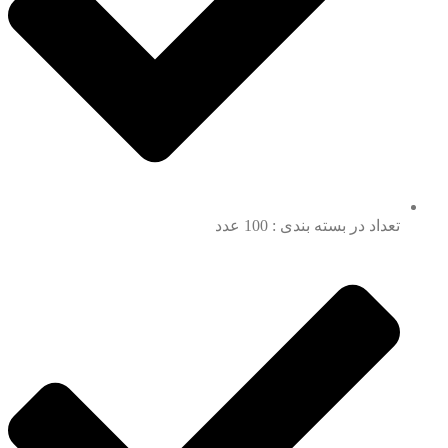
تعداد در بسته بندی : 100 عدد