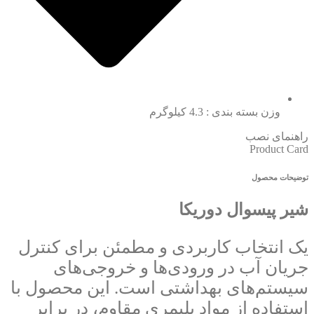
وزن بسته بندی : 4.3 کیلوگرم
راهنمای نصب
Product Card
توضیحات محصول
شیر پیسوال دوریکا
یک انتخاب کاربردی و مطمئن برای کنترل
جریان آب در ورودی‌ها و خروجی‌های
سیستم‌های بهداشتی است. این محصول با
استفاده از مواد پلیمری مقاوم، در برابر