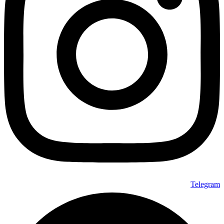
Telegram