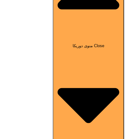
Close منوی دوریکا