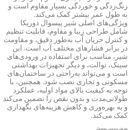
زنگ‌زدگی و خوردگی بسیار مقاوم است و
به طول عمر بیشتر کمک می‌کند.
ویژگی‌های اصلی شیر پیسوال دوریکا
شامل طراحی زیبا و مقاوم، قابلیت تنظیم
و کنترل جریان آب به‌طور دقیق، و مقاومت
در برابر فشارهای مختلف آب است. این
شیر، مناسب برای استفاده در ورودی‌های
سینک، توالت، و دیگر تجهیزات بهداشتی
است و می‌تواند به‌راحتی در ساختمان‌های
مسکونی و تجاری نصب شود. همچنین، با
توجه به کیفیت بالای مواد اولیه، عملکرد
طولانی‌مدت و بدون نقص را تضمین می‌کند
و به بهره‌وری و کاهش هزینه‌های نگهداری
کمک می‌کند.
معرفی ویدیویی محصول