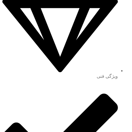
ویژگی فنی