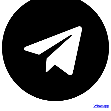
Whatsapp