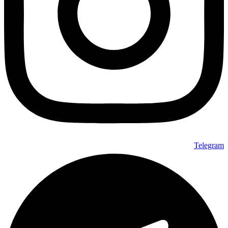
Telegram