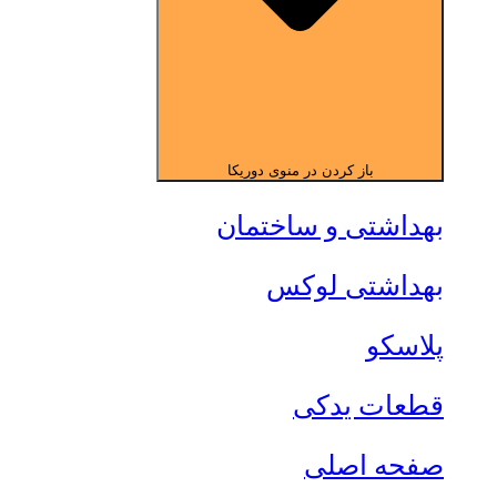
باز کردن در منوی دوریکا
بهداشتی و ساختمان
بهداشتی لوکس
پلاسکو
قطعات یدکی
صفحه اصلی