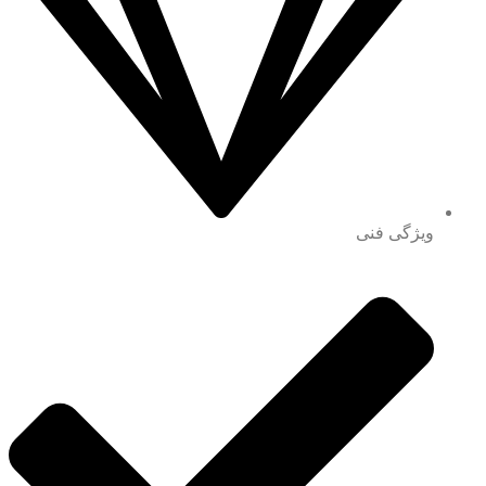
ویژگی فنی