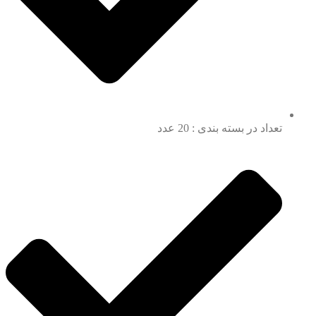
تعداد در بسته بندی : 20 عدد