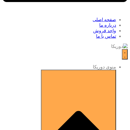
صفحه اصلی
درباره ما
واحد فروش
تماس با ما
منوی دوریکا