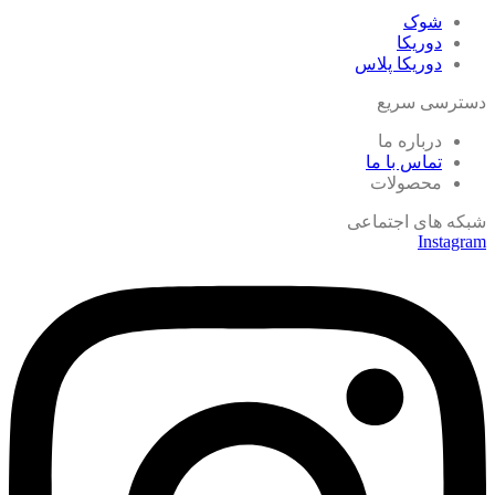
شوک
دوریکا
دوریکا پلاس
دسترسی سریع
درباره ما
تماس با ما
محصولات
شبکه های اجتماعی
Instagram