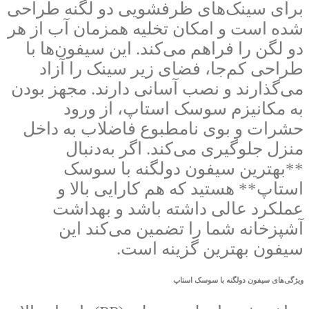
برای سینک‌های ظرفشویی دو لگنه طراحی
شده است و امکان تخلیه همزمان آب از هر
دو لگن را فراهم می‌کند. این سیفون‌ها با
طراحی کم‌جا، فضای زیر سینک را آزاد
می‌گذارند و نصب آسانی دارند. مجهز بودن
به مکانیزم سوسک استاپ، از ورود
حشرات و بوی نامطبوع فاضلاب به داخل
منزل جلوگیری می‌کند. اگر به‌دنبال
**بهترین سیفون دولگنه با سوسک
استاپ** هستید که هم کارایی بالا و
عملکرد عالی داشته باشد و بهداشت
آشپزخانه شما را تضمین می‌کند این
سیفون بهترین گزینه است.
ویژگی‌های سیفون دولگنه با سوسک استاپ