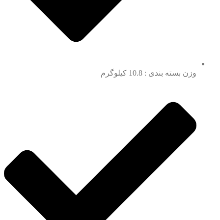
وزن بسته بندی : 10.8 کیلوگرم