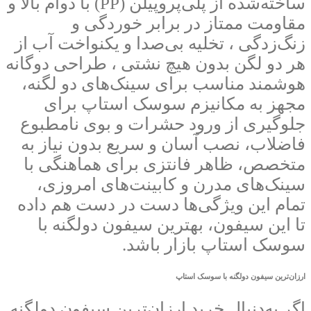
ساخته‌شده از پلی‌پروپیلن (PP) با دوام بالا و
مقاومت ممتاز در برابر خوردگی و
زنگ‌زدگی ، تخلیه بی‌صدا و یکنواخت آب از
هر دو لگن بدون هیچ نشتی ، طراحی دوگانه
هوشمند مناسب برای سینک‌های دو لگنه،
مجهز به مکانیزم سوسک استاپ برای
جلوگیری از ورود حشرات و بوی نامطبوع
فاضلاب، نصب آسان و سریع بدون نیاز به
متخصص، ظاهر فانتزی برای هماهنگی با
سینک‌های مدرن و کابینت‌های امروزی،
تمام این ویژگی‌ها دست در دست هم داده
تا این سیفون، بهترین سیفون دولگنه با
سوسک استاپ بازار باشد.
ارزان‌ترین سیفون دولگنه با سوسک استاپ
اگر به‌دنبال خرید ارزان‌ترین سیفون دولگنه