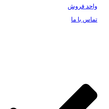
واحد فروش
تماس با ما