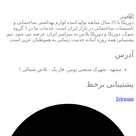
دوریکا با 25 سال سابقه تولیدکننده لوازم بهداشتی ساختمانی و
تاسیسات ساختمانی در بازار ایران است. خدمات ما در 3 گروه
شوک، دوریکا و دوریکا پلاس به سراسر ایران عرضه می شود. تیم
پشتیبانی همه روزه آماده خدمت رسانی به هموطنان عزیز است.
آدرس
مشهد - شهرک صنعتی توس، فاز یک - تلاش شمالی 5
پشتیبانی برخط
Telegram