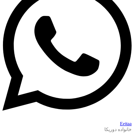
Eeitaa
خانواده دوریکا