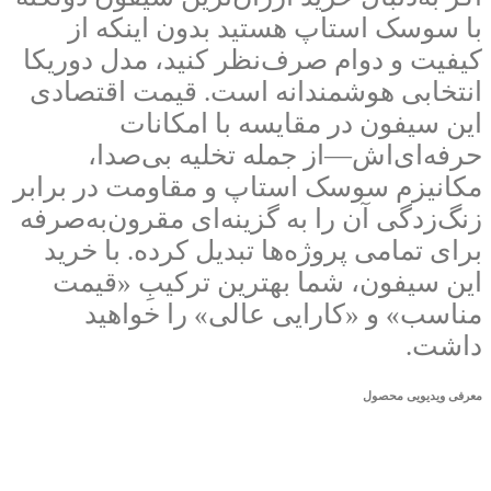
با سوسک استاپ هستید بدون اینکه از
کیفیت و دوام صرف‌نظر کنید، مدل دوریکا
انتخابی هوشمندانه است. قیمت اقتصادی
این سیفون در مقایسه با امکانات
حرفه‌ای‌اش—از جمله تخلیه بی‌صدا،
مکانیزم سوسک استاپ و مقاومت در برابر
زنگ‌زدگی آن را به گزینه‌ای مقرون‌به‌صرفه
برای تمامی پروژه‌ها تبدیل کرده. با خرید
این سیفون، شما بهترین ترکیبِ «قیمت
مناسب» و «کارایی عالی» را خواهید
داشت.
معرفی ویدیویی محصول