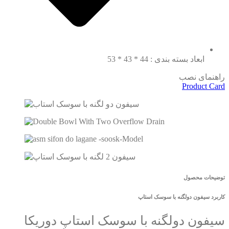
ابعاد بسته بندی : 44 * 43 * 53
راهنمای نصب
Product Card
توضیحات محصول
کاربرد سیفون دولگنه با سوسک استاپ
سیفون دولگنه با سوسک استاپ دوریکا