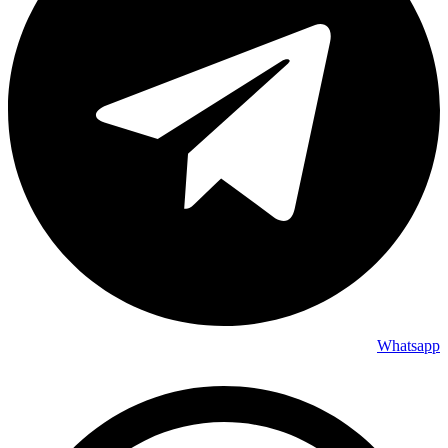
Whatsapp