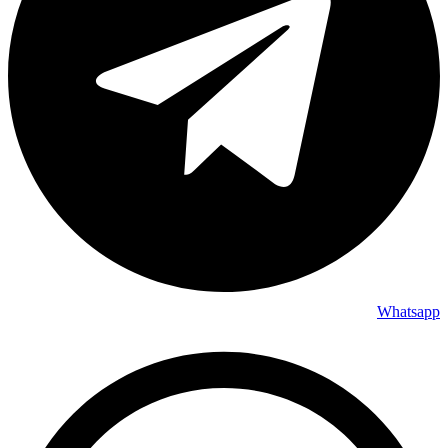
Whatsapp