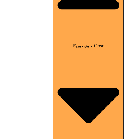
Close منوی دوریکا