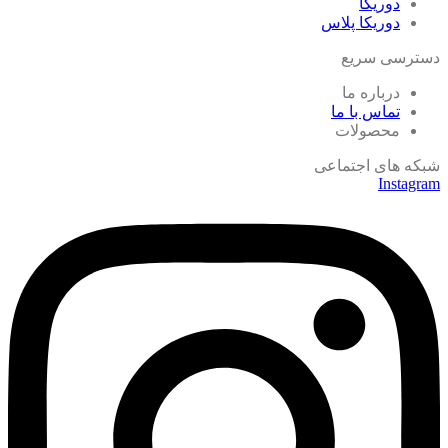
دوریکا
دوریکا پلاس
دسترسی سریع
درباره ما
تماس با ما
محصولات
شبکه های اجتماعی
Instagram