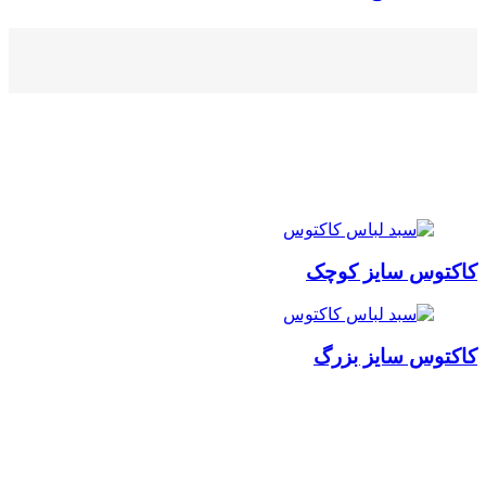
کاکتوس سایز کوچک
کاکتوس سایز بزرگ