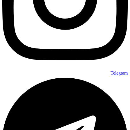
Telegram