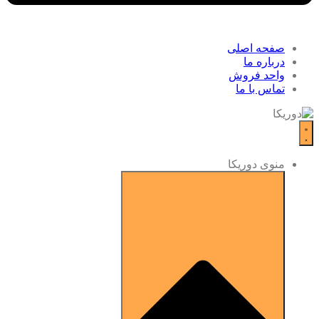
صفحه اصلی
درباره ما
واحد فروش
تماس با ما
منوی دوریکا