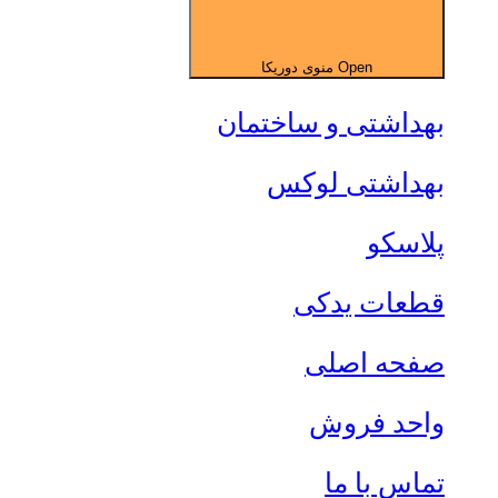
Open منوی دوریکا
بهداشتی و ساختمان
بهداشتی لوکس
پلاسکو
قطعات یدکی
صفحه اصلی
واحد فروش
تماس با ما