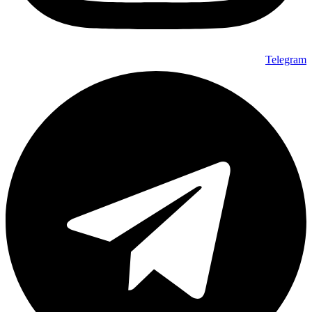
Telegram