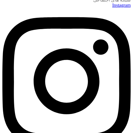
Instagram