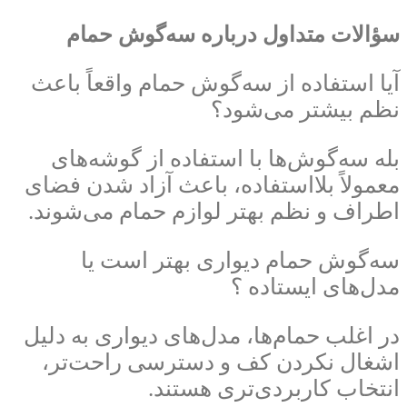
سؤالات متداول درباره سه‌گوش حمام
آیا استفاده از سه‌گوش حمام واقعاً باعث
نظم بیشتر می‌شود؟
بله سه‌گوش‌ها با استفاده از گوشه‌های
معمولاً بلااستفاده، باعث آزاد شدن فضای
اطراف و نظم بهتر لوازم حمام می‌شوند.
سه‌گوش حمام دیواری بهتر است یا
مدل‌های ایستاده ؟
در اغلب حمام‌ها، مدل‌های دیواری به دلیل
اشغال نکردن کف و دسترسی راحت‌تر،
انتخاب کاربردی‌تری هستند.