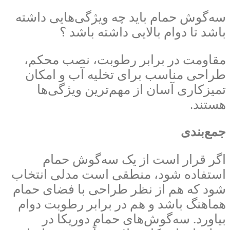
سه‌گوش حمام باید چه ویژگی‌هایی داشته
باشد تا دوام بالایی داشته باشد ؟
مقاومت در برابر رطوبت، نصب محکم،
طراحی مناسب برای تخلیه آب و امکان
تمیزکاری آسان از مهم‌ترین ویژگی‌ها
هستند.
جمع‌بندی
اگر قرار است از یک سه‌گوش حمام
استفاده شود، منطقی است مدلی انتخاب
شود که هم از نظر طراحی با فضای حمام
هماهنگ باشد و هم در برابر رطوبت دوام
بیاورد. سه‌گوش‌های حمام دوریکا در