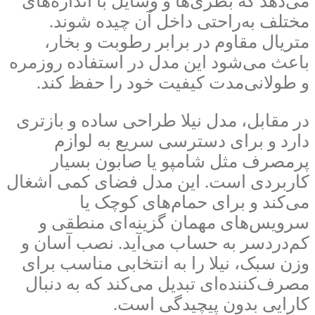
می‌دهد که بطری‌ها و وسایل با اندازه‌های
مختلف به‌راحتی داخل آن چیده شوند.
متریال مقاوم در برابر رطوبت و بخار،
باعث می‌شود این مدل در استفاده روزمره
و طولانی‌مدت کیفیت خود را حفظ کند.
در مقابل، مدل نیلا طراحی ساده و بازتری
دارد و برای دسترسی سریع به لوازم
پرمصرف مثل شامپو یا صابون بسیار
کاربردی است. این مدل فضای کمی اشغال
می‌کند و برای حمام‌های کوچک یا
سرویس‌های مهمان گزینه‌ای منطقی و
کم‌دردسر به حساب می‌آید. نصب آسان و
وزن سبک، نیلا را به انتخابی مناسب برای
مصرف‌کننده‌ای تبدیل می‌کند که به دنبال
کارایی بدون پیچیدگی است.