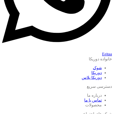
Eeitaa
خانواده دوریکا
شوک
دوریکا
دوریکا پلاس
دسترسی سریع
درباره ما
تماس با ما
محصولات
شبکه های اجتماعی