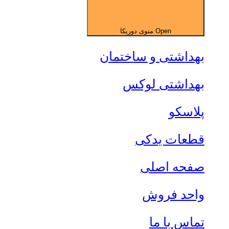
Open منوی دوریکا
بهداشتی و ساختمان
بهداشتی لوکس
پلاسکو
قطعات یدکی
صفحه اصلی
واحد فروش
تماس با ما