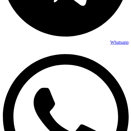
Whatsapp