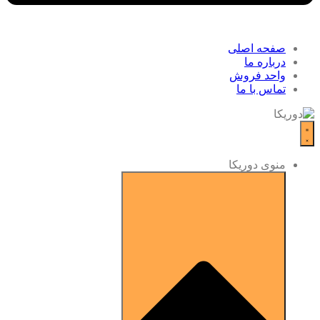
صفحه اصلی
درباره ما
واحد فروش
تماس با ما
منوی دوریکا