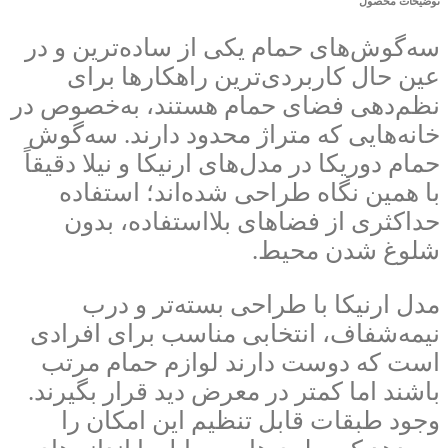
توضیحات محصول
سه‌گوش‌های حمام یکی از ساده‌ترین و در
عین حال کاربردی‌ترین راهکارها برای
نظم‌دهی فضای حمام هستند، به‌خصوص در
خانه‌هایی که متراژ محدود دارند. سه‌گوش
حمام دوریکا در مدل‌های ارنیکا و نیلا دقیقاً
با همین نگاه طراحی شده‌اند؛ استفاده
حداکثری از فضاهای بلااستفاده، بدون
شلوغ شدن محیط.
مدل ارنیکا با طراحی بسته‌تر و درب
نیمه‌شفاف، انتخابی مناسب برای افرادی
است که دوست دارند لوازم حمام مرتب
باشند اما کمتر در معرض دید قرار بگیرند.
وجود طبقات قابل تنظیم این امکان را