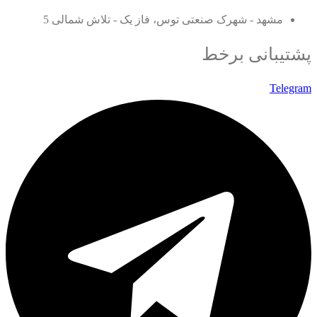
مشهد - شهرک صنعتی توس، فاز یک - تلاش شمالی 5
پشتیبانی برخط
Telegram