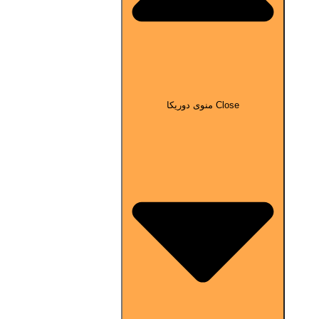
Close منوی دوریکا