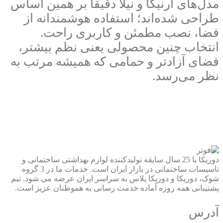
مدل‌های ارنیکا و نیلا دقیقاً بر همین اساس
طراحی شده‌اند؛ استفاده هوشمندانه از
فضا، نصب مطمئن و کاربری راحت.
انتخاب چنین محصولی یعنی نظم بیشتر،
فضای آزادتر و حمامی که همیشه مرتب به
نظر می‌رسد.
دوریکا با 25 سال سابقه تولیدکننده لوازم بهداشتی ساختمانی و
تاسیسات ساختمانی در بازار ایران است. خدمات ما در 3 گروه
شوک، دوریکا و دوریکا پلاس به سراسر ایران عرضه می شود. تیم
پشتیبانی همه روزه آماده خدمت رسانی به هموطنان عزیز است.
آدرس