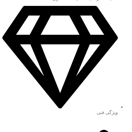
ویژگی فنی