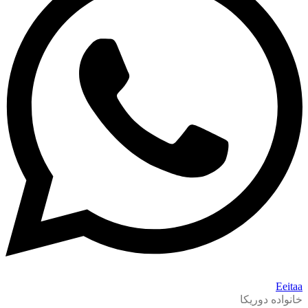
Eeitaa
خانواده دوریکا