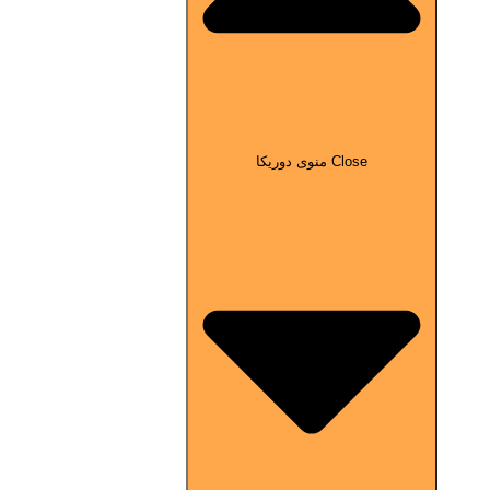
Close منوی دوریکا