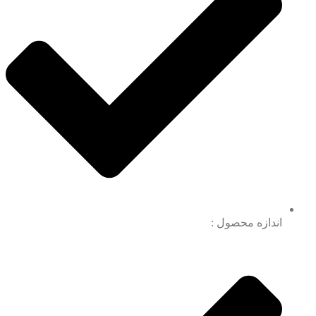
اندازه محصول :