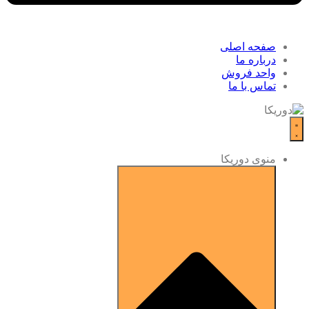
صفحه اصلی
درباره ما
واحد فروش
تماس با ما
منوی دوریکا