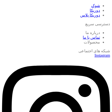
شوک
دوریکا
دوریکا پلاس
دسترسی سریع
درباره ما
تماس با ما
محصولات
شبکه های اجتماعی
Instagram