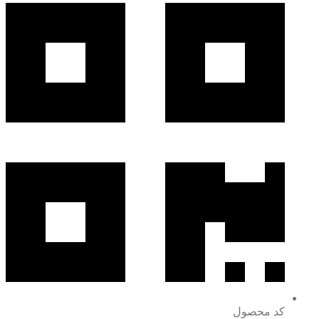
کد محصول