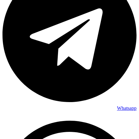
Whatsapp