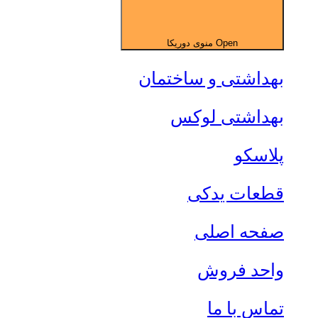
Open منوی دوریکا
بهداشتی و ساختمان
بهداشتی لوکس
پلاسکو
قطعات یدکی
صفحه اصلی
واحد فروش
تماس با ما