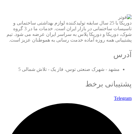
دوریکا با 25 سال سابقه تولیدکننده لوازم بهداشتی ساختمانی و
تاسیسات ساختمانی در بازار ایران است. خدمات ما در 3 گروه
شوک، دوریکا و دوریکا پلاس به سراسر ایران عرضه می شود. تیم
پشتیبانی همه روزه آماده خدمت رسانی به هموطنان عزیز است.
آدرس
مشهد - شهرک صنعتی توس، فاز یک - تلاش شمالی 5
پشتیبانی برخط
Telegram