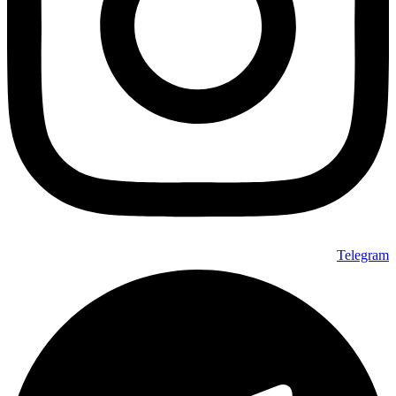
Telegram