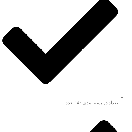
تعداد در بسته بندی : 24 عدد