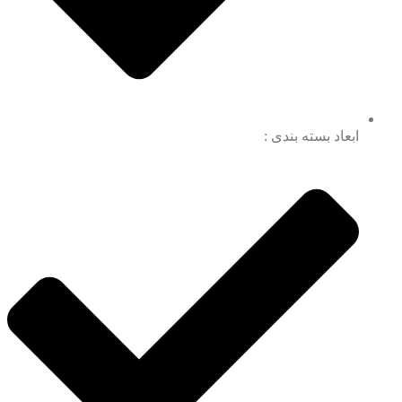
ابعاد بسته بندی :