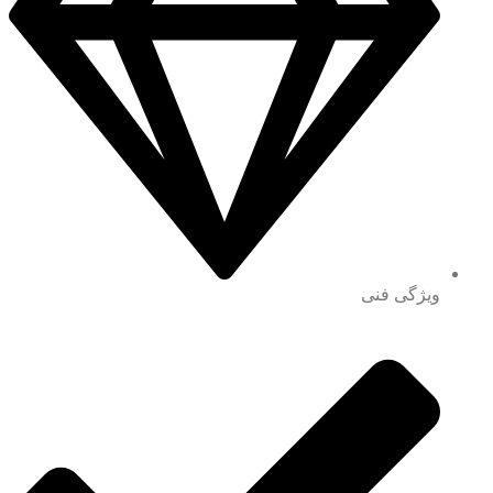
ویژگی فنی