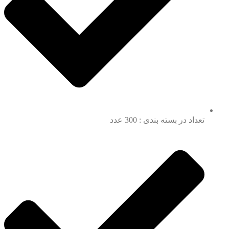
تعداد در بسته بندی : 300 عدد