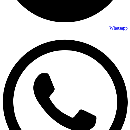
Whatsapp