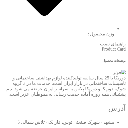
وزن محصول :
راهنمای نصب
Product Card
توضیحات محصول
دوریکا با 25 سال سابقه تولیدکننده لوازم بهداشتی ساختمانی و
تاسیسات ساختمانی در بازار ایران است. خدمات ما در 3 گروه
شوک، دوریکا و دوریکا پلاس به سراسر ایران عرضه می شود. تیم
پشتیبانی همه روزه آماده خدمت رسانی به هموطنان عزیز است.
آدرس
مشهد - شهرک صنعتی توس، فاز یک - تلاش شمالی 5