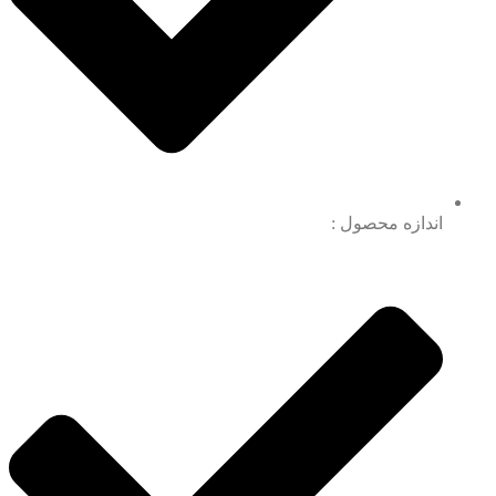
اندازه محصول :