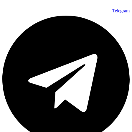
Telegram