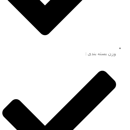
وزن بسته بندی :