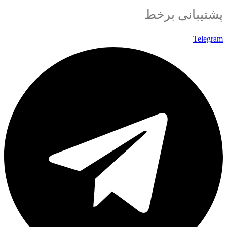
پشتیبانی برخط
Telegram