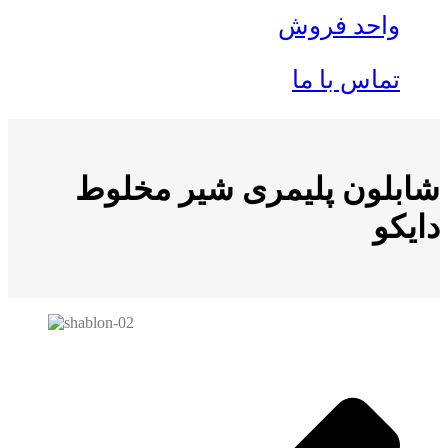
واحد فروش
تماس با ما
شابلون پلیمری شیر مخلوط
دایکو