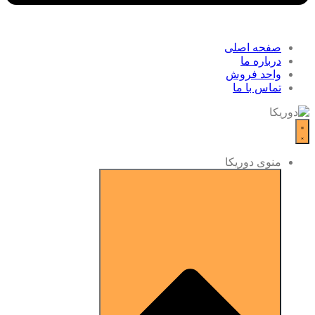
صفحه اصلی
درباره ما
واحد فروش
تماس با ما
منوی دوریکا