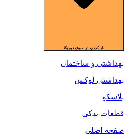
باز کردن در منوی دوریکا
بهداشتی و ساختمان
بهداشتی لوکس
پلاسکو
قطعات یدکی
صفحه اصلی