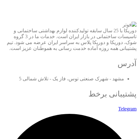
دوریکا با 25 سال سابقه تولیدکننده لوازم بهداشتی ساختمانی و
تاسیسات ساختمانی در بازار ایران است. خدمات ما در 3 گروه
شوک، دوریکا و دوریکا پلاس به سراسر ایران عرضه می شود. تیم
پشتیبانی همه روزه آماده خدمت رسانی به هموطنان عزیز است.
آدرس
مشهد - شهرک صنعتی توس، فاز یک - تلاش شمالی 5
پشتیبانی برخط
Telegram