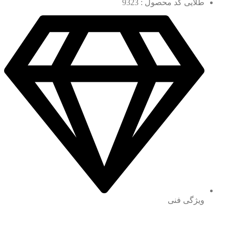
طلایی کد محصول : 9323
ویژگی فنی