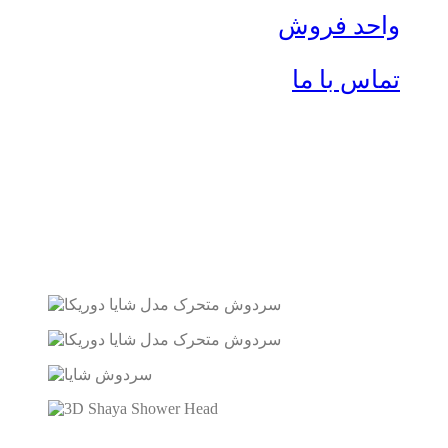
واحد فروش
تماس با ما