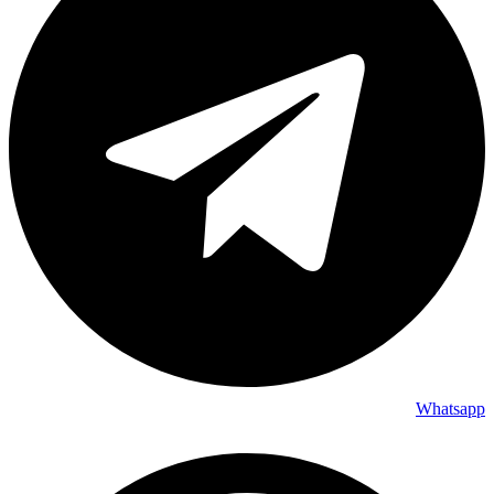
Whatsapp