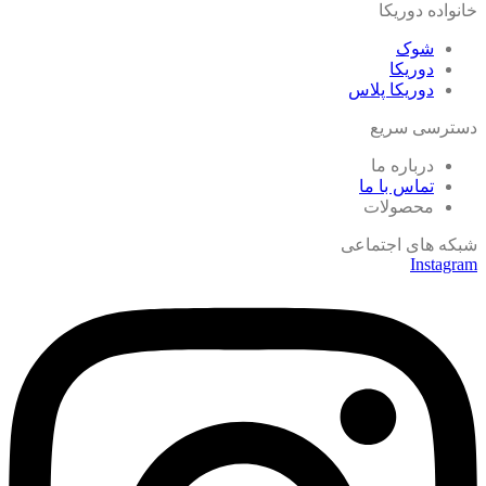
خانواده دوریکا
شوک
دوریکا
دوریکا پلاس
دسترسی سریع
درباره ما
تماس با ما
محصولات
شبکه های اجتماعی
Instagram