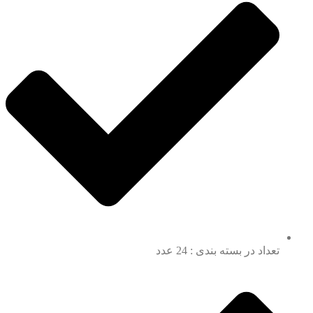
تعداد در بسته بندی : 24 عدد