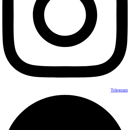
Telegram