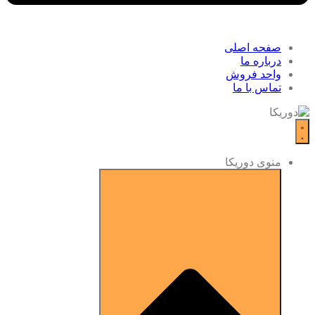
صفحه اصلی
درباره ما
واحد فروش
تماس با ما
منوی دوریکا