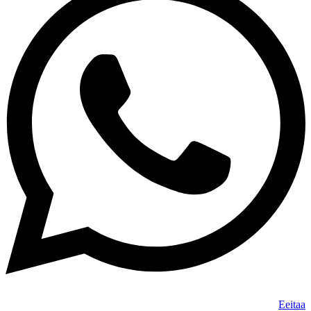
Eeitaa