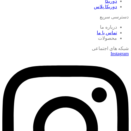
دوریکا
دوریکا پلاس
دسترسی سریع
درباره ما
تماس با ما
محصولات
شبکه های اجتماعی
Instagram