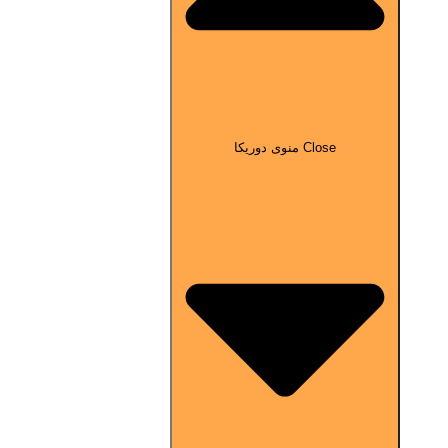
Close منوی دوریکا