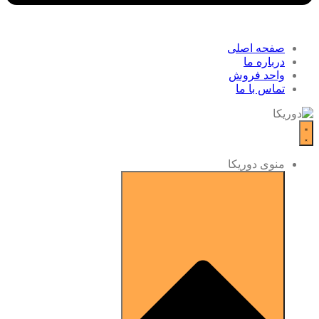
صفحه اصلی
درباره ما
واحد فروش
تماس با ما
منوی دوریکا