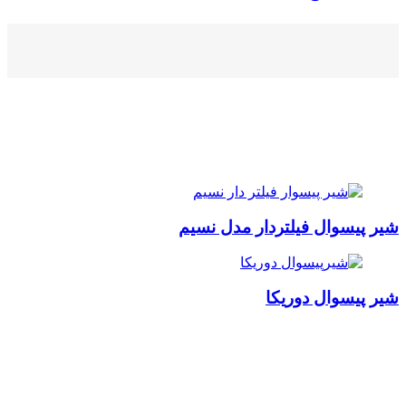
شیر پیسوال فیلتردار مدل نسیم
شیر پیسوال دوریکا