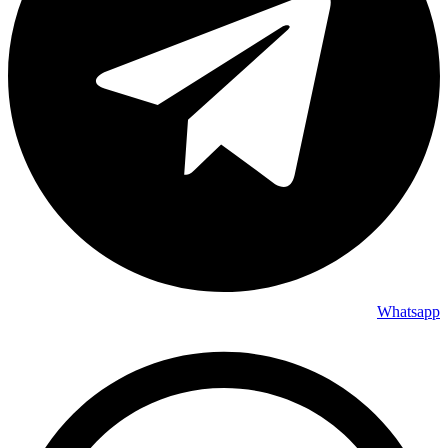
Whatsapp