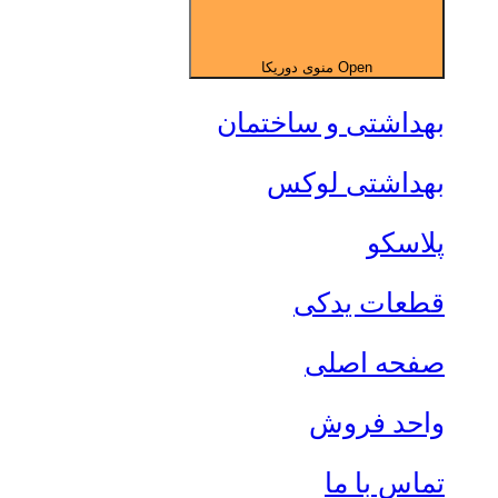
Open منوی دوریکا
بهداشتی و ساختمان
بهداشتی لوکس
پلاسکو
قطعات یدکی
صفحه اصلی
واحد فروش
تماس با ما