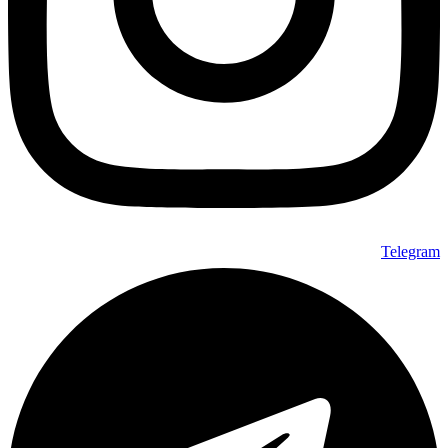
Telegram