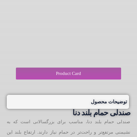
Product Card
توضیحات محصول
صندلی حمام بلند دنا
صندلی حمام بلند دنا، مناسب برای بزرگسالانی است که به
نشیمنی مرتفع‌تر و راحت‌تر در حمام نیاز دارند. ارتفاع بلند این