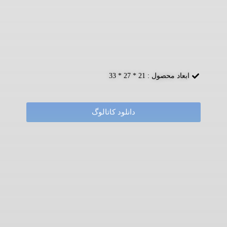
ابعاد محصول : 21 * 27 * 33
دانلود کاتالوگ