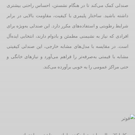
صندلی کمک می‌کند تا در هنگام نشستن، احساس راحتی بیشتری
داشته باشید. ساختار پلیمری با کیفیت، مقاومت بالایی در برابر
شرایط رطوبتی و استفاده‌های مکرر دارد. این صندلی به‌ویژه برای
افرادی که نیاز به نشیمنی مطمئن و بادوام دارند، انتخابی ایده‌آل
است. در مقایسه با مدل‌های مشابه خارجی، این صندلی کیفیتی
مشابه با قیمتی به‌صرفه‌تر را فراهم می‌آورد و نیازهای خانگی و
حتی مراکز عمومی را به خوبی برآورده می‌کند.