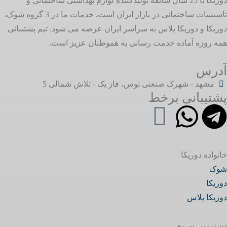
دوریکا با 25 سال سابقه تولیدکننده لوازم بهداشتی ساختمانی و
تاسیسات ساختمانی در بازار ایران است. خدمات ما در 3 گروه شوک،
دوریکا و دوریکا پلاس به سراسر ایران عرضه می شود. تیم پشتیبانی
همه روزه آماده خدمت رسانی به هموطنان عزیز است.
آدرس
مشهد - شهرک صنعتی توس، فاز یک - تلاش شمالی 5
پشتیبانی برخط
خانواده دوریکا
شوک
دوریکا
دوریکا پلاس
دسترسی سریع