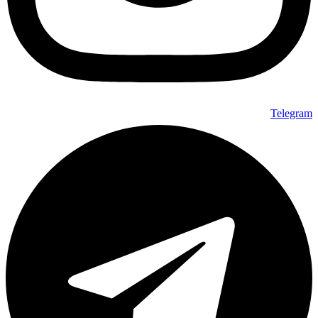
Telegram