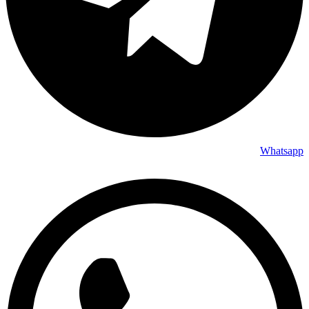
Whatsapp