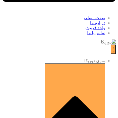
صفحه اصلی
درباره ما
واحد فروش
تماس با ما
منوی دوریکا