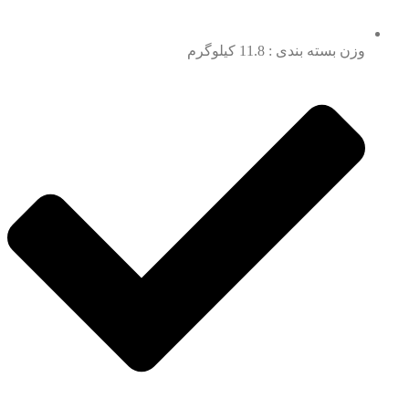
وزن بسته بندی : 11.8 کیلوگرم