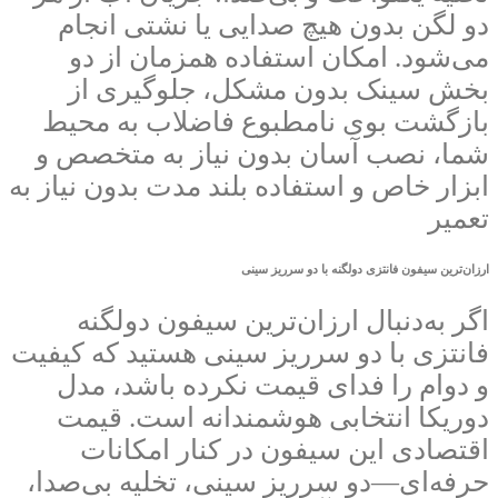
دو لگن بدون هیچ صدایی یا نشتی انجام
می‌شود. امکان استفاده همزمان از دو
بخش سینک بدون مشکل، جلوگیری از
بازگشت بوی نامطبوع فاضلاب به محیط
شما، نصب آسان بدون نیاز به متخصص و
ابزار خاص و استفاده بلند مدت بدون نیاز به
تعمیر
ارزان‌ترین سیفون فانتزی دولگنه با دو سرریز سینی
اگر به‌دنبال ارزان‌ترین سیفون دولگنه
فانتزی با دو سرریز سینی هستید که کیفیت
و دوام را فدای قیمت نکرده باشد، مدل
دوریکا انتخابی هوشمندانه است. قیمت
اقتصادی این سیفون در کنار امکانات
حرفه‌ای—دو سرریز سینی، تخلیه بی‌صدا،