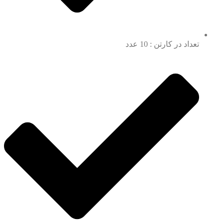
تعداد در کارتن : 10 عدد