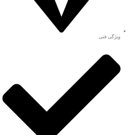
ویژگی فنی