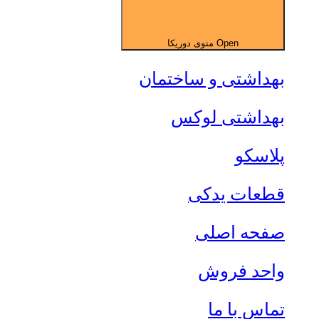
Open منوی دوریکا
بهداشتی و ساختمان
بهداشتی لوکس
پلاسکو
قطعات یدکی
صفحه اصلی
واحد فروش
تماس با ما