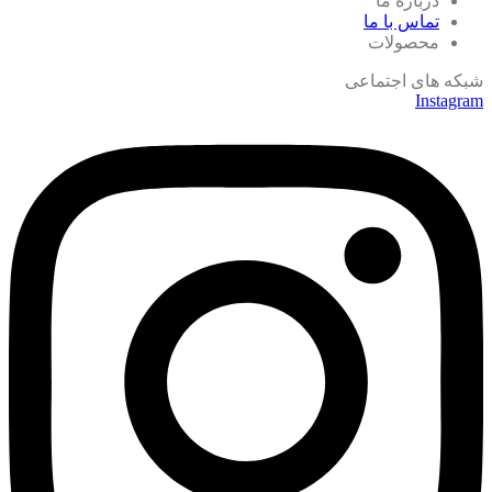
درباره ما
تماس با ما
محصولات
شبکه های اجتماعی
Instagram