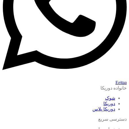
Eeitaa
خانواده دوریکا
شوک
دوریکا
دوریکا پلاس
دسترسی سریع