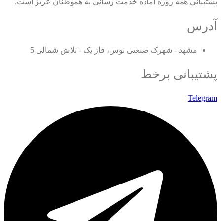
پشتیبانی همه روزه آماده خدمت رسانی به هموطنان عزیز است.
آدرس
مشهد - شهرک صنعتی توس، فاز یک - تلاش شمالی 5
پشتیبانی برخط
Telegram