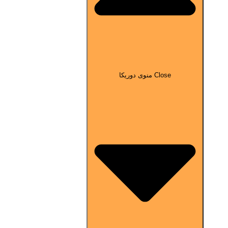
Close منوی دوریکا