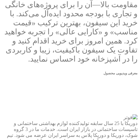
مقاومت بالا—آن را برای پروژه‌های خانگی
و تجاری با بودجه محدود ایده‌آل می‌کند. با
خرید این سیفون، بهترین ترکیب «قیمت
مناسب» و «کارایی عالی» را تجربه خواهید
کرد. همین امروز برای خرید اقدام کنید و
تفاوت یک سیفون باکیفیت، زیبا و کاربردی
را در آشپزخانه خود احساس نمایید.
معرفی ویدیویی محصول
دوریکا با 25 سال سابقه تولیدکننده لوازم بهداشتی ساختمانی و
تاسیسات ساختمانی در بازار ایران است. خدمات ما در 3 گروه
شوک، دوریکا و دوریکا پلاس به سراسر ایران عرضه می شود. تیم