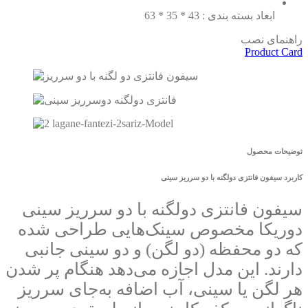
ابعاد بسته بندی : 43 * 35 * 63
راهنمای نصب
Product Card
توضیحات محصول
کاربرد سیفون فانتزی دولگنه با دو سرریز سینی
سیفون فانتزی دولگنه با دو سرریز سینی
دوریکا مخصوص سینک‌هایی طراحی شده
که دو محفظه (دو لگن) و دو سینی جانبی
دارند. این مدل اجازه می‌دهد هنگام پر شدن
هر لگن یا سینی، آب اضافه به‌جای سرریز