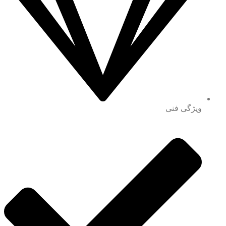
ویژگی فنی