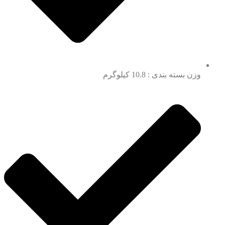
وزن بسته بندی : 10.8 کیلوگرم