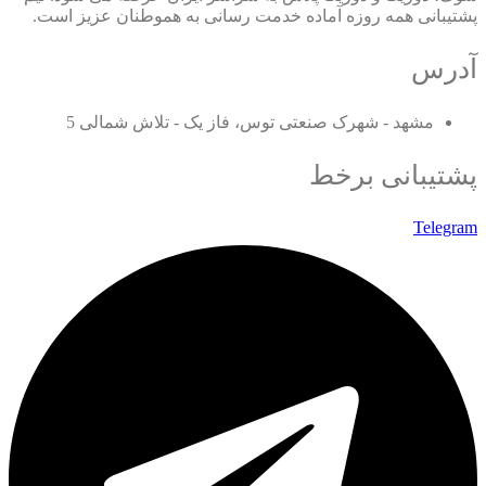
پشتیبانی همه روزه آماده خدمت رسانی به هموطنان عزیز است.
آدرس
مشهد - شهرک صنعتی توس، فاز یک - تلاش شمالی 5
پشتیبانی برخط
Telegram