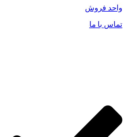
واحد فروش
تماس با ما