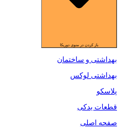
باز کردن در منوی دوریکا
بهداشتی و ساختمان
بهداشتی لوکس
پلاسکو
قطعات یدکی
صفحه اصلی