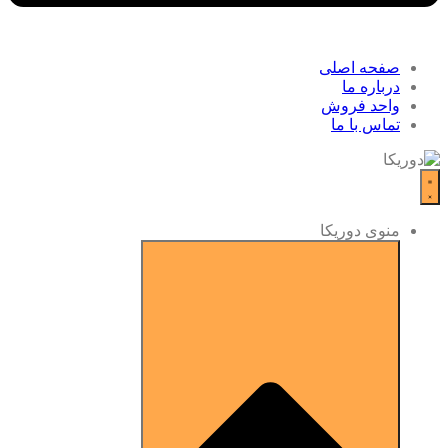
صفحه اصلی
درباره ما
واحد فروش
تماس با ما
منوی دوریکا