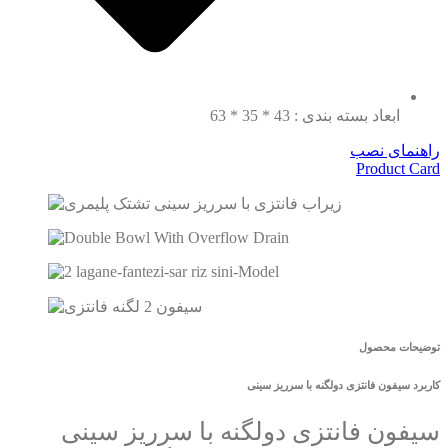
ابعاد بسته بندی : 43 * 35 * 63
راهنمای نصب
Product Card
توضیحات محصول
کاربرد سیفون فانتزی دولگنه با سرریز سینی
سیفون فانتزی دولگنه با سرریز سینی