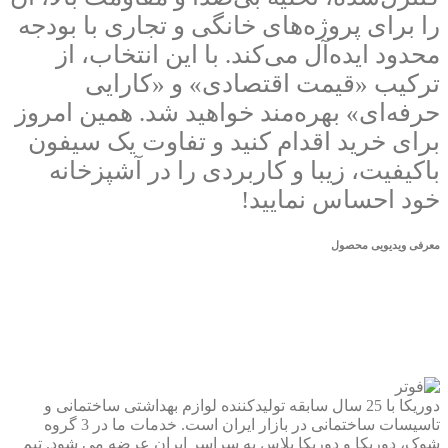
را برای پروژه‌های خانگی و تجاری با بودجه
محدود ایده‌آل می‌کند. با این انتخاب، از
ترکیب «قیمت اقتصادی» و «کارایی
حرفه‌ای» بهره‌مند خواهید شد. همین امروز
برای خرید اقدام کنید و تفاوت یک سیفون
باکیفیت، زیبا و کاربردی را در آشپزخانه
خود احساس نمایید!
معرفی ویدیویی محصول
دوریکا با 25 سال سابقه تولیدکننده لوازم بهداشتی ساختمانی و
تاسیسات ساختمانی در بازار ایران است. خدمات ما در 3 گروه
شوک، دوریکا و دوریکا پلاس به سراسر ایران عرضه می شود. تیم