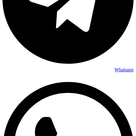
Whatsapp