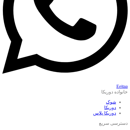
Eeitaa
خانواده دوریکا
شوک
دوریکا
دوریکا پلاس
دسترسی سریع