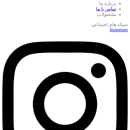
درباره ما
تماس با ما
محصولات
شبکه های اجتماعی
Instagram