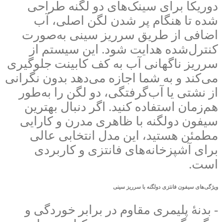
دوریکا برای سینک‌های دو لگنه طراحی
شده تا هنگام پر شدن لگن اصلی، آب
اضافی از طریق سرریز سینی به‌صورت
کنترل‌شده هدایت شود. این سیستم از
سرریز ناگهانی آب به کف کابینت جلوگیری
می‌کند و به شما اجازه می‌دهد بدون نگرانی
از نشتی یا آب‌گرفتگی، دو لگن را به‌طور
هم‌زمان استفاده کنید. اگر دنبال بهترین
سیفون دولگنه با ظاهری مدرن و کارایی
مطمئن هستید، این مدل انتخابی عالی
برای آشپزخانه‌های فانتزی و کاربردی
است.
ویژگی‌های سیفون فانتزی دولگنه با سرریز سینی
- بدنهٔ پلیمری مقاوم در برابر خوردگی و