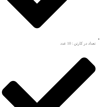
تعداد در کارتن : 10 عدد