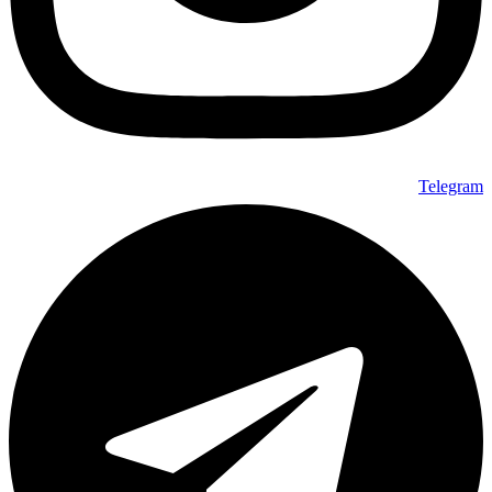
Telegram