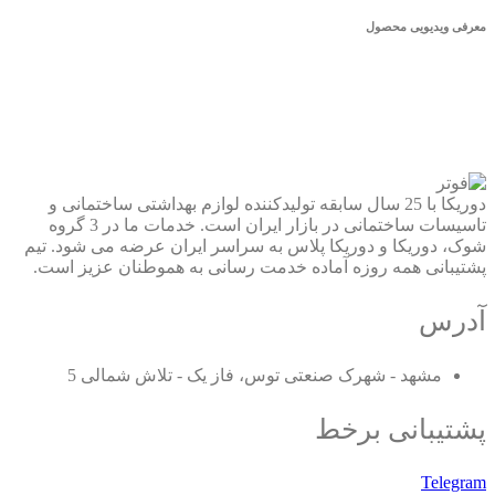
معرفی ویدیویی محصول
دوریکا با 25 سال سابقه تولیدکننده لوازم بهداشتی ساختمانی و
تاسیسات ساختمانی در بازار ایران است. خدمات ما در 3 گروه
شوک، دوریکا و دوریکا پلاس به سراسر ایران عرضه می شود. تیم
پشتیبانی همه روزه آماده خدمت رسانی به هموطنان عزیز است.
آدرس
مشهد - شهرک صنعتی توس، فاز یک - تلاش شمالی 5
پشتیبانی برخط
Telegram