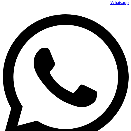
Whatsapp