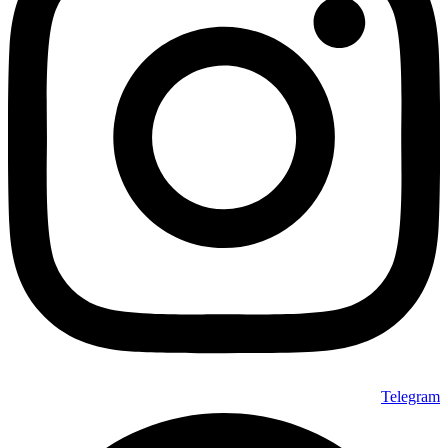
Telegram