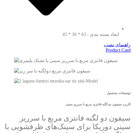
ابعاد بسته بندی : 63 * 36 * 45
راهنمای نصب
Product Card
توضیحات محصول
کاربرد سیفون دو لگنه فانتزی مربع با سرریز سینی
سیفون دو لگنه فانتزی مربع با سرریز
سینی دوریکا برای سینک‌های ظرفشویی با