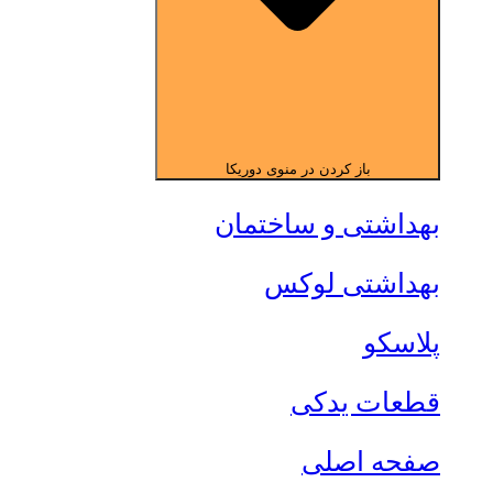
باز کردن در منوی دوریکا
بهداشتی و ساختمان
بهداشتی لوکس
پلاسکو
قطعات یدکی
صفحه اصلی