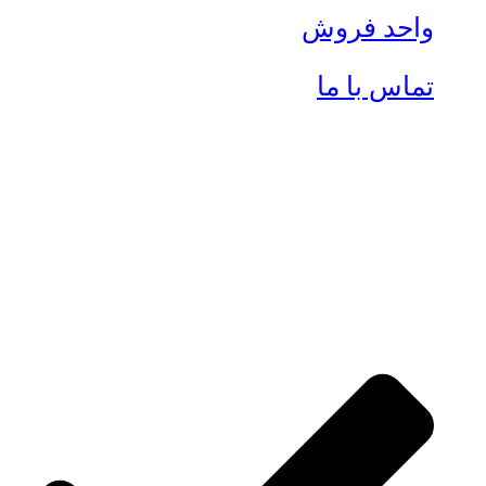
واحد فروش
تماس با ما