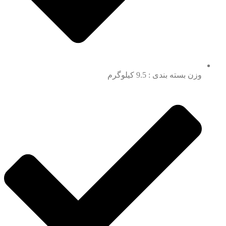
وزن بسته بندی : 9.5 کیلوگرم