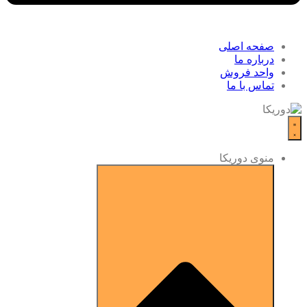
صفحه اصلی
درباره ما
واحد فروش
تماس با ما
منوی دوریکا