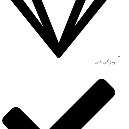
ویژگی فنی