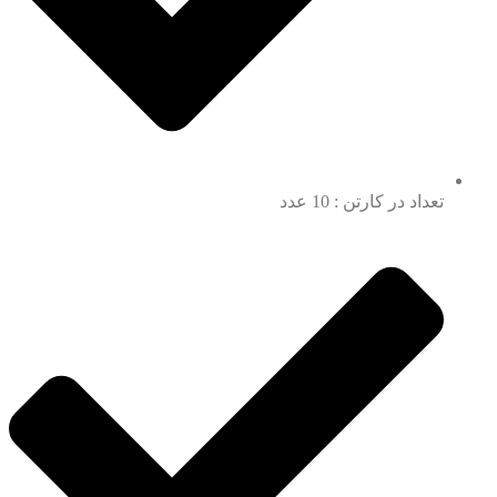
تعداد در کارتن : 10 عدد