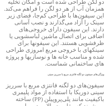
دو لگن طراحی شده است و امکان تخلیه
همزمان آب از هر دو لگن را فراهم می‌کند.
این سیفون‌ها با طراحی کم‌جا، فضای زیر
سینک را آزاد می‌گذارند و نصب آسانی
دارند. این سیفون دارای خروجی‌های
اضافی برای اتصال ماشین لباسشویی یا
ظرفشویی هستند. این سیفونها برای
سینکهای با خروجی مربع امروزی طراحی
شده و مناسب خانه ها و نوسازیها و پروژه
های ساختمانی شماست.
ویژگی‌های سیفون دو لگنه فانتزی مربع با سرریز سینی
سیفون‌های دو لگنه فانتزی مربع با سرریز
سینی دوریکا با استفاده از مواد پلیمری
باکیفیت مانند پلی‌پروپیلن (PP) ساخته
می‌شوند که مقاومت بالایی در برابر