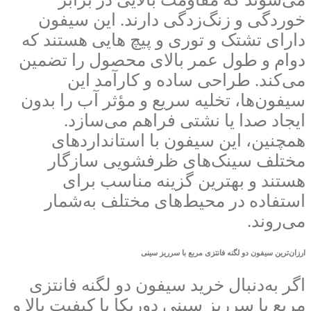
خوردگی و زنگ‌زدگی دارند. این سیفون
دارای تشتک و توری و پیچ هایی هستند که
دوام و طول عمر بالای محصول را تضمین
می‌کند. طراحی ساده و کارآمد این
سیفون‌ها، تخلیه سریع و مؤثر آب را بدون
ایجاد صدا یا نشتی فراهم می‌سازد.
همچنین، این سیفون با استانداردهای
مختلف سینک‌های ظرفشویی سازگار
هستند و بهترین گزینه‌ مناسب برای
استفاده در محیط‌های مختلف به‌شمار
می‌روند.
ارزان‌ترین سیفون دو لگنه فانتزی مربع با سرریز سینی
اگر به‌دنبال خرید سیفون دو لگنه فانتزی
مربع با سرریز سینی دوریکا با کیفیت بالا و