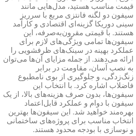
قیمت مناسب هستید، مدل‌هایی مانند
سیفون دو لگنه فانتزی مربع با سرریز
سینی دوریکا گزینه‌ای اقتصادی و کارآمد
هستند. با قیمتی مقرون‌به‌صرفه، این
سیفون‌ها تمامی ویژگی‌های لازم برای
عملکرد بهینه در سینک‌های ظرفشویی را
ارائه می‌دهند. از جمله مزایای آن‌ها می‌توان
به نصب آسان، مقاومت در برابر
زنگ‌زدگی، و جلوگیری از بوی نامطبوع
فاضلاب اشاره کرد. با انتخاب این
سیفون‌ها، بدون صرف هزینه‌های بالا، از یک
سیفون با دوام و عملکرد قابل‌اعتماد
بهره‌مند خواهید شد. این سیفون‌ها بهترین
انتخاب مناسب برای پروژه‌های ساختمانی
و نوسازی با بودجه محدود هستند.