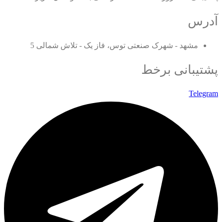
آدرس
مشهد - شهرک صنعتی توس، فاز یک - تلاش شمالی 5
پشتیبانی برخط
Telegram