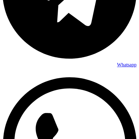
Whatsapp