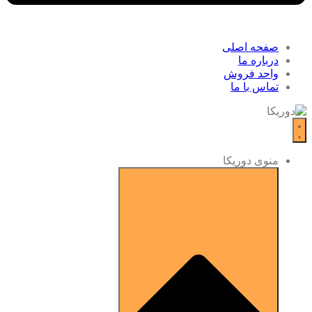
صفحه اصلی
درباره ما
واحد فروش
تماس با ما
منوی دوریکا