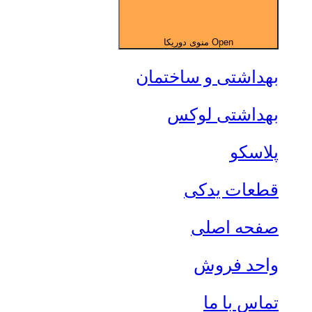
Open منوی دوریکا
بهداشتی و ساختمان
بهداشتی لوکس
پلاسکو
قطعات یدکی
صفحه اصلی
واحد فروش
تماس با ما