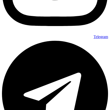
Telegram