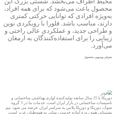
محیط اطراف می‌بخشد. شستی بزرگ این
محصول باعث می‌شود که برای همه افراد،
به‌ویژه افرادی که توانایی حرکتی کمتری
دارند، مناسب باشد. فلورا با رویکردی نوین
و طراحی جدید، و عملکردی عالی راحتی و
زیبایی را برای استفاده‌کنندگان به ارمغان
می‌آورد.
معرفی ویدیویی محصول
دوریکا با 25 سال سابقه تولیدکننده لوازم بهداشتی ساختمانی و
تاسیسات ساختمانی در بازار ایران است. خدمات ما در 3 گروه
شوک، دوریکا و دوریکا پلاس به سراسر ایران عرضه می شود. تیم
پشتیبانی همه روزه آماده خدمت رسانی به هموطنان عزیز است.