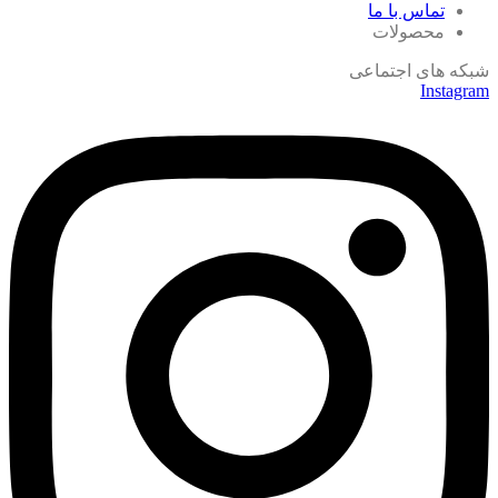
تماس با ما
محصولات
شبکه های اجتماعی
Instagram