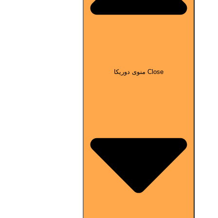
Close منوی دوریکا