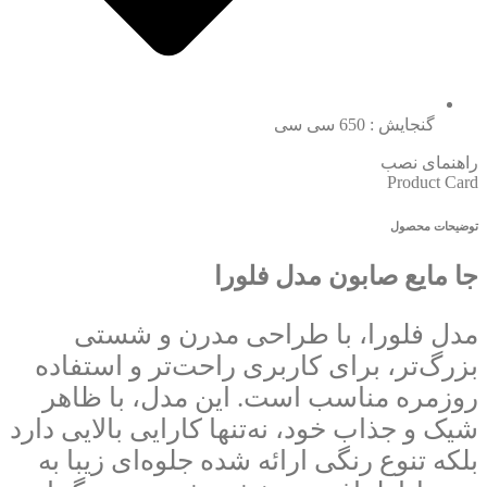
گنجایش : 650 سی سی
راهنمای نصب
Product Card
توضیحات محصول
جا مایع صابون مدل فلورا
مدل فلورا، با طراحی مدرن و شستی
بزرگ‌تر، برای کاربری راحت‌تر و استفاده
روزمره مناسب است. این مدل، با ظاهر
شیک و جذاب خود، نه‌تنها کارایی بالایی دارد
بلکه تنوع رنگی ارائه شده جلوه‌ای زیبا به