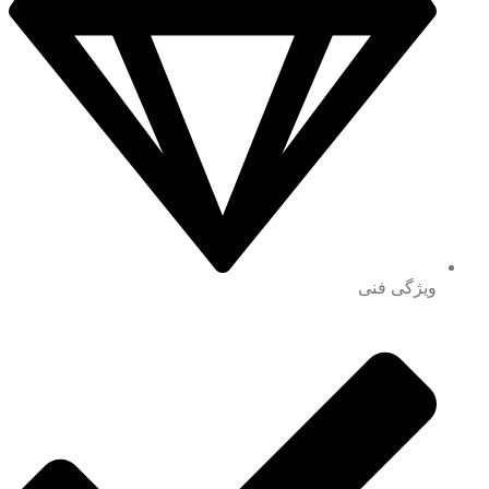
ویژگی فنی