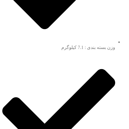
وزن بسته بندی : 7.1 کیلوگرم