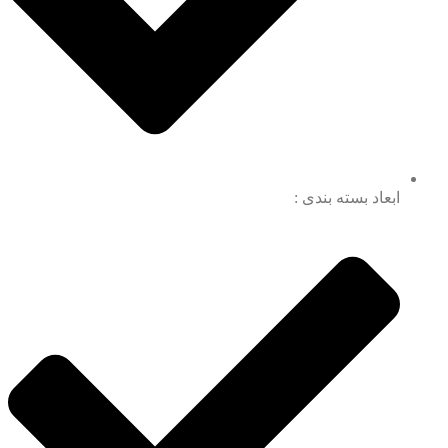
ابعاد بسته بندی :