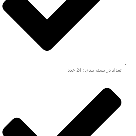
تعداد در بسته بندی : 24 عدد