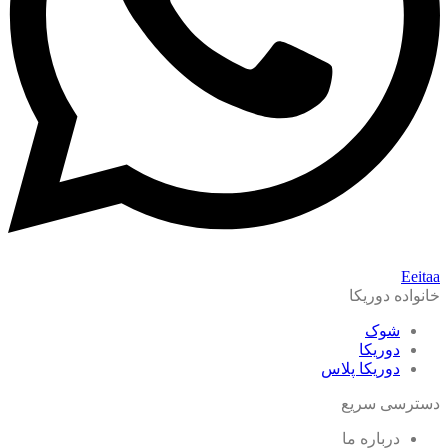
Eeitaa
خانواده دوریکا
شوک
دوریکا
دوریکا پلاس
دسترسی سریع
درباره ما