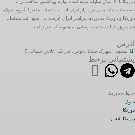
دوریکا با 25 سال سابقه تولیدکننده لوازم بهداشتی ساختمانی و
تاسیسات ساختمانی در بازار ایران است. خدمات ما در 3 گروه شوک،
دوریکا و دوریکا پلاس به سراسر ایران عرضه می شود. تیم پشتیبانی
همه روزه آماده خدمت رسانی به هموطنان عزیز است.
آدرس
مشهد - شهرک صنعتی توس، فاز یک - تلاش شمالی 5
پشتیبانی برخط
خانواده دوریکا
شوک
دوریکا
دوریکا پلاس