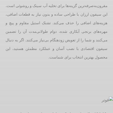
مقرون‌به‌صرفه‌ترین گزینه‌ها برای تخلیه آب سینک و روشوئی است.
این سیفون ارزان با طراحی ساده و بدون نیاز به قطعات اضافی،
هزینه‌های اضافی را حذف می‌کند. تشتک استیل مقاوم و پیچ و
مهره‌های برنجی آبکاری شده، دوام طولانی‌مدت آن را تضمین
می‌کنند و شما را از تعویض زودهنگام بی‌نیاز می‌کنند. اگر به دنبال
سیفون اقتصادی با نصب آسان و عملکرد مطمئن هستید، این
محصول بهترین انتخاب برای شماست.