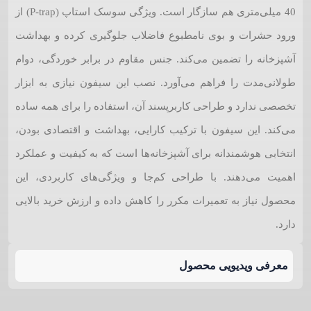
40 میلی‌متری هم سازگار است. ویژگی سوسک استاپ (P-trap) از
ورود حشرات و بوی نامطبوع فاضلاب جلوگیری کرده و بهداشت
آشپزخانه را تضمین می‌کند. جنس مقاوم در برابر خوردگی، دوام
طولانی‌مدت را فراهم می‌آورد. نصب این سیفون نیازی به ابزار
تخصصی ندارد و طراحی کاربرپسند آن، استفاده را برای همه ساده
می‌کند. این سیفون با ترکیب کارایی، بهداشت و اقتصادی بودن،
انتخابی هوشمندانه برای آشپزخانه‌ها است که به کیفیت و عملکرد
اهمیت می‌دهند. با طراحی کم‌جا و ویژگی‌های کاربردی، این
محصول نیاز به تعمیرات مکرر را کاهش داده و ارزش خرید بالایی
دارد.
معرفی ویدیویی محصول