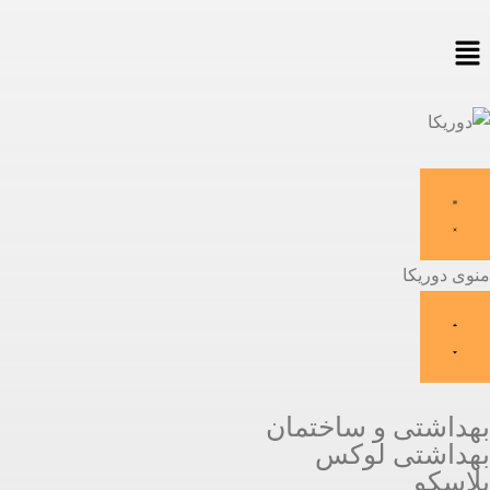
منوی دوریکا
بهداشتی و ساختمان
بهداشتی لوکس
پلاسکو