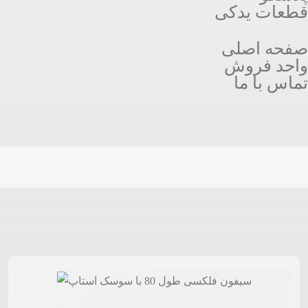
قطعات یدکی
صفحه اصلی
واحد فروش
تماس با ما