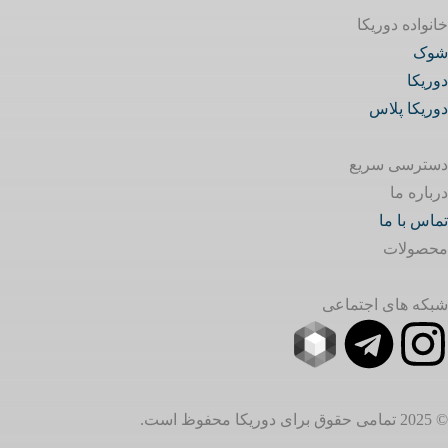
خانواده دوریکا
شوک
دوریکا
دوریکا پلاس
دسترسی سریع
درباره ما
تماس با ما
محصولات
شبکه های اجتماعی
© 2025 تمامی حقوق برای دوریکا محفوظ است.