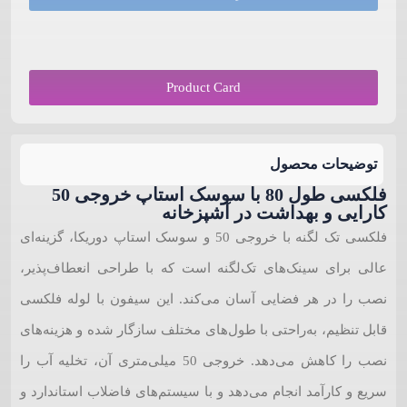
Product Card
توضیحات محصول
فلکسی طول 80 با سوسک استاپ خروجی 50
کارایی و بهداشت در آشپزخانه
فلکسی تک لگنه با خروجی 50 و سوسک استاپ دوریکا، گزینه‌ای
عالی برای سینک‌های تک‌لگنه است که با طراحی انعطاف‌پذیر،
نصب را در هر فضایی آسان می‌کند. این سیفون با لوله فلکسی
قابل تنظیم، به‌راحتی با طول‌های مختلف سازگار شده و هزینه‌های
نصب را کاهش می‌دهد. خروجی 50 میلی‌متری آن، تخلیه آب را
سریع و کارآمد انجام می‌دهد و با سیستم‌های فاضلاب استاندارد و