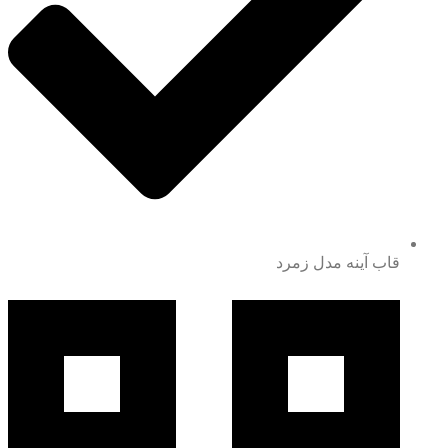
قاب آینه مدل زمرد