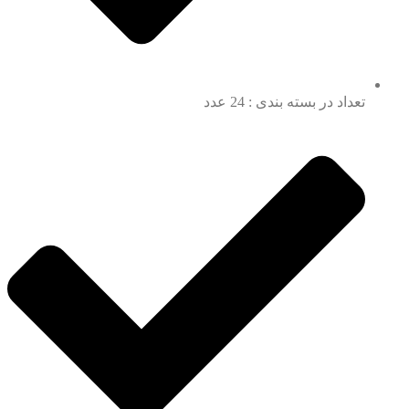
تعداد در بسته بندی : 24 عدد