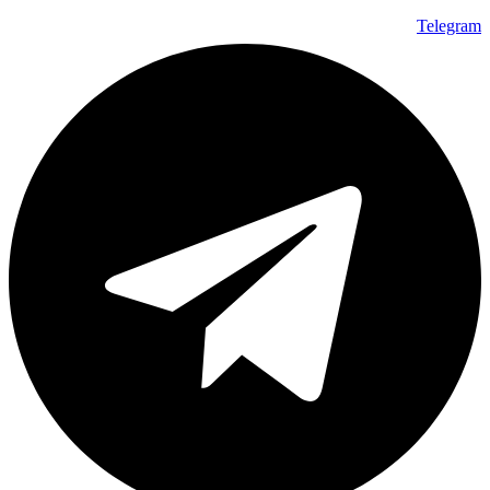
Telegram