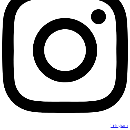
Telegram