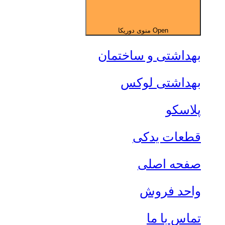
Open منوی دوریکا
بهداشتی و ساختمان
بهداشتی لوکس
پلاسکو
قطعات یدکی
صفحه اصلی
واحد فروش
تماس با ما