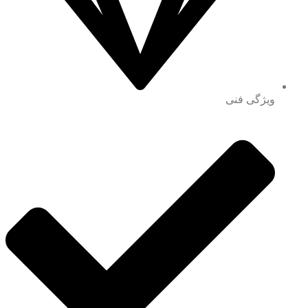
ویژگی فنی