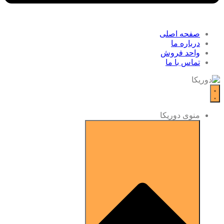
صفحه اصلی
درباره ما
واحد فروش
تماس با ما
منوی دوریکا