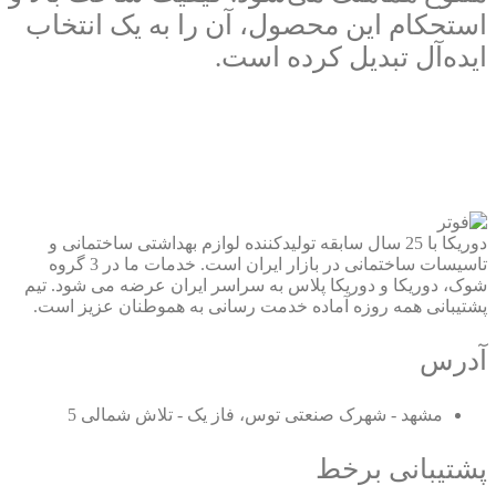
استحکام این محصول، آن را به یک انتخاب
ایده‌آل تبدیل کرده است.
دوریکا با 25 سال سابقه تولیدکننده لوازم بهداشتی ساختمانی و
تاسیسات ساختمانی در بازار ایران است. خدمات ما در 3 گروه
شوک، دوریکا و دوریکا پلاس به سراسر ایران عرضه می شود. تیم
پشتیبانی همه روزه آماده خدمت رسانی به هموطنان عزیز است.
آدرس
مشهد - شهرک صنعتی توس، فاز یک - تلاش شمالی 5
پشتیبانی برخط