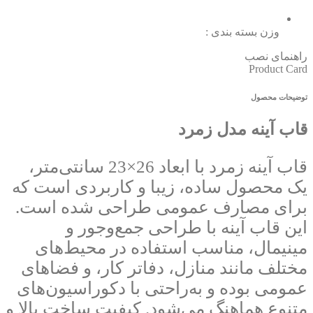
وزن بسته بندی :
راهنمای نصب
Product Card
توضیحات محصول
قاب آینه مدل زمرد
قاب آینه زمرد با ابعاد 26×23 سانتی‌متر،
یک محصول ساده، زیبا و کاربردی است که
برای مصارف عمومی طراحی شده است.
این قاب آینه با طراحی جمع‌وجور و
مینیمال، مناسب استفاده در محیط‌های
مختلف مانند منازل، دفاتر کار، و فضاهای
عمومی بوده و به‌راحتی با دکوراسیون‌های
متنوع هماهنگ می‌شود. کیفیت ساخت بالا و