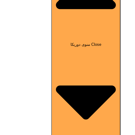
Close منوی دوریکا