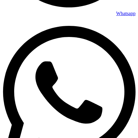
Whatsapp