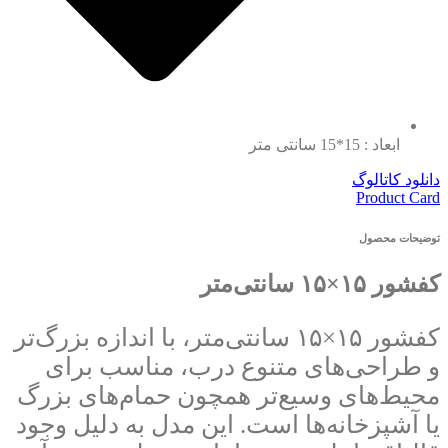
ابعاد : 15*15 سانتی متر
دانلود کاتالوگ
Product Card
توضیحات محصول
کفشور ۱۵×۱۵ سانتی‌متر
کفشور ۱۵×۱۵ سانتی‌متر، با اندازه بزرگ‌تر
و طراحی‌های متنوع درب، مناسب برای
محیط‌های وسیع‌تر همچون حمام‌های بزرگ
یا آشپزخانه‌ها است. این مدل به دلیل وجود