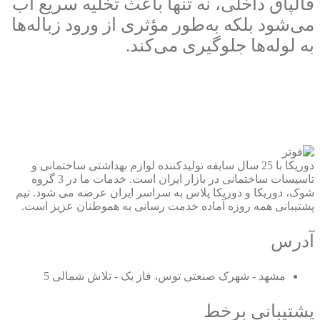
قالپاق داخلی، نه تنها باعث تخلیه سریع آب
می‌شود بلکه به‌طور مؤثری از ورود زباله‌ها
به لوله‌ها جلوگیری می‌کند.
دوریکا با 25 سال سابقه تولیدکننده لوازم بهداشتی ساختمانی و
تاسیسات ساختمانی در بازار ایران است. خدمات ما در 3 گروه
شوک، دوریکا و دوریکا پلاس به سراسر ایران عرضه می شود. تیم
پشتیبانی همه روزه آماده خدمت رسانی به هموطنان عزیز است.
آدرس
مشهد - شهرک صنعتی توس، فاز یک - تلاش شمالی 5
پشتیبانی برخط