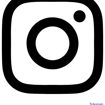
Telegram