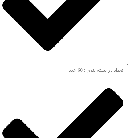
تعداد در بسته بندی : 60 عدد