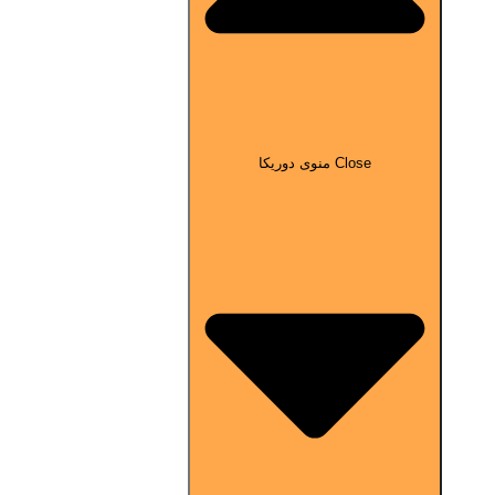
Close منوی دوریکا