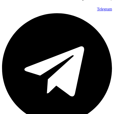
Telegram