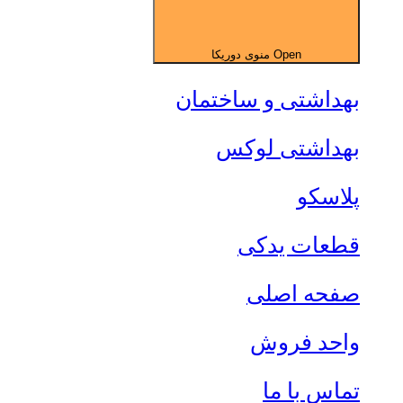
Open منوی دوریکا
بهداشتی و ساختمان
بهداشتی لوکس
پلاسکو
قطعات یدکی
صفحه اصلی
واحد فروش
تماس با ما