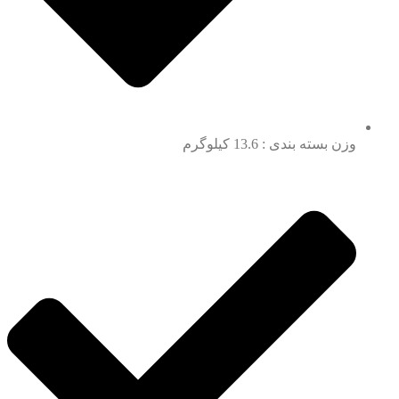
وزن بسته بندی : 13.6 کیلوگرم