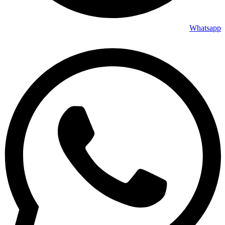
Whatsapp