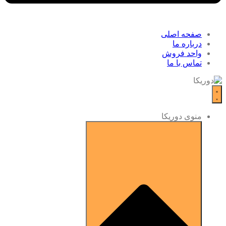
صفحه اصلی
درباره ما
واحد فروش
تماس با ما
منوی دوریکا