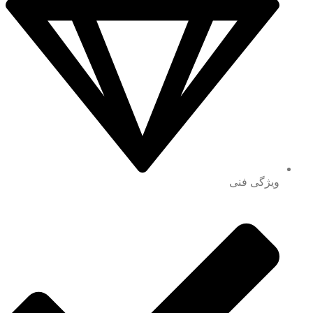
ویژگی فنی