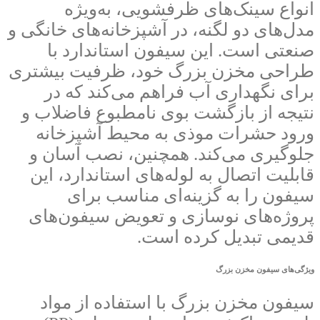
انواع سینک‌های ظرفشویی، به‌ویژه
مدل‌های دو لگنه، در آشپزخانه‌های خانگی و
صنعتی است. این سیفون استاندارد با
طراحی مخزن بزرگ خود، ظرفیت بیشتری
برای نگهداری آب فراهم می‌کند که در
نتیجه از بازگشت بوی نامطبوع فاضلاب و
ورود حشرات موذی به محیط آشپزخانه
جلوگیری می‌کند. همچنین، نصب آسان و
قابلیت اتصال به لوله‌های استاندارد، این
سیفون را به گزینه‌ای مناسب برای
پروژه‌های نوسازی و تعویض سیفون‌های
قدیمی تبدیل کرده است.
ویژگی‌های سیفون مخزن بزرگ
سیفون مخزن بزرگ با استفاده از مواد