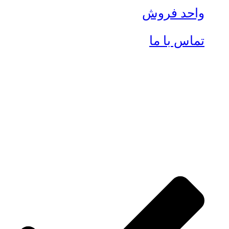
واحد فروش
تماس با ما