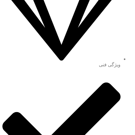
ویژگی فنی