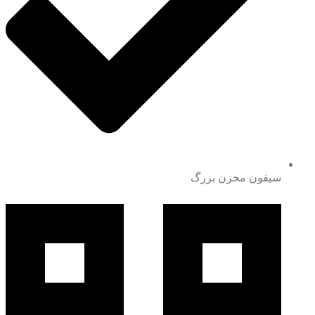
سیفون مخزن بزرگ