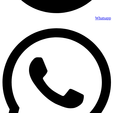
Whatsapp