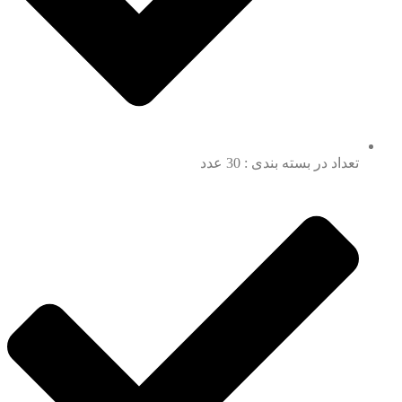
تعداد در بسته بندی : 30 عدد