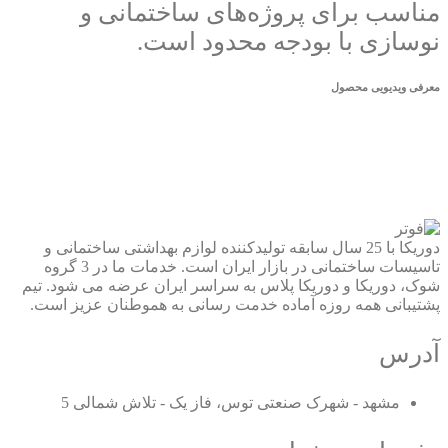
مناسب برای پروژه‌های ساختمانی و
نوسازی با بودجه محدود است.
معرفی ویدیویی محصول
دوریکا با 25 سال سابقه تولیدکننده لوازم بهداشتی ساختمانی و
تاسیسات ساختمانی در بازار ایران است. خدمات ما در 3 گروه
شوک، دوریکا و دوریکا پلاس به سراسر ایران عرضه می شود. تیم
پشتیبانی همه روزه آماده خدمت رسانی به هموطنان عزیز است.
آدرس
مشهد - شهرک صنعتی توس، فاز یک - تلاش شمالی 5