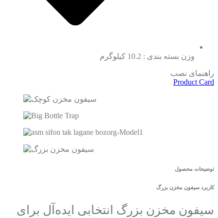
وزن بسته بندی : 10.2 کیلوگرم
راهنمای نصب
Product Card
توضیحات محصول
کاربرد سیفون مخزن بزرگ
سیفون مخزن بزرگ انتخابی ایده‌آل برای