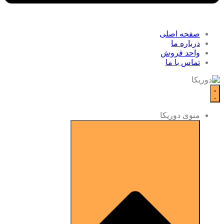
صفحه اصلی
درباره ما
واحد فروش
تماس با ما
منوی دوریکا