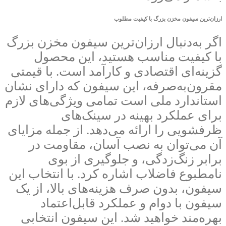
ارزان‌ترین سیفون مخزن بزرگ با کیفیت مطلوب
اگر به‌دنبال ارزان‌ترین سیفون مخزن بزرگ
با کیفیت مناسب هستید، این محصول
گزینه‌ای اقتصادی و کارآمد است. با قیمتی
مقرون‌به‌صرفه، این سیفون که دارای نشان
استاندارد ملی است تمامی ویژگی‌های لازم
برای عملکرد بهینه در سینک‌های
ظرفشویی را ارائه می‌دهد. از جمله مزایای
آن می‌توان به نصب آسان، مقاومت در
برابر زنگ‌زدگی، و جلوگیری از بوی
نامطبوع فاضلاب اشاره کرد. با انتخاب این
سیفون، بدون صرف هزینه‌های بالا، از یک
سیفون با دوام و عملکرد قابل‌اعتماد
بهره‌مند خواهید شد. این سیفون انتخابی