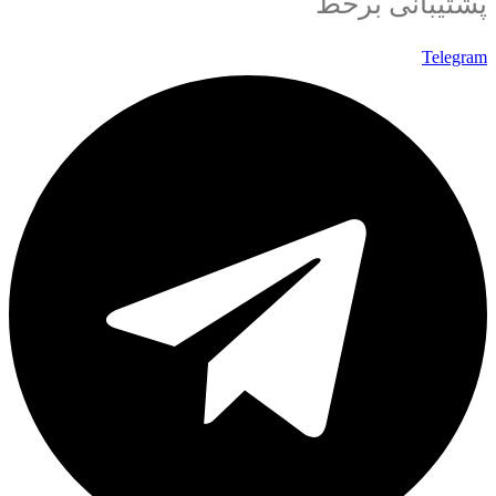
پشتیبانی برخط
Telegram