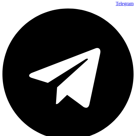
Telegram