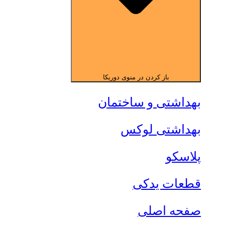
باز کردن در منوی دوریکا
بهداشتی و ساختمان
بهداشتی لوکس
پلاسکو
قطعات یدکی
صفحه اصلی