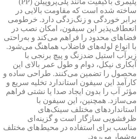
پلیمری باکیفیت مانند پلی‌پروپیلن (PP)
ساخته شده است که مقاومت بالایی در
برابر خوردگی و زنگ‌زدگی دارد. خرطومی
انعطاف‌پذیر این سیفون، امکان نصب در
فضاهای محدود را فراهم می‌کند و به‌راحتی
با انواع لوله‌های فاضلاب هماهنگ می‌شود.
زیرآب استیل ضدزنگ و پیچ برنجی با
آبکاری نیکل، دوام و طول عمر بالای این
محصول را تضمین می‌کنند. طراحی ساده و
کارآمد این سیفون استاندارد تخلیه سریع و
مؤثر آب را بدون ایجاد صدا یا نشتی فراهم
می‌سازد. همچنین، این سیفون با
استانداردهای مختلف سینک‌های
ظرفشویی سازگار است و گزینه‌ای
مناسب برای استفاده در محیط‌های مختلف
به‌شمار می‌رود.