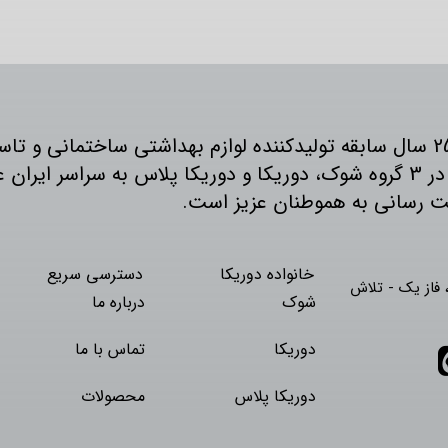
دوریکا با 25 سال سابقه تولیدکننده لوازم بهداشتی ساختمانی 
خدمات ما در 3 گروه شوک، دوریکا و دوریکا پلاس به سراسر 
ت رسانی به هموطنان عزیز است.
خانواده دوریکا
دسترسی سریع
فاز یک - تلاش
شوک
درباره ما
دوریکا
تماس با ما
دوریکا پلاس
محصولات