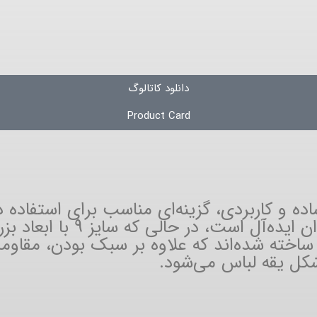
دانلود کاتالوگ
Product Card
ایز 7 و سایز 9 با طراحی ساده و کاربردی، گزینه‌ای مناسب بر
هستند. سایز 7 برای لباس‌های
ساخته شده‌اند که علاوه بر سبک بودن، مقاومت 
کل یقه لباس می‌شود.