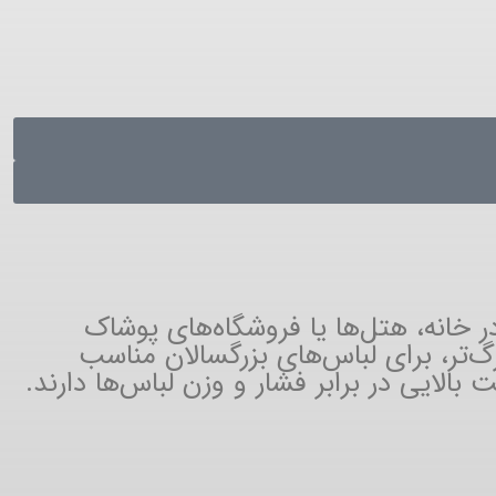
ای استفاده در خانه، هتل‌ها یا فروشگاه‌های پوشاک
 کودک و نوجوان ایده‌آل است، در حالی که سایز 9 با ابعاد بزرگ‌تر، برای لباس‌های بزرگسالان مناسب
بالایی در برابر فشار و وزن لباس‌ها دارند.