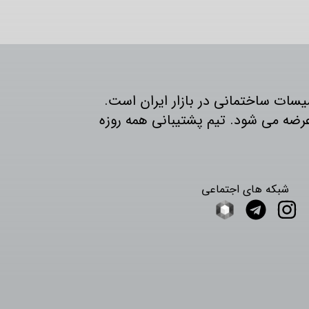
و تاسیسات ساختمانی در بازار ایران است.
ایران عرضه می شود. تیم پشتیبانی همه روزه
شبکه های اجتماعی