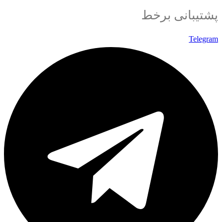
پشتیبانی برخط
Telegram