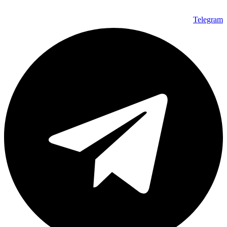
Telegram