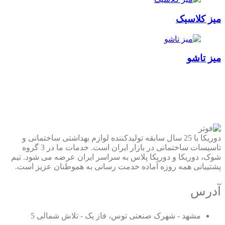
میز کلاسیک
میز تاشو
دوریکا با 25 سال سابقه تولیدکننده لوازم بهداشتی ساختمانی و
تاسیسات ساختمانی در بازار ایران است. خدمات ما در 3 گروه
شوک، دوریکا و دوریکا پلاس به سراسر ایران عرضه می شود. تیم
پشتیبانی همه روزه آماده خدمت رسانی به هموطنان عزیز است.
آدرس
مشهد - شهرک صنعتی توس، فاز یک - تلاش شمالی 5