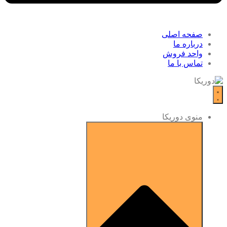
صفحه اصلی
درباره ما
واحد فروش
تماس با ما
منوی دوریکا