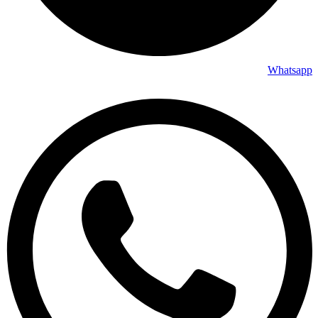
Whatsapp