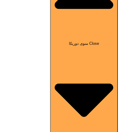
Close منوی دوریکا