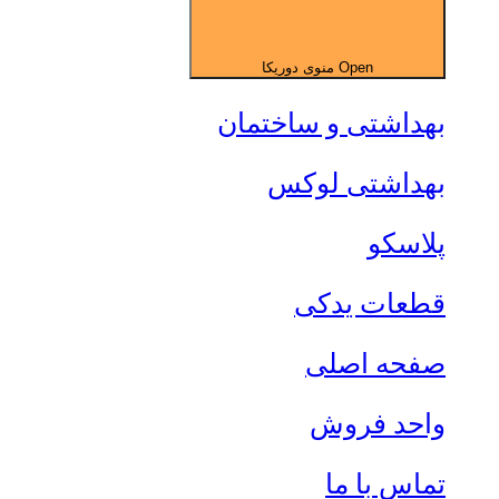
Open منوی دوریکا
بهداشتی و ساختمان
بهداشتی لوکس
پلاسکو
قطعات یدکی
صفحه اصلی
واحد فروش
تماس با ما