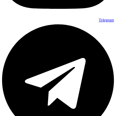
Telegram