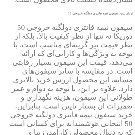
ارزان‌ترین سیفون نیمه فانتزی دولگنه خروجی 50
سیفون نیمه فانتزی دولگنه خروجی 50
دوریکا نه‌ تنها از نظر کیفیت بالا، بلکه از
نظر قیمت نیز گزینه‌ای مناسب است. با
توجه به ویژگی‌ها و کارایی‌ای که ارائه
می‌دهد، قیمت این سیفون بسیار رقابتی
است. در مقایسه با سایر سیفون‌های
مشابه، این محصول ارزش خرید بالاتری
دارد. علاوه بر این، با توجه به دوام و عمر
طولانی این سیفون، هزینه نگهداری و
تعمیرات آن بسیار پایین است. بنابراین،
خرید سیفون نیمه فانتزی دولگنه خروجی
50 انتخابی هوشمندانه برای کسانی است
که به دنبال محصولی کارآمد، زیبا و