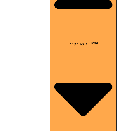
Close منوی دوریکا