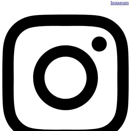
Instagram