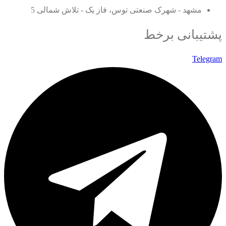
مشهد - شهرک صنعتی توس، فاز یک - تلاش شمالی 5
پشتیبانی برخط
Telegram