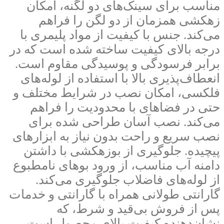
مناسب برای سینک‌های دو لگنه، امکان
زهکشی همزمان از دو لگن را فراهم
می‌کند. جنس با کیفیت از مواد پلیمری با
درجه بالای کیفیت ساخته شده است که در
برابر فرسودگی و پوسیدگی مقاوم است.
انعطاف‌پذیری بالا با استفاده از لوله‌های
فلکسی، امکان نصب در شرایط مختلف و
حتی در فضاهای با محدودیت را فراهم
می‌کند. نصب آسان طراحی شده برای
نصب سریع و راحت بدون نیاز به ابزارهای
پیچیده. جلوگیری از بوزهکشی با داشتن
دامنه آب مناسب، از ورود بوهای نامطبوع
از لوله‌های فاضلاب جلوگیری می‌کند.
گارانتی طولانی همراه با گارانتی و خدمات
پس از فروش بی‌قید و شرط، که
نشان‌دهنده کیفیت بالای محصول است.