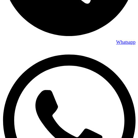
Whatsapp