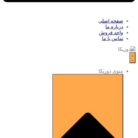
صفحه اصلی
درباره ما
واحد فروش
تماس با ما
منوی دوریکا