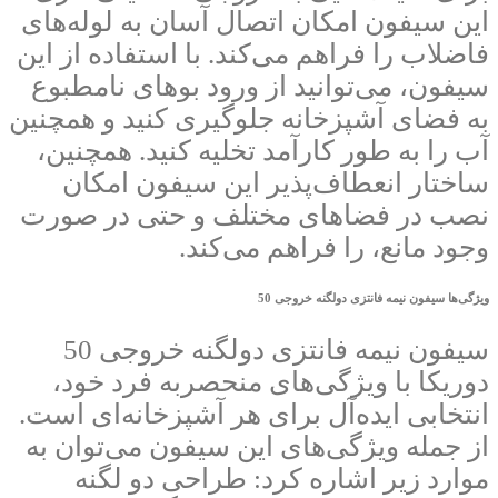
این سیفون امکان اتصال آسان به لوله‌های
فاضلاب را فراهم می‌کند. با استفاده از این
سیفون، می‌توانید از ورود بوهای نامطبوع
به فضای آشپزخانه جلوگیری کنید و همچنین
آب را به طور کارآمد تخلیه کنید. همچنین،
ساختار انعطاف‌پذیر این سیفون امکان
نصب در فضاهای مختلف و حتی در صورت
وجود مانع، را فراهم می‌کند.
ویژگی‌ها سیفون نیمه فانتزی دولگنه خروجی 50
سیفون نیمه فانتزی دولگنه خروجی 50
دوریکا با ویژگی‌های منحصربه‌ فرد خود،
انتخابی ایده‌آل برای هر آشپزخانه‌ای است.
از جمله ویژگی‌های این سیفون می‌توان به
موارد زیر اشاره کرد: طراحی دو لگنه