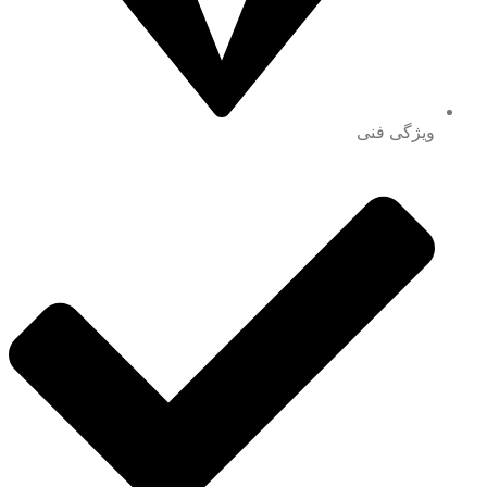
ویژگی فنی