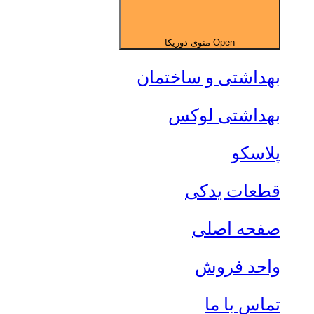
Open منوی دوریکا
بهداشتی و ساختمان
بهداشتی لوکس
پلاسکو
قطعات یدکی
صفحه اصلی
واحد فروش
تماس با ما