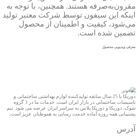
مقرون‌به‌صرفه هستند. همچنین، با توجه به
اینکه این سیفون توسط شرکت‌ معتبر تولید
می‌شود، کیفیت و اطمینان از محصول
تضمین شده است.
معرفی ویدیویی محصول
دوریکا با 25 سال سابقه تولیدکننده لوازم بهداشتی ساختمانی و
تاسیسات ساختمانی در بازار ایران است. خدمات ما در 3 گروه
شوک، دوریکا و دوریکا پلاس به سراسر ایران عرضه می شود. تیم
پشتیبانی همه روزه آماده خدمت رسانی به هموطنان عزیز است.
آدرس