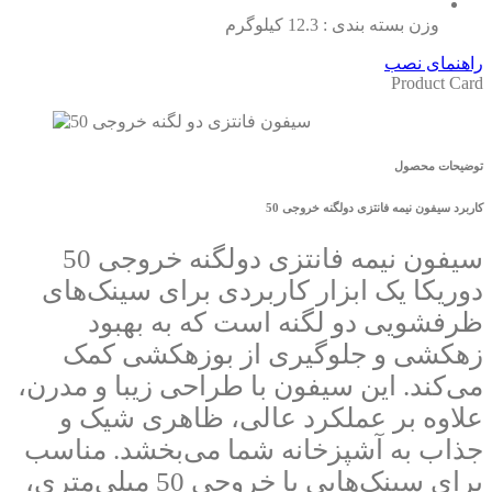
وزن بسته بندی : 12.3 کیلوگرم
راهنمای نصب
Product Card
توضیحات محصول
کاربرد سیفون نیمه فانتزی دولگنه خروجی 50
سیفون نیمه فانتزی دولگنه خروجی 50
دوریکا یک ابزار کاربردی برای سینک‌های
ظرفشویی دو لگنه است که به بهبود
زهکشی و جلوگیری از بوزهکشی کمک
می‌کند. این سیفون با طراحی زیبا و مدرن،
علاوه بر عملکرد عالی، ظاهری شیک و
جذاب به آشپزخانه شما می‌بخشد. مناسب
برای سینک‌هایی با خروجی 50 میلی‌متری،