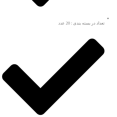
تعداد در بسته بندی : 20 عدد