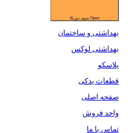
Open منوی دوریکا
بهداشتی و ساختمان
بهداشتی لوکس
پلاسکو
قطعات یدکی
صفحه اصلی
واحد فروش
تماس با ما