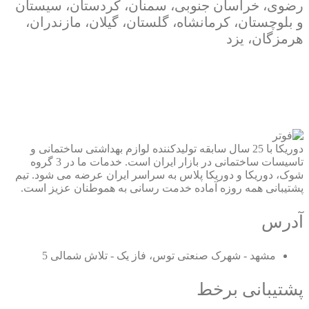
رضوی،
خراسان جنوبی، سمنان، کردستان، سیستان
و بلوچستان، کرمانشاه، گلستان، گیلان، مازندران،
هرمزگان، یزد
دوریکا با 25 سال سابقه تولیدکننده لوازم بهداشتی ساختمانی و
تاسیسات ساختمانی در بازار ایران است. خدمات ما در 3 گروه
شوک، دوریکا و دوریکا پلاس به سراسر ایران عرضه می شود. تیم
پشتیبانی همه روزه آماده خدمت رسانی به هموطنان عزیز است.
آدرس
مشهد - شهرک صنعتی توس، فاز یک - تلاش شمالی 5
پشتیبانی برخط