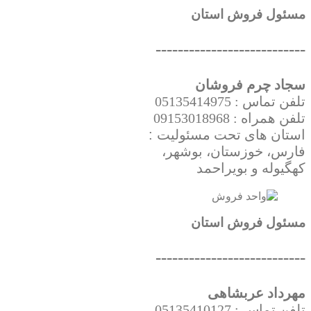
مسئول فروش استان
---------------------------
سجاد چرم فروشان
تلفن تماس : 05135414975
تلفن همراه : 09153018968
استان های تحت
مسئولیت
:
فارس، خوزستان، بوشهر،
کهگیوله و بویراحمد
مسئول فروش استان
---------------------------
مهرداد عربشاهی
تلفن تماس : 05135410127