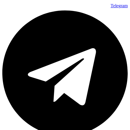
Telegram