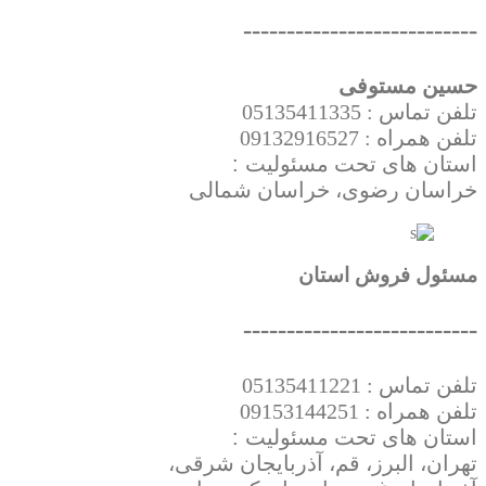
---------------------------
حسین مستوفی
تلفن تماس : 05135411335
تلفن همراه : 09132916527
استان های تحت
مسئولیت
:
خراسان رضوی، خراسان شمالی
مسئول فروش استان
---------------------------
تلفن تماس : 05135411221
تلفن همراه : 09153144251
استان های تحت
مسئولیت
:
تهران، البرز، قم، آذربایجان شرقی،