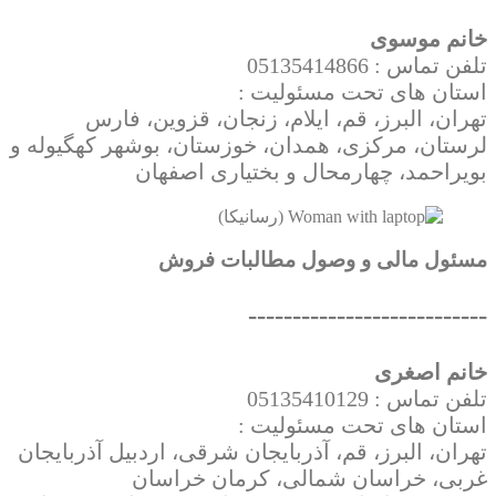
خانم موسوی
تلفن تماس : 05135414866
استان های تحت مسئولیت :
تهران، البرز، قم، ایلام، زنجان، قزوین، فارس
لرستان، مرکزی، همدان،
خوزستان، بوشهر
کهگیوله و
بویراحمد،
چهارمحال و بختیاری
اصفهان
مسئول مالی و وصول مطالبات فروش
---------------------------
خانم اصغری
تلفن تماس : 05135410129
استان های تحت مسئولیت :
تهران، البرز، قم، آذربایجان شرقی، اردبیل آذربایجان
غربی، خراسان شمالی، کرمان خراسان