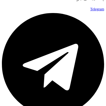
Telegram