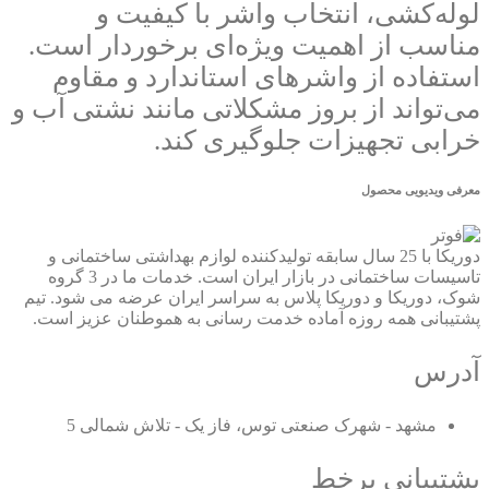
لوله‌کشی، انتخاب واشر با کیفیت و
مناسب از اهمیت ویژه‌ای برخوردار است.
استفاده از واشرهای استاندارد و مقاوم
می‌تواند از بروز مشکلاتی مانند نشتی آب و
خرابی تجهیزات جلوگیری کند.
معرفی ویدیویی محصول
دوریکا با 25 سال سابقه تولیدکننده لوازم بهداشتی ساختمانی و
تاسیسات ساختمانی در بازار ایران است. خدمات ما در 3 گروه
شوک، دوریکا و دوریکا پلاس به سراسر ایران عرضه می شود. تیم
پشتیبانی همه روزه آماده خدمت رسانی به هموطنان عزیز است.
آدرس
مشهد - شهرک صنعتی توس، فاز یک - تلاش شمالی 5
پشتیبانی برخط