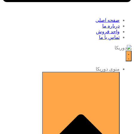
صفحه اصلی
درباره ما
واحد فروش
تماس با ما
منوی دوریکا