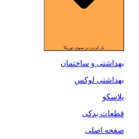
باز کردن در منوی دوریکا
بهداشتی و ساختمان
بهداشتی لوکس
پلاسکو
قطعات یدکی
صفحه اصلی