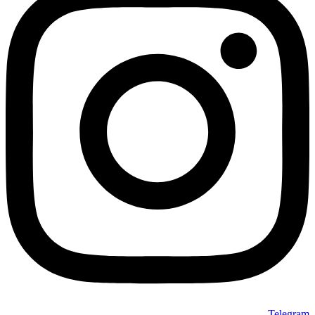
Telegram