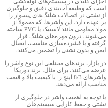
اجزای کلیدی در سیستم‌های لوله‌کشی
است که وظیفه آب‌بندی دقیق و جلوگیری
از نشتی در اتصالات شلنگ‌های پیسوار را
بر عهده دارد. این واشرها، که معمولاً از
مواد مقاومی مانند لاستیک یا PVC ساخته
می‌شوند، درون مهره‌های شلنگ قرار
گرفته و با فشرده‌سازی مناسب، اتصال
ایمن و بدون نشتی را تضمین می‌کنند.
در بازار، برندهای مختلفی این نوع واشر را
عرضه می‌کنند. برای مثال، برند دوریکا
واشرهای 8/3 اینچ را با کیفیت بالا و قیمت
مناسب ارائه می‌دهد.
با توجه به اهمیت واشر در جلوگیری از
نشتی و حفظ کارایی سیستم‌های