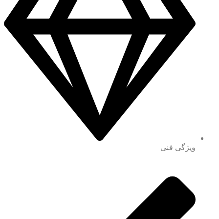
ویژگی فنی