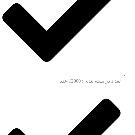
تعداد در بسته بندی : 12000 عدد