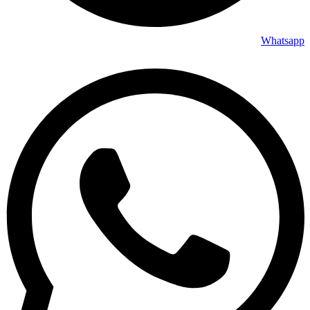
Whatsapp