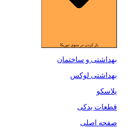
باز کردن در منوی دوریکا
بهداشتی و ساختمان
بهداشتی لوکس
پلاسکو
قطعات یدکی
صفحه اصلی