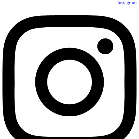
Instagram