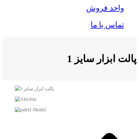
واحد فروش
تماس با ما
پالت ابزار سایز 1