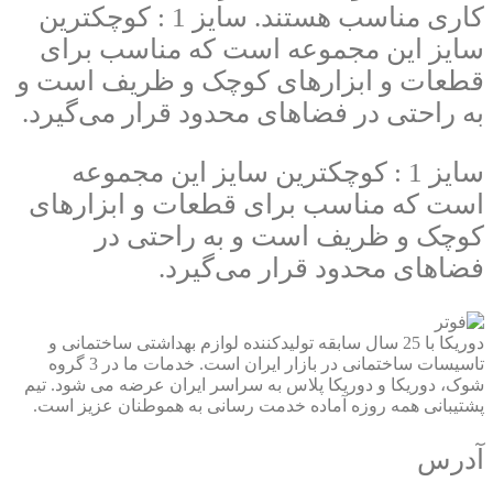
کاری مناسب هستند. سایز 1 : کوچکترین
سایز این مجموعه است که مناسب برای
قطعات و ابزارهای کوچک و ظریف است و
به راحتی در فضاهای محدود قرار می‌گیرد.
سایز 1 : کوچکترین سایز این مجموعه
است که مناسب برای قطعات و ابزارهای
کوچک و ظریف است و به راحتی در
فضاهای محدود قرار می‌گیرد.
دوریکا با 25 سال سابقه تولیدکننده لوازم بهداشتی ساختمانی و
تاسیسات ساختمانی در بازار ایران است. خدمات ما در 3 گروه
شوک، دوریکا و دوریکا پلاس به سراسر ایران عرضه می شود. تیم
پشتیبانی همه روزه آماده خدمت رسانی به هموطنان عزیز است.
آدرس