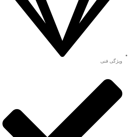
ویژگی فنی