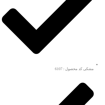
مشکی کد محصول : 6107