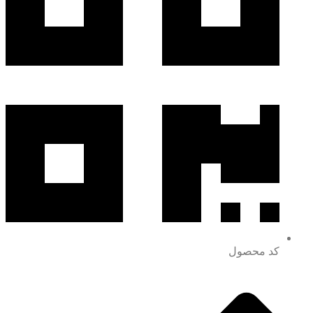
کد محصول