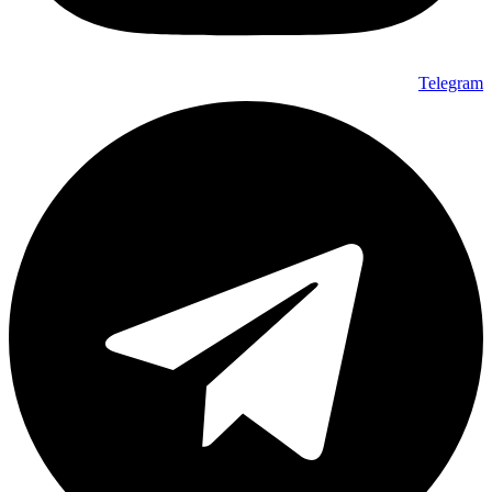
Telegram