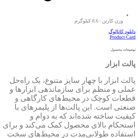
وزن کارتن : 8.6 کیلوگرم
دانلود کاتالوگ
Product Card
توضیحات محصول
پالت ابزار
پالت ابزار با چهار سایز متنوع، یک راه‌حل
عملی و منظم برای سازماندهی ابزارها و
قطعات کوچک در محیط‌های کارگاهی و
صنعتی است. این پالت‌ها از پلیمرهای با
کیفیت ساخته شده‌اند که به دوام و
استحکام بالای محصول کمک می‌کند و برای
استفاده طولانی‌مدت در محیط‌های سخت