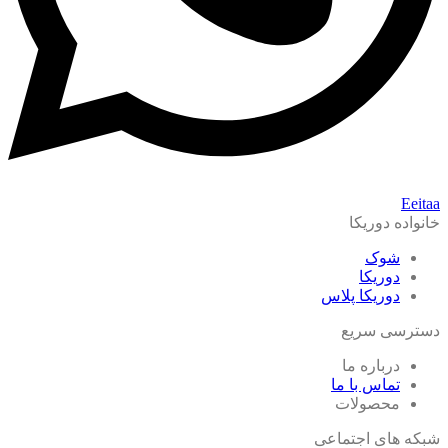
Eeitaa
خانواده دوریکا
شوک
دوریکا
دوریکا پلاس
دسترسی سریع
درباره ما
تماس با ما
محصولات
شبکه های اجتماعی