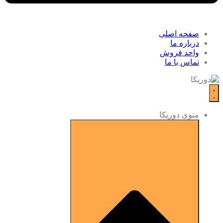
صفحه اصلی
درباره ما
واحد فروش
تماس با ما
منوی دوریکا