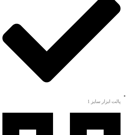
پالت ابزار سایز 1