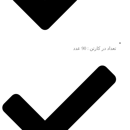
تعداد در کارتن : 90 عدد