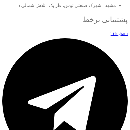
مشهد - شهرک صنعتی توس، فاز یک - تلاش شمالی 5
پشتیبانی برخط
Telegram