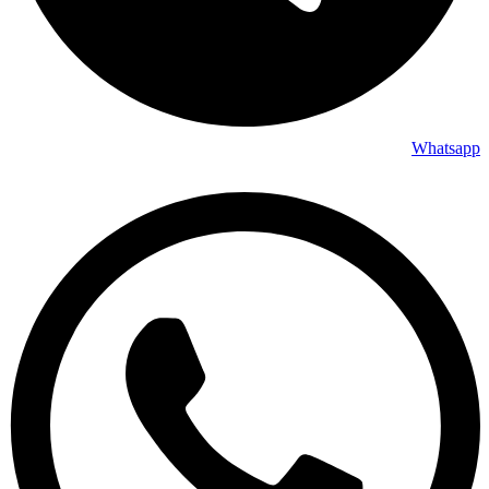
Whatsapp