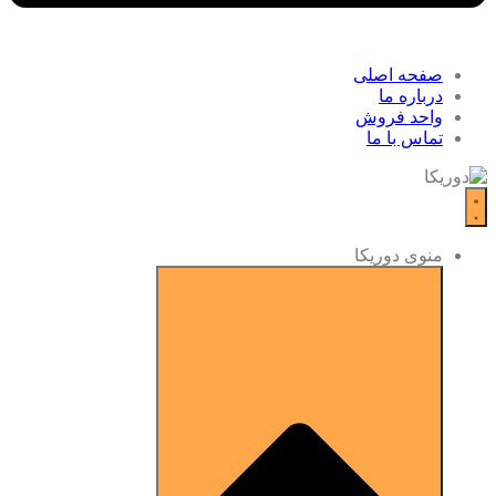
صفحه اصلی
درباره ما
واحد فروش
تماس با ما
منوی دوریکا