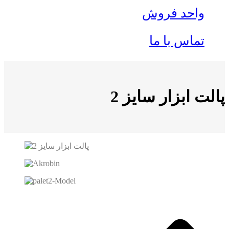
واحد فروش
تماس با ما
پالت ابزار سایز 2