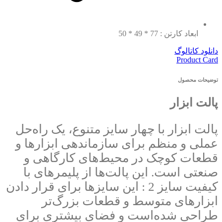
ابعاد کارتن : 77 * 49 * 50
دانلود کاتالوگ
Product Card
توضیحات محصول
پالت ابزار
پالت ابزار با چهار سایز متنوع، یک راه‌حل
عملی و منظم برای سازماندهی ابزارها و
قطعات کوچک در محیط‌های کارگاهی و
صنعتی است. این پالت‌ها از پلیمرهای با
کیفیت سایز 2 : این سایزها برای قرار دادن
ابزارهای متوسط و قطعات بزرگ‌تر
طراحی شده‌است و فضای بیشتری برای