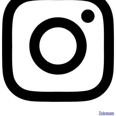
Telegram