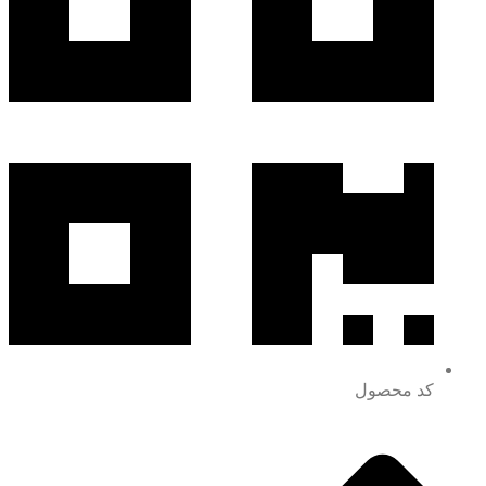
کد محصول