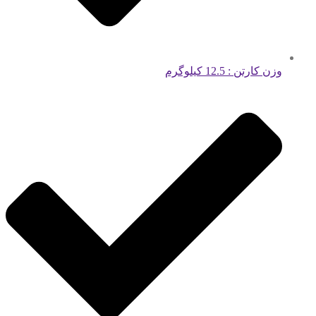
وزن کارتن : 12.5 کیلوگرم