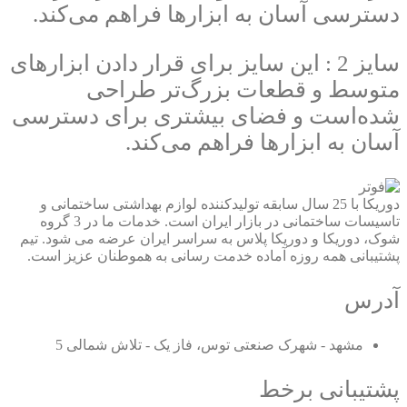
دسترسی آسان به ابزارها فراهم می‌کند.
سایز 2 : این سایز برای قرار دادن ابزارهای
متوسط و قطعات بزرگ‌تر طراحی
شده‌است و فضای بیشتری برای دسترسی
آسان به ابزارها فراهم می‌کند.
دوریکا با 25 سال سابقه تولیدکننده لوازم بهداشتی ساختمانی و
تاسیسات ساختمانی در بازار ایران است. خدمات ما در 3 گروه
شوک، دوریکا و دوریکا پلاس به سراسر ایران عرضه می شود. تیم
پشتیبانی همه روزه آماده خدمت رسانی به هموطنان عزیز است.
آدرس
مشهد - شهرک صنعتی توس، فاز یک - تلاش شمالی 5
پشتیبانی برخط