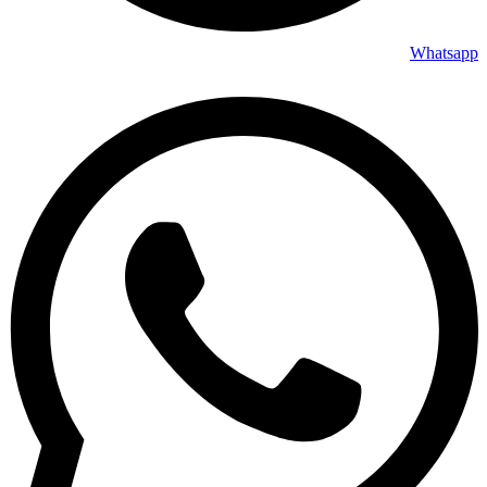
Whatsapp