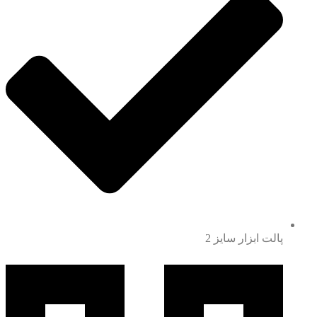
پالت ابزار سایز 2