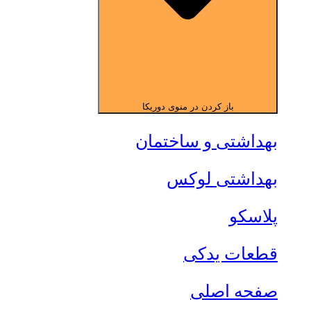
باز کردن در منوی دوریکا
بهداشتی و ساختمان
بهداشتی لوکس
پلاسکو
قطعات یدکی
صفحه اصلی