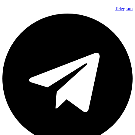
Telegram