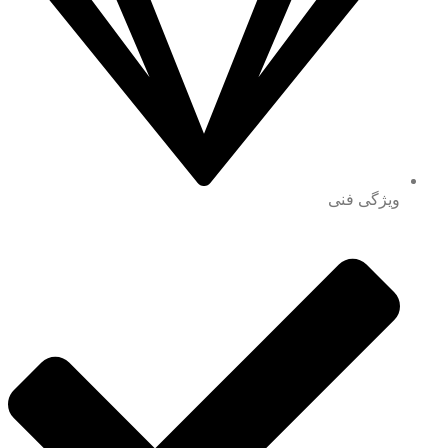
ویژگی فنی