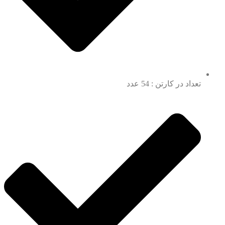
تعداد در کارتن : 54 عدد