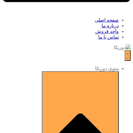
صفحه اصلی
درباره ما
واحد فروش
تماس با ما
منوی دوریکا