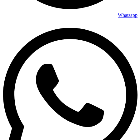
Whatsapp