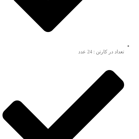
تعداد در کارتن : 24 عدد