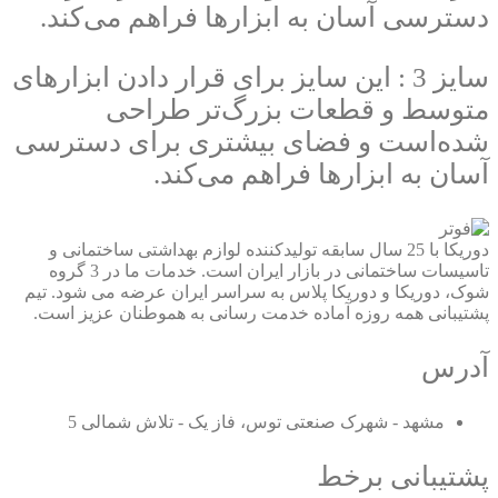
دسترسی آسان به ابزارها فراهم می‌کند.
سایز 3 : این سایز برای قرار دادن ابزارهای
متوسط و قطعات بزرگ‌تر طراحی
شده‌است و فضای بیشتری برای دسترسی
آسان به ابزارها فراهم می‌کند.
دوریکا با 25 سال سابقه تولیدکننده لوازم بهداشتی ساختمانی و
تاسیسات ساختمانی در بازار ایران است. خدمات ما در 3 گروه
شوک، دوریکا و دوریکا پلاس به سراسر ایران عرضه می شود. تیم
پشتیبانی همه روزه آماده خدمت رسانی به هموطنان عزیز است.
آدرس
مشهد - شهرک صنعتی توس، فاز یک - تلاش شمالی 5
پشتیبانی برخط