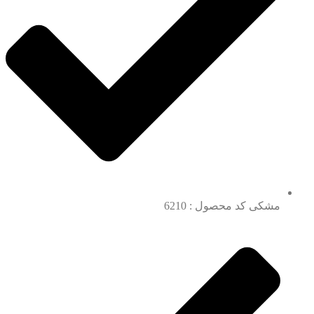
مشکی کد محصول : 6210