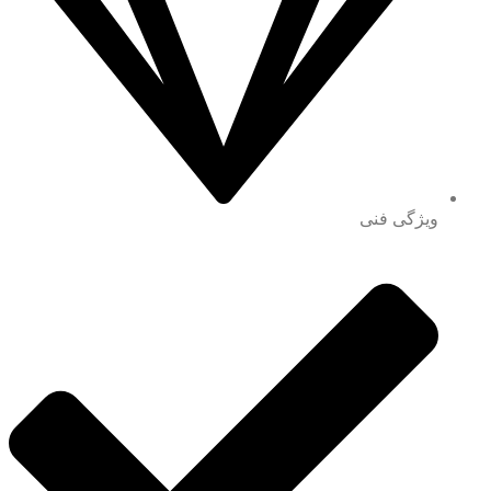
ویژگی فنی