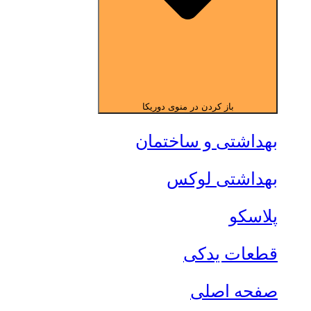
باز کردن در منوی دوریکا
بهداشتی و ساختمان
بهداشتی لوکس
پلاسکو
قطعات یدکی
صفحه اصلی