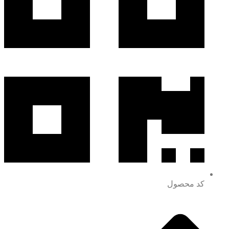
کد محصول