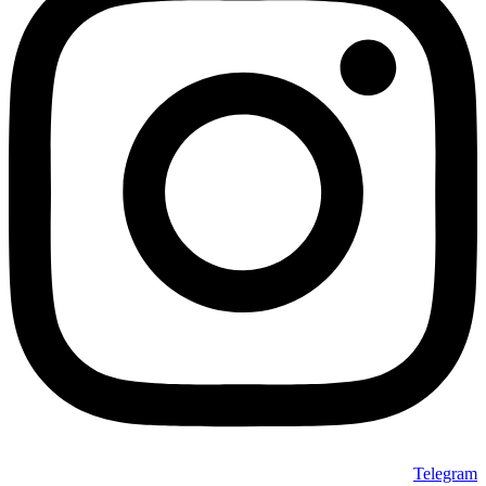
Telegram