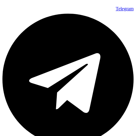
Telegram