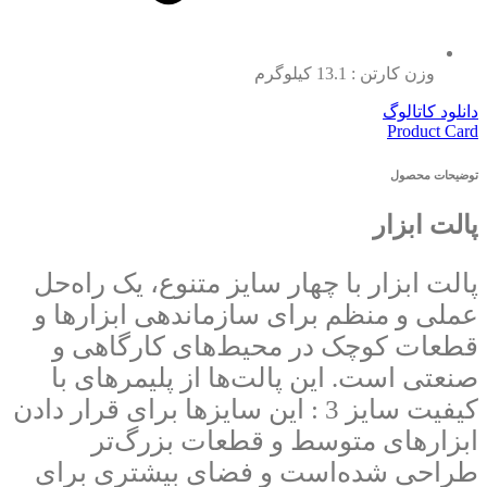
وزن کارتن : 13.1 کیلوگرم
دانلود کاتالوگ
Product Card
توضیحات محصول
پالت ابزار
پالت ابزار با چهار سایز متنوع، یک راه‌حل
عملی و منظم برای سازماندهی ابزارها و
قطعات کوچک در محیط‌های کارگاهی و
صنعتی است. این پالت‌ها از پلیمرهای با
کیفیت سایز 3 : این سایزها برای قرار دادن
ابزارهای متوسط و قطعات بزرگ‌تر
طراحی شده‌است و فضای بیشتری برای