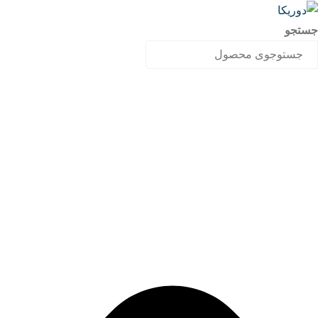
جستجو