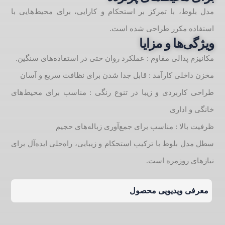
مدل بلوط، با تمرکز بر استحکام و کارایی، برای محیط‌هایی با
استفاده مکرر طراحی شده است.
ویژگی‌ها و مزایا
مکانیزم پدالی مقاوم : عملکرد روان حتی در استفاده‌های سنگین.
مخزن داخلی کارآمد : قابل جدا شدن برای نظافت سریع و آسان
طراحی کاربردی و زیبا در تنوع رنگی : مناسب برای محیط‌های
خانگی و اداری
ظرفیت بالا : مناسب برای جمع‌آوری زباله‌های حجیم
سطل مدل بلوط با ترکیب استحکام و زیبایی، راه‌حلی ایده‌آل برای
نیازهای روزمره است.
معرفی ویدیویی محصول