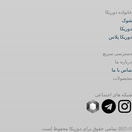
خانواده دوریکا
شوک
دوریکا
دوریکا پلاس
دسترسی سریع
درباره ما
تماس با ما
محصولات
شبکه های اجتماعی
© 2025 تمامی حقوق برای دوریکا محفوظ است.