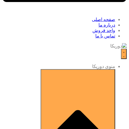
صفحه اصلی
درباره ما
واحد فروش
تماس با ما
منوی دوریکا