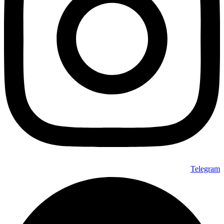
Telegram