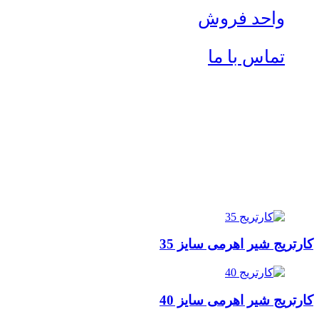
واحد فروش
تماس با ما
کارتریج شیر اهرمی سایز 35
کارتریج شیر اهرمی سایز 40