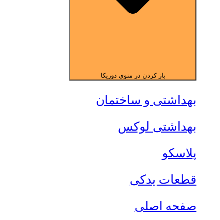
باز کردن در منوی دوریکا
بهداشتی و ساختمان
بهداشتی لوکس
پلاسکو
قطعات یدکی
صفحه اصلی