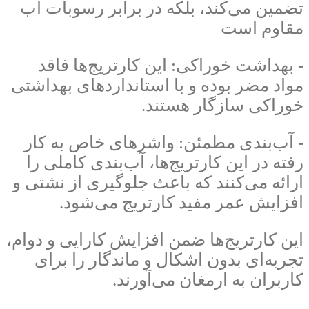
تضمین می‌کند، بلکه در برابر رسوبات آب
مقاوم است
- بهداشت خوراکی: این کارتریج‌ها فاقد
مواد مضر بوده و با استانداردهای بهداشتی
خوراکی سازگار هستند.
- آب‌بندی مطمئن: واشرهای خاص به کار
رفته در این کارتریج‌ها، آب‌بندی کاملی را
ارائه می‌کنند که باعث جلوگیری از نشتی و
افزایش عمر مفید کارتریج می‌شود.
این کارتریج‌ها ضمن افزایش کارایی و دوام،
تجربه‌ای بدون اشکال و ماندگار را برای
کاربران به ارمغان می‌آورند.