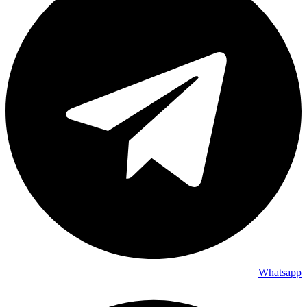
Whatsapp