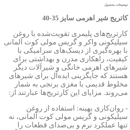
توضیحات محصول
کاتریج شیر اهرمی سایز 35-40
کارتریج‌های پلیمری تقویت‌شده با روغن
سیلیکونی واکر و گریس مولی کوت آلمانی
با بهره‌گیری از دیسک‌های سرامیکی با
کیفیت، راهکاری مدرن و بهداشتی برای
شیرهای اهرمی خانگی و شیرآلات دیگر
هستند که جایگزینی ایده‌آل برای شیرهای
مخلوط قدیمی با مغزی برنجی به شمار
می‌روند. مزایای این کارتریج‌ها عبارتند از:
- روان‌کاری بهینه: استفاده از روغن
سیلیکونی و گریس مولی کوت آلمانی، نه
تنها عملکرد نرم و بی‌صدای قطعات را