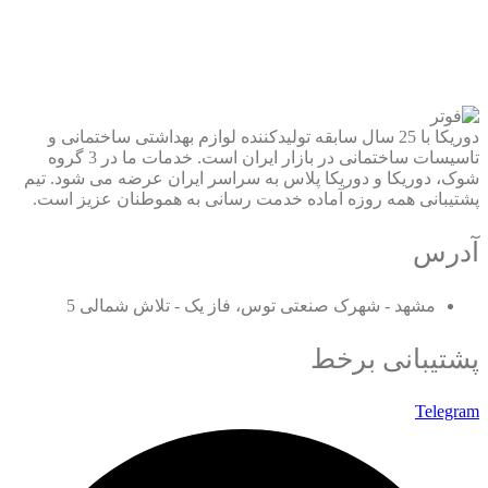
دوریکا با 25 سال سابقه تولیدکننده لوازم بهداشتی ساختمانی و
تاسیسات ساختمانی در بازار ایران است. خدمات ما در 3 گروه
شوک، دوریکا و دوریکا پلاس به سراسر ایران عرضه می شود. تیم
پشتیبانی همه روزه آماده خدمت رسانی به هموطنان عزیز است.
آدرس
مشهد - شهرک صنعتی توس، فاز یک - تلاش شمالی 5
پشتیبانی برخط
Telegram