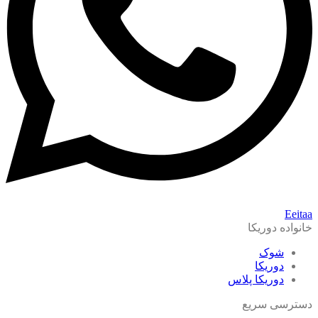
Eeitaa
خانواده دوریکا
شوک
دوریکا
دوریکا پلاس
دسترسی سریع