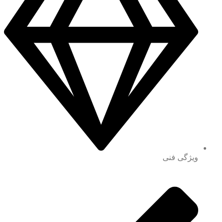
ویژگی فنی