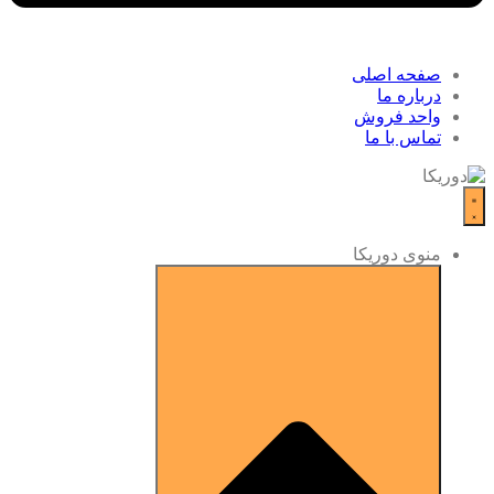
صفحه اصلی
درباره ما
واحد فروش
تماس با ما
منوی دوریکا