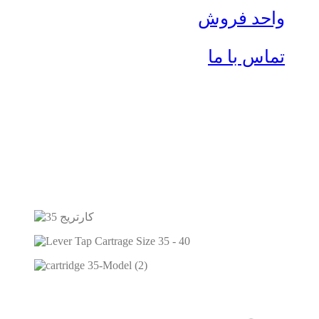
واحد فروش
تماس با ما