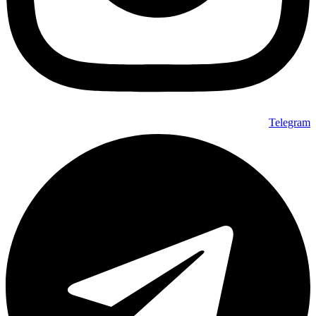
Telegram