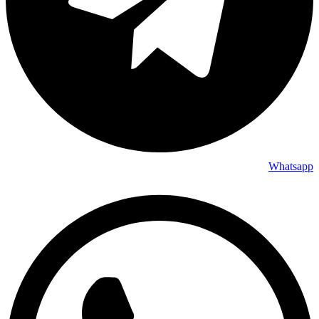
Whatsapp