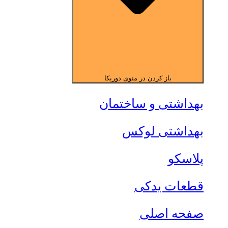
باز کردن در منوی دوریکا
بهداشتی و ساختمان
بهداشتی لوکس
پلاسکو
قطعات یدکی
صفحه اصلی