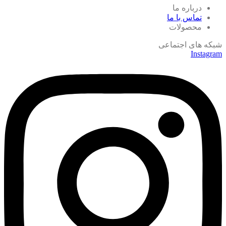
درباره ما
تماس با ما
محصولات
شبکه های اجتماعی
Instagram