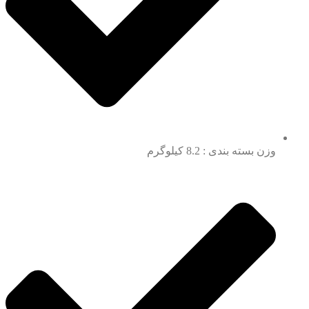
وزن بسته بندی : 8.2 کیلوگرم