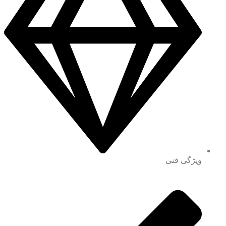
ویژگی فنی