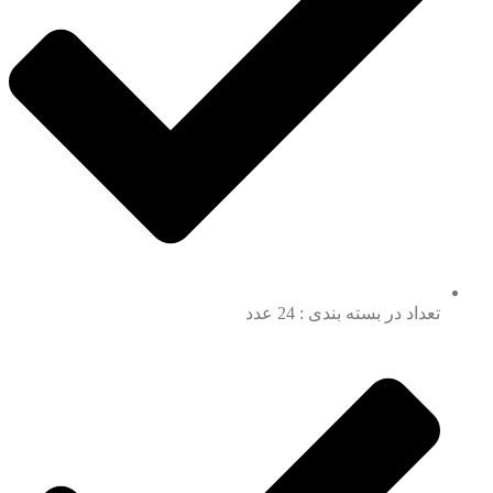
تعداد در بسته بندی : 24 عدد