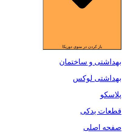
باز کردن در منوی دوریکا
بهداشتی و ساختمان
بهداشتی لوکس
پلاسکو
قطعات یدکی
صفحه اصلی