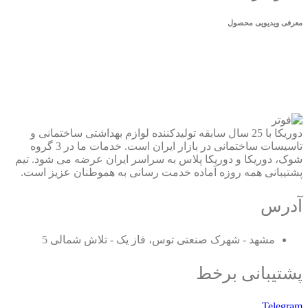
معرفی ویدیویی محصول
دوریکا با 25 سال سابقه تولیدکننده لوازم بهداشتی ساختمانی و
تاسیسات ساختمانی در بازار ایران است. خدمات ما در 3 گروه
شوک، دوریکا و دوریکا پلاس به سراسر ایران عرضه می شود. تیم
پشتیبانی همه روزه آماده خدمت رسانی به هموطنان عزیز است.
آدرس
مشهد - شهرک صنعتی توس، فاز یک - تلاش شمالی 5
پشتیبانی برخط
Telegram