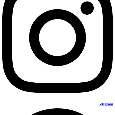
Telegram