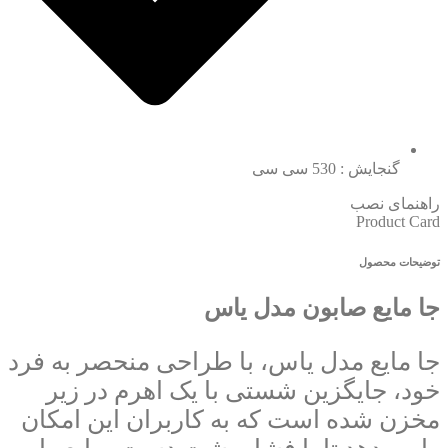
گنجایش : 530 سی سی
راهنمای نصب
Product Card
توضیحات محصول
جا مایع صابون مدل یاس
جا مایع مدل یاس، با طراحی منحصر به فرد
خود، جایگزین شستی با یک اهرم در زیر
مخزن شده است که به کاربران این امکان