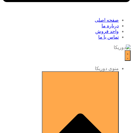
صفحه اصلی
درباره ما
واحد فروش
تماس با ما
منوی دوریکا