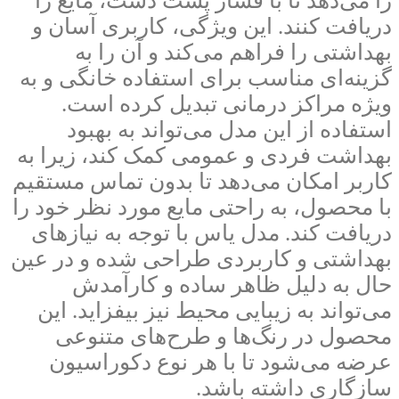
را می‌دهد تا با فشار پشت دست، مایع را
دریافت کنند. این ویژگی، کاربری آسان و
بهداشتی را فراهم می‌کند و آن را به
گزینه‌ای مناسب برای استفاده خانگی و به
ویژه مراکز درمانی تبدیل کرده است.
استفاده از این مدل می‌تواند به بهبود
بهداشت فردی و عمومی کمک کند، زیرا به
کاربر امکان می‌دهد تا بدون تماس مستقیم
با محصول، به راحتی مایع مورد نظر خود را
دریافت کند. مدل یاس با توجه به نیازهای
بهداشتی و کاربردی طراحی شده و در عین
حال به دلیل ظاهر ساده و کارآمدش
می‌تواند به زیبایی محیط نیز بیفزاید. این
محصول در رنگ‌ها و طرح‌های متنوعی
عرضه می‌شود تا با هر نوع دکوراسیون
سازگاری داشته باشد.