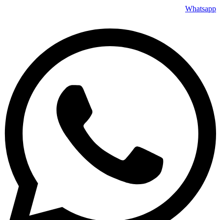
Whatsapp