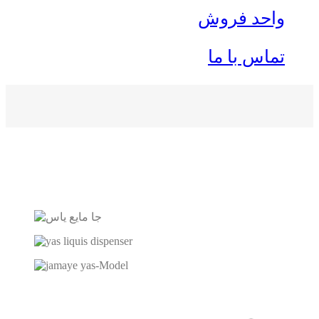
واحد فروش
تماس با ما