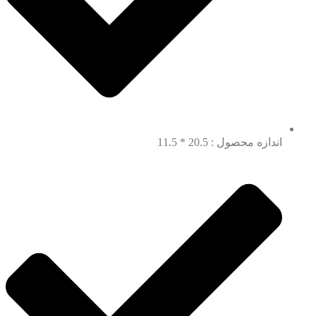
اندازه محصول : 20.5 * 11.5