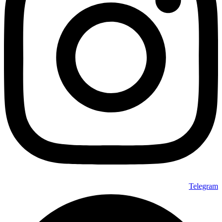
Telegram