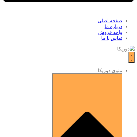
صفحه اصلی
درباره ما
واحد فروش
تماس با ما
منوی دوریکا