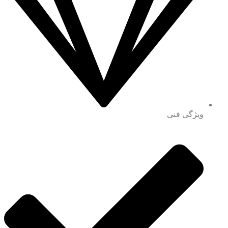
ویژگی فنی