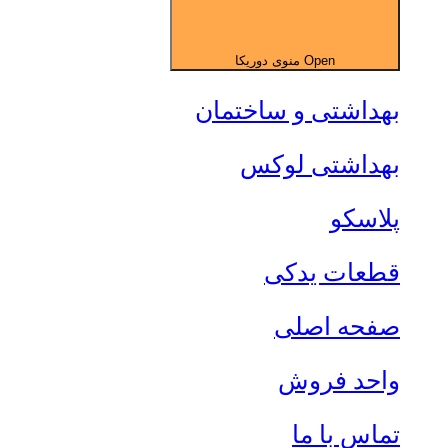
Open منوی دوریکا
بهداشتی و ساختمان
بهداشتی لوکس
پلاسکو
قطعات یدکی
صفحه اصلی
واحد فروش
تماس با ما