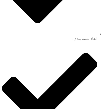
ابعاد بسته بندی :