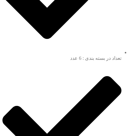
تعداد در بسته بندی : 6 عدد