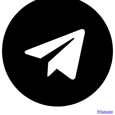
Whatsapp