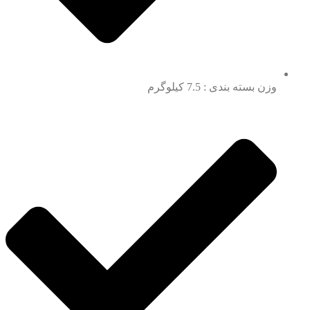
وزن بسته بندی : 7.5 کیلوگرم