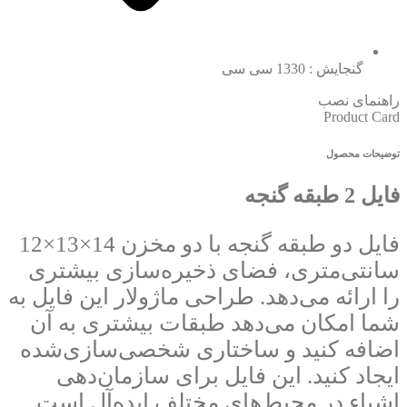
گنجایش : 1330 سی سی
راهنمای نصب
Product Card
توضیحات محصول
فایل 2 طبقه گنجه
فایل دو طبقه گنجه با دو مخزن 14×13×12
سانتی‌متری، فضای ذخیره‌سازی بیشتری
را ارائه می‌دهد. طراحی ماژولار این فایل به
شما امکان می‌دهد طبقات بیشتری به آن
اضافه کنید و ساختاری شخصی‌سازی‌شده
ایجاد کنید. این فایل برای سازمان‌دهی
اشیاء در محیط‌های مختلف ایده‌آل است.