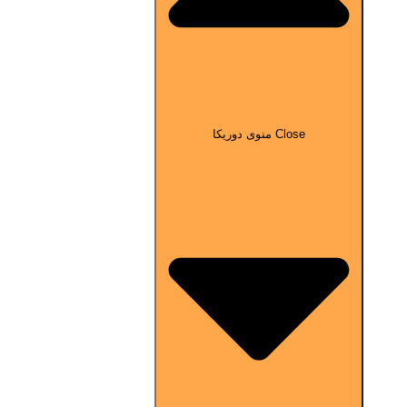
Close منوی دوریکا