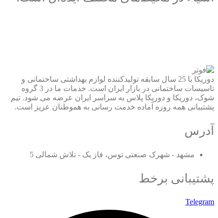
دوریکا با 25 سال سابقه تولیدکننده لوازم بهداشتی ساختمانی و
تاسیسات ساختمانی در بازار ایران است. خدمات ما در 3 گروه
شوک، دوریکا و دوریکا پلاس به سراسر ایران عرضه می شود. تیم
پشتیبانی همه روزه آماده خدمت رسانی به هموطنان عزیز است.
آدرس
مشهد - شهرک صنعتی توس، فاز یک - تلاش شمالی 5
پشتیبانی برخط
Telegram